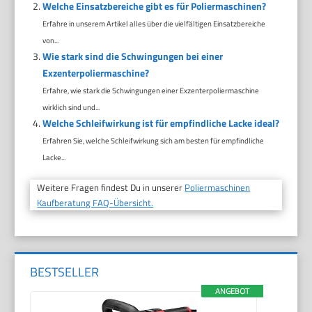
Welche Einsatzbereiche gibt es für Poliermaschinen?
Erfahre in unserem Artikel alles über die vielfältigen Einsatzbereiche
von...
Wie stark sind die Schwingungen bei einer
Exzenterpoliermaschine?
Erfahre, wie stark die Schwingungen einer Exzenterpoliermaschine
wirklich sind und...
Welche Schleifwirkung ist für empfindliche Lacke ideal?
Erfahren Sie, welche Schleifwirkung sich am besten für empfindliche
Lacke...
Weitere Fragen findest Du in unserer
Poliermaschinen
Kaufberatung FAQ-Übersicht.
BESTSELLER
ANGEBOT