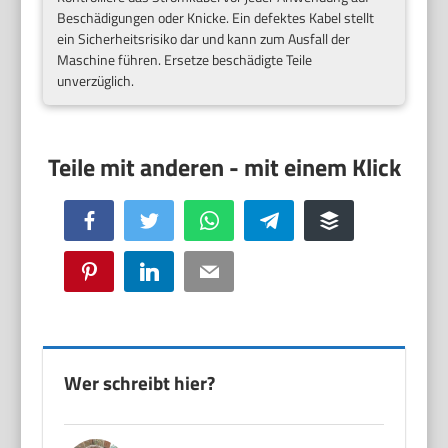
Beschädigungen oder Knicke. Ein defektes Kabel stellt
ein Sicherheitsrisiko dar und kann zum Ausfall der
Maschine führen. Ersetze beschädigte Teile
unverzüglich.
Facebook
Twitter
WhatsApp
Telegram
Buffer
Pinterest
LinkedIn
Email
Wer schreibt hier?