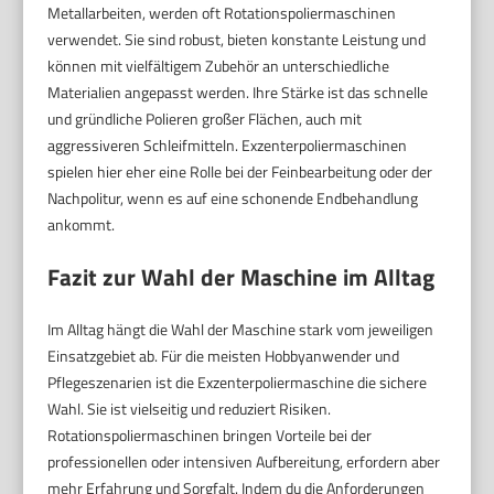
Metallarbeiten, werden oft Rotationspoliermaschinen
verwendet. Sie sind robust, bieten konstante Leistung und
können mit vielfältigem Zubehör an unterschiedliche
Materialien angepasst werden. Ihre Stärke ist das schnelle
und gründliche Polieren großer Flächen, auch mit
aggressiveren Schleifmitteln. Exzenterpoliermaschinen
spielen hier eher eine Rolle bei der Feinbearbeitung oder der
Nachpolitur, wenn es auf eine schonende Endbehandlung
ankommt.
Fazit zur Wahl der Maschine im Alltag
Im Alltag hängt die Wahl der Maschine stark vom jeweiligen
Einsatzgebiet ab. Für die meisten Hobbyanwender und
Pflegeszenarien ist die Exzenterpoliermaschine die sichere
Wahl. Sie ist vielseitig und reduziert Risiken.
Rotationspoliermaschinen bringen Vorteile bei der
professionellen oder intensiven Aufbereitung, erfordern aber
mehr Erfahrung und Sorgfalt. Indem du die Anforderungen