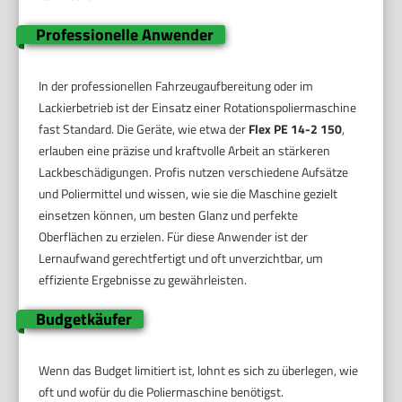
Professionelle Anwender
In der professionellen Fahrzeugaufbereitung oder im
Lackierbetrieb ist der Einsatz einer Rotationspoliermaschine
fast Standard. Die Geräte, wie etwa der
Flex PE 14-2 150
,
erlauben eine präzise und kraftvolle Arbeit an stärkeren
Lackbeschädigungen. Profis nutzen verschiedene Aufsätze
und Poliermittel und wissen, wie sie die Maschine gezielt
einsetzen können, um besten Glanz und perfekte
Oberflächen zu erzielen. Für diese Anwender ist der
Lernaufwand gerechtfertigt und oft unverzichtbar, um
effiziente Ergebnisse zu gewährleisten.
Budgetkäufer
Wenn das Budget limitiert ist, lohnt es sich zu überlegen, wie
oft und wofür du die Poliermaschine benötigst.