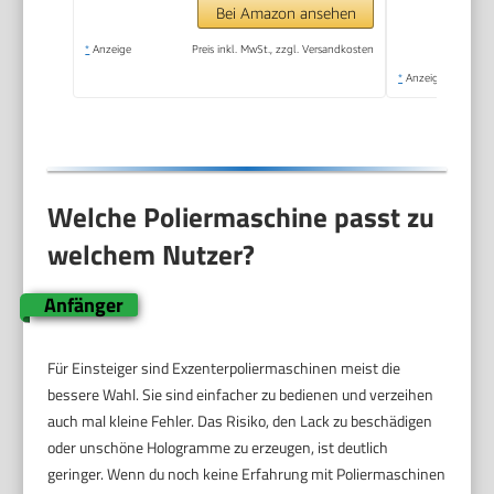
Bei Amazon ansehen
*
Anzeige
Preis inkl. MwSt., zzgl. Versandkosten
*
Anzeige
Welche Poliermaschine passt zu
welchem Nutzer?
Anfänger
Für Einsteiger sind Exzenterpoliermaschinen meist die
bessere Wahl. Sie sind einfacher zu bedienen und verzeihen
auch mal kleine Fehler. Das Risiko, den Lack zu beschädigen
oder unschöne Hologramme zu erzeugen, ist deutlich
geringer. Wenn du noch keine Erfahrung mit Poliermaschinen