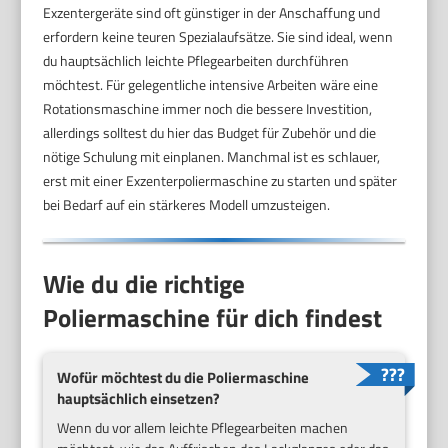
Exzentergeräte sind oft günstiger in der Anschaffung und
erfordern keine teuren Spezialaufsätze. Sie sind ideal, wenn
du hauptsächlich leichte Pflegearbeiten durchführen
möchtest. Für gelegentliche intensive Arbeiten wäre eine
Rotationsmaschine immer noch die bessere Investition,
allerdings solltest du hier das Budget für Zubehör und die
nötige Schulung mit einplanen. Manchmal ist es schlauer,
erst mit einer Exzenterpoliermaschine zu starten und später
bei Bedarf auf ein stärkeres Modell umzusteigen.
Wie du die richtige
Poliermaschine für dich findest
Wofür möchtest du die Poliermaschine
hauptsächlich einsetzen?
Wenn du vor allem leichte Pflegearbeiten machen