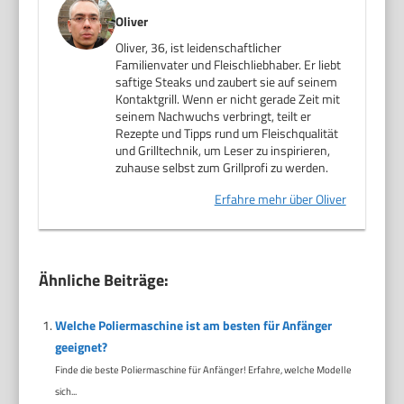
Oliver
Oliver, 36, ist leidenschaftlicher
Familienvater und Fleischliebhaber. Er liebt
saftige Steaks und zaubert sie auf seinem
Kontaktgrill. Wenn er nicht gerade Zeit mit
seinem Nachwuchs verbringt, teilt er
Rezepte und Tipps rund um Fleischqualität
und Grilltechnik, um Leser zu inspirieren,
zuhause selbst zum Grillprofi zu werden.
Erfahre mehr über Oliver
Ähnliche Beiträge:
Welche Poliermaschine ist am besten für Anfänger
geeignet?
Finde die beste Poliermaschine für Anfänger! Erfahre, welche Modelle
sich...