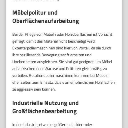
Möbelpolitur und
Oberflächenaufarbeitung
Bei der Pflege von Möbeln oder Holzoberflächen ist Vorsicht
gefragt, damit das Material nicht beschädigt wird.
Exzenterpoliermaschinen sind hier von Vorteil, da sie durch
ihre oszillierende Bewegung sanft arbeiten und
Unebenheiten ausgleichen. Sie sind gut geeignet, um Möbel
aufzufrischen oder Wachse und Polituren gleichmäßig zu
verteilen. Rotationspoliermaschinen kommen bei Möbeln
eher selten zum Einsatz, da sie an empfindlichen Holzflächen
zu aggressiv sein können.
Industrielle Nutzung und
Großflächenbearbeitung
In der Industrie, etwa bei größeren Lackier- oder