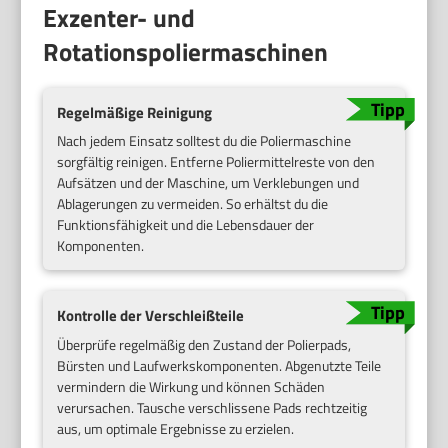
Exzenter- und
Rotationspoliermaschinen
Regelmäßige Reinigung
Nach jedem Einsatz solltest du die Poliermaschine
sorgfältig reinigen. Entferne Poliermittelreste von den
Aufsätzen und der Maschine, um Verklebungen und
Ablagerungen zu vermeiden. So erhältst du die
Funktionsfähigkeit und die Lebensdauer der
Komponenten.
Kontrolle der Verschleißteile
Überprüfe regelmäßig den Zustand der Polierpads,
Bürsten und Laufwerkskomponenten. Abgenutzte Teile
vermindern die Wirkung und können Schäden
verursachen. Tausche verschlissene Pads rechtzeitig
aus, um optimale Ergebnisse zu erzielen.