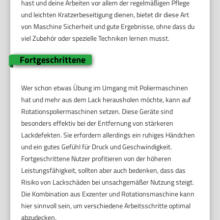
hast und deine Arbeiten vor allem der regelmäßigen Pflege
und leichten Kratzerbeseitigung dienen, bietet dir diese Art
von Maschine Sicherheit und gute Ergebnisse, ohne dass du
viel Zubehör oder spezielle Techniken lernen musst.
Fortgeschrittene
Wer schon etwas Übung im Umgang mit Poliermaschinen
hat und mehr aus dem Lack herausholen möchte, kann auf
Rotationspoliermaschinen setzen. Diese Geräte sind
besonders effektiv bei der Entfernung von stärkeren
Lackdefekten. Sie erfordern allerdings ein ruhiges Händchen
und ein gutes Gefühl für Druck und Geschwindigkeit.
Fortgeschrittene Nutzer profitieren von der höheren
Leistungsfähigkeit, sollten aber auch bedenken, dass das
Risiko von Lackschäden bei unsachgemäßer Nutzung steigt.
Die Kombination aus Exzenter und Rotationsmaschine kann
hier sinnvoll sein, um verschiedene Arbeitsschritte optimal
abzudecken.