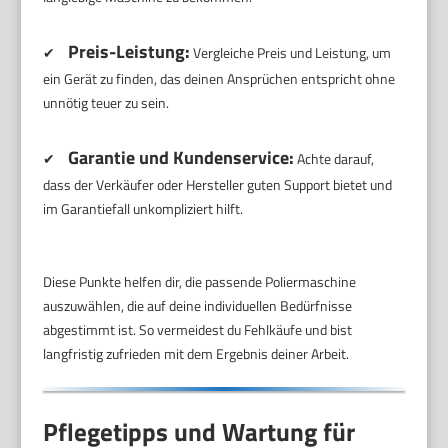
Preis-Leistung:
✔
Vergleiche Preis und Leistung, um
ein Gerät zu finden, das deinen Ansprüchen entspricht ohne
unnötig teuer zu sein.
Garantie und Kundenservice:
✔
Achte darauf,
dass der Verkäufer oder Hersteller guten Support bietet und
im Garantiefall unkompliziert hilft.
Diese Punkte helfen dir, die passende Poliermaschine
auszuwählen, die auf deine individuellen Bedürfnisse
abgestimmt ist. So vermeidest du Fehlkäufe und bist
langfristig zufrieden mit dem Ergebnis deiner Arbeit.
Pflegetipps und Wartung für