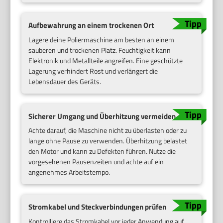
Aufbewahrung an einem trockenen Ort
Lagere deine Poliermaschine am besten an einem
sauberen und trockenen Platz. Feuchtigkeit kann
Elektronik und Metallteile angreifen. Eine geschützte
Lagerung verhindert Rost und verlängert die
Lebensdauer des Geräts.
Sicherer Umgang und Überhitzung vermeiden
Achte darauf, die Maschine nicht zu überlasten oder zu
lange ohne Pause zu verwenden. Überhitzung belastet
den Motor und kann zu Defekten führen. Nutze die
vorgesehenen Pausenzeiten und achte auf ein
angenehmes Arbeitstempo.
Stromkabel und Steckverbindungen prüfen
Kontrolliere das Stromkabel vor jeder Anwendung auf