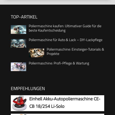
TOP-ARTIKEL
Poliermaschine kaufen: Ultimativer Guide für die
beste Kaufentscheidung
Poliermaschine für Auto & Lack – DIY-Lackpflege
Poliermaschine: Einsteiger-Tutorials &
Projekte
Poliermaschine: Profi-Pflege & Wartung
EMPFEHLUNGEN
Einhell Akku-Autopoliermaschine CE-
CB 18/254 Li-Solo