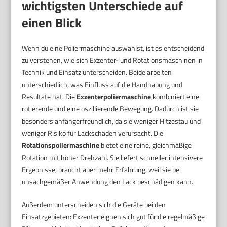
wichtigsten Unterschiede auf
einen Blick
Wenn du eine Poliermaschine auswählst, ist es entscheidend
zu verstehen, wie sich Exzenter- und Rotationsmaschinen in
Technik und Einsatz unterscheiden. Beide arbeiten
unterschiedlich, was Einfluss auf die Handhabung und
Resultate hat. Die
Exzenterpoliermaschine
kombiniert eine
rotierende und eine oszillierende Bewegung. Dadurch ist sie
besonders anfängerfreundlich, da sie weniger Hitzestau und
weniger Risiko für Lackschäden verursacht. Die
Rotationspoliermaschine
bietet eine reine, gleichmäßige
Rotation mit hoher Drehzahl. Sie liefert schneller intensivere
Ergebnisse, braucht aber mehr Erfahrung, weil sie bei
unsachgemäßer Anwendung den Lack beschädigen kann.
Außerdem unterscheiden sich die Geräte bei den
Einsatzgebieten: Exzenter eignen sich gut für die regelmäßige