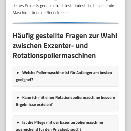
deines Projekts genau betrachtest, findest du die passende
Maschine für deine Bedürfnisse.
Häufig gestellte Fragen zur Wahl
zwischen Exzenter- und
Rotationspoliermaschinen
Welche Poliermaschine ist für Anfänger am besten
geeignet?
Kann ich mit einer Rotationspoliermaschine bessere
Ergebnisse erzielen?
Ist die Pflege mit der Exzenterpoliermaschine
ausreichend für den Privatgebrauch?