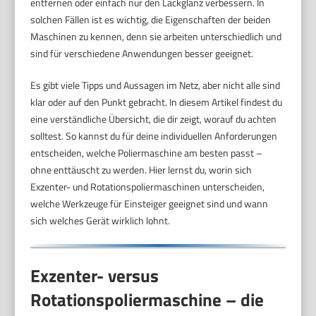
entfernen oder einfach nur den Lackglanz verbessern. In
solchen Fällen ist es wichtig, die Eigenschaften der beiden
Maschinen zu kennen, denn sie arbeiten unterschiedlich und
sind für verschiedene Anwendungen besser geeignet.
Es gibt viele Tipps und Aussagen im Netz, aber nicht alle sind
klar oder auf den Punkt gebracht. In diesem Artikel findest du
eine verständliche Übersicht, die dir zeigt, worauf du achten
solltest. So kannst du für deine individuellen Anforderungen
entscheiden, welche Poliermaschine am besten passt –
ohne enttäuscht zu werden. Hier lernst du, worin sich
Exzenter- und Rotationspoliermaschinen unterscheiden,
welche Werkzeuge für Einsteiger geeignet sind und wann
sich welches Gerät wirklich lohnt.
Exzenter- versus
Rotationspoliermaschine – die