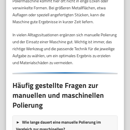
Poliermaschine kommt hier oft nicht in enge Ecken oder
verwinkelte Formen. Bei größeren Metallflächen, etwa
Auflagen oder speziell angefertigten Stücken, kann die
Maschine gute Ergebnisse in kurzer Zeit liefern.
In vielen Alltagssituationen ergänzen sich manuelle Polierung
und der Einsatz einer Maschine gut. Wichtig ist immer, das
richtige Werkzeug und die passende Technik für die jeweilige
Aufgabe zu wählen, um ein optimales Ergebnis zu erzielen
und Materialschäden zu vermeiden.
Häufig gestellte Fragen zur
manuellen und maschinellen
Polierung
Wie lange dauert eine manuelle Polierung im
Vergleich zur maschinellen?