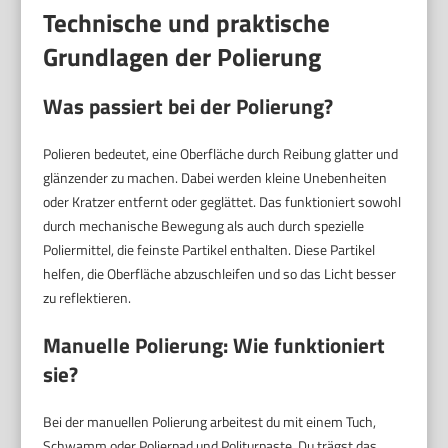
Technische und praktische
Grundlagen der Polierung
Was passiert bei der Polierung?
Polieren bedeutet, eine Oberfläche durch Reibung glatter und
glänzender zu machen. Dabei werden kleine Unebenheiten
oder Kratzer entfernt oder geglättet. Das funktioniert sowohl
durch mechanische Bewegung als auch durch spezielle
Poliermittel, die feinste Partikel enthalten. Diese Partikel
helfen, die Oberfläche abzuschleifen und so das Licht besser
zu reflektieren.
Manuelle Polierung: Wie funktioniert
sie?
Bei der manuellen Polierung arbeitest du mit einem Tuch,
Schwamm oder Polierpad und Politurpaste. Du trägst das