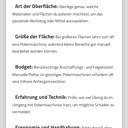
Art der Oberfläche:
Überlege genau, welche
Materialien und Flächen du polieren möchtest, um das
passende Werkzeug oder Mittel auszuwählen.
Größe der Fläche:
Bei größeren Flächen lohnt sich oft
eine Poliermaschine, während kleine Bereiche gut manuell
bearbeitet werden können.
Budget:
Berücksichtige Anschaffungs- und Folgekosten.
Manuelle Politur ist günstiger, Poliermaschinen erfordern oft
eine höhere Anfangsinvestition.
Erfahrung und Technik:
Prüfe, wie viel Übung du im
Umgang mit Poliermaschinen hast, um mögliche Schäden zu
vermeiden.
Ergonomie und Handhabung:
Achte darauf, dass