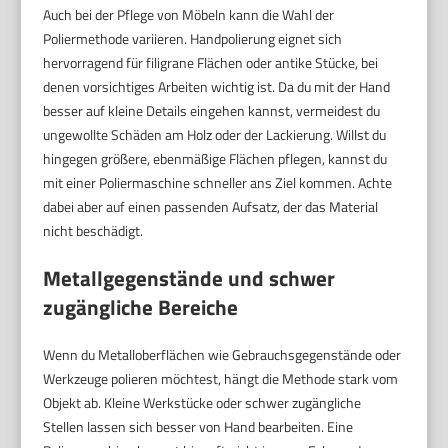
Auch bei der Pflege von Möbeln kann die Wahl der
Poliermethode variieren. Handpolierung eignet sich
hervorragend für filigrane Flächen oder antike Stücke, bei
denen vorsichtiges Arbeiten wichtig ist. Da du mit der Hand
besser auf kleine Details eingehen kannst, vermeidest du
ungewollte Schäden am Holz oder der Lackierung. Willst du
hingegen größere, ebenmäßige Flächen pflegen, kannst du
mit einer Poliermaschine schneller ans Ziel kommen. Achte
dabei aber auf einen passenden Aufsatz, der das Material
nicht beschädigt.
Metallgegenstände und schwer
zugängliche Bereiche
Wenn du Metalloberflächen wie Gebrauchsgegenstände oder
Werkzeuge polieren möchtest, hängt die Methode stark vom
Objekt ab. Kleine Werkstücke oder schwer zugängliche
Stellen lassen sich besser von Hand bearbeiten. Eine