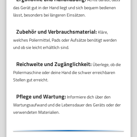
das Gerät gut in der Hand liegt und sich bequem bedienen
lässt, besonders bei längeren Einsätzen.
Zubehör und Verbrauchsmaterial:
Kläre,
welches Poliermittel, Pads oder Aufsätze benötigt werden
und ob sie leicht erhältlich sind.
Reichweite und Zugänglichkeit:
Überlege, ob die
Poliermaschine oder deine Hand die schwer erreichbaren
Stellen gut erreicht.
Pflege und Wartung:
Informiere dich über den
Wartungsaufwand und die Lebensdauer des Geräts oder der
verwendeten Materialien.