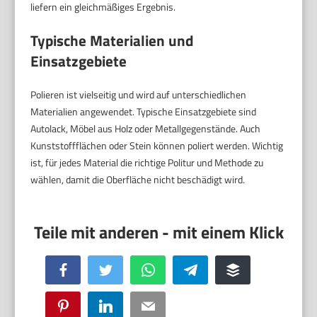
liefern ein gleichmäßiges Ergebnis.
Typische Materialien und
Einsatzgebiete
Polieren ist vielseitig und wird auf unterschiedlichen
Materialien angewendet. Typische Einsatzgebiete sind
Autolack, Möbel aus Holz oder Metallgegenstände. Auch
Kunststoffflächen oder Stein können poliert werden. Wichtig
ist, für jedes Material die richtige Politur und Methode zu
wählen, damit die Oberfläche nicht beschädigt wird.
Facebook
Twitter
WhatsApp
Telegram
Buffer
Pinterest
LinkedIn
Email