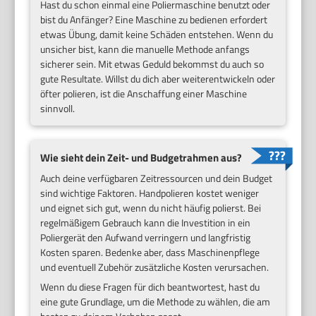
Hast du schon einmal eine Poliermaschine benutzt oder
bist du Anfänger? Eine Maschine zu bedienen erfordert
etwas Übung, damit keine Schäden entstehen. Wenn du
unsicher bist, kann die manuelle Methode anfangs
sicherer sein. Mit etwas Geduld bekommst du auch so
gute Resultate. Willst du dich aber weiterentwickeln oder
öfter polieren, ist die Anschaffung einer Maschine
sinnvoll.
Wie sieht dein Zeit- und Budgetrahmen aus?
Auch deine verfügbaren Zeitressourcen und dein Budget
sind wichtige Faktoren. Handpolieren kostet weniger
und eignet sich gut, wenn du nicht häufig polierst. Bei
regelmäßigem Gebrauch kann die Investition in ein
Poliergerät den Aufwand verringern und langfristig
Kosten sparen. Bedenke aber, dass Maschinenpflege
und eventuell Zubehör zusätzliche Kosten verursachen.
Wenn du diese Fragen für dich beantwortest, hast du
eine gute Grundlage, um die Methode zu wählen, die am