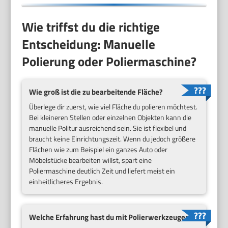
Wie triffst du die richtige
Entscheidung: Manuelle
Polierung oder Poliermaschine?
Wie groß ist die zu bearbeitende Fläche?
Überlege dir zuerst, wie viel Fläche du polieren möchtest.
Bei kleineren Stellen oder einzelnen Objekten kann die
manuelle Politur ausreichend sein. Sie ist flexibel und
braucht keine Einrichtungszeit. Wenn du jedoch größere
Flächen wie zum Beispiel ein ganzes Auto oder
Möbelstücke bearbeiten willst, spart eine
Poliermaschine deutlich Zeit und liefert meist ein
einheitlicheres Ergebnis.
Welche Erfahrung hast du mit Polierwerkzeugen?