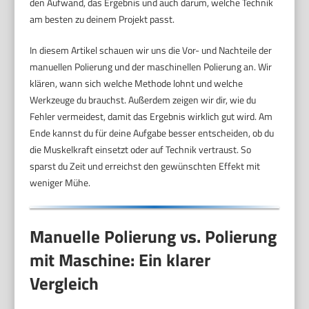
den Aufwand, das Ergebnis und auch darum, welche Technik
am besten zu deinem Projekt passt.
In diesem Artikel schauen wir uns die Vor- und Nachteile der
manuellen Polierung und der maschinellen Polierung an. Wir
klären, wann sich welche Methode lohnt und welche
Werkzeuge du brauchst. Außerdem zeigen wir dir, wie du
Fehler vermeidest, damit das Ergebnis wirklich gut wird. Am
Ende kannst du für deine Aufgabe besser entscheiden, ob du
die Muskelkraft einsetzt oder auf Technik vertraust. So
sparst du Zeit und erreichst den gewünschten Effekt mit
weniger Mühe.
Manuelle Polierung vs. Polierung
mit Maschine: Ein klarer
Vergleich