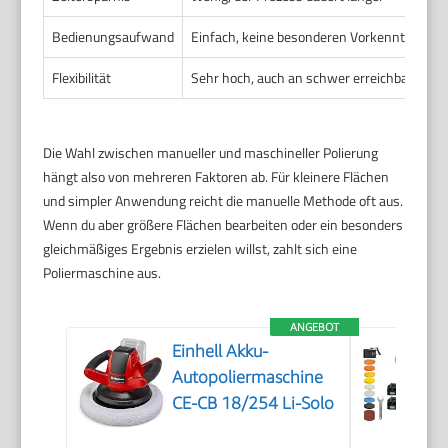
Bedienungsaufwand
Einfach, keine besonderen Vorkenntnisse n
Flexibilität
Sehr hoch, auch an schwer erreichbaren S
Die Wahl zwischen manueller und maschineller Polierung
hängt also von mehreren Faktoren ab. Für kleinere Flächen
und simpler Anwendung reicht die manuelle Methode oft aus.
Wenn du aber größere Flächen bearbeiten oder ein besonders
gleichmäßiges Ergebnis erzielen willst, zahlt sich eine
Poliermaschine aus.
ANGEBOT
Einhell Akku-
Autopoliermaschine
CE-CB 18/254 Li-Solo