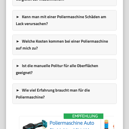
Kann man mit einer Poliermaschine Schäden am
Lack verursachen?
Welche Kosten kommen bei einer Poliermaschine
auf mich zu?
Ist die manuelle Politur für alle Oberflächen
geeignet?
Wie viel Erfahrung braucht man für die
Poliermaschine?
EMPFEHLUNG
Poliermaschine Auto