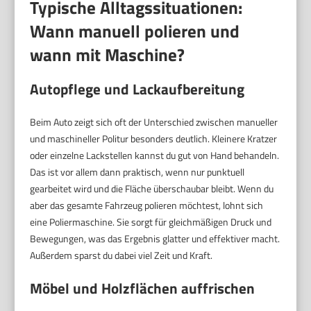
Typische Alltagssituationen:
Wann manuell polieren und
wann mit Maschine?
Autopflege und Lackaufbereitung
Beim Auto zeigt sich oft der Unterschied zwischen manueller
und maschineller Politur besonders deutlich. Kleinere Kratzer
oder einzelne Lackstellen kannst du gut von Hand behandeln.
Das ist vor allem dann praktisch, wenn nur punktuell
gearbeitet wird und die Fläche überschaubar bleibt. Wenn du
aber das gesamte Fahrzeug polieren möchtest, lohnt sich
eine Poliermaschine. Sie sorgt für gleichmäßigen Druck und
Bewegungen, was das Ergebnis glatter und effektiver macht.
Außerdem sparst du dabei viel Zeit und Kraft.
Möbel und Holzflächen auffrischen