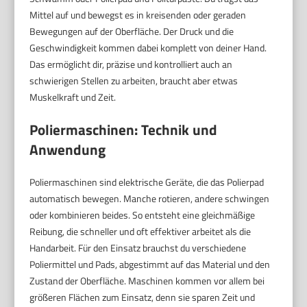
Mittel auf und bewegst es in kreisenden oder geraden
Bewegungen auf der Oberfläche. Der Druck und die
Geschwindigkeit kommen dabei komplett von deiner Hand.
Das ermöglicht dir, präzise und kontrolliert auch an
schwierigen Stellen zu arbeiten, braucht aber etwas
Muskelkraft und Zeit.
Poliermaschinen: Technik und
Anwendung
Poliermaschinen sind elektrische Geräte, die das Polierpad
automatisch bewegen. Manche rotieren, andere schwingen
oder kombinieren beides. So entsteht eine gleichmäßige
Reibung, die schneller und oft effektiver arbeitet als die
Handarbeit. Für den Einsatz brauchst du verschiedene
Poliermittel und Pads, abgestimmt auf das Material und den
Zustand der Oberfläche. Maschinen kommen vor allem bei
größeren Flächen zum Einsatz, denn sie sparen Zeit und