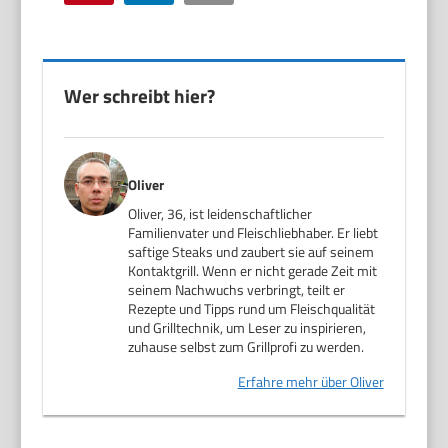
Wer schreibt hier?
Oliver
Oliver, 36, ist leidenschaftlicher
Familienvater und Fleischliebhaber. Er liebt
saftige Steaks und zaubert sie auf seinem
Kontaktgrill. Wenn er nicht gerade Zeit mit
seinem Nachwuchs verbringt, teilt er
Rezepte und Tipps rund um Fleischqualität
und Grilltechnik, um Leser zu inspirieren,
zuhause selbst zum Grillprofi zu werden.
Erfahre mehr über Oliver