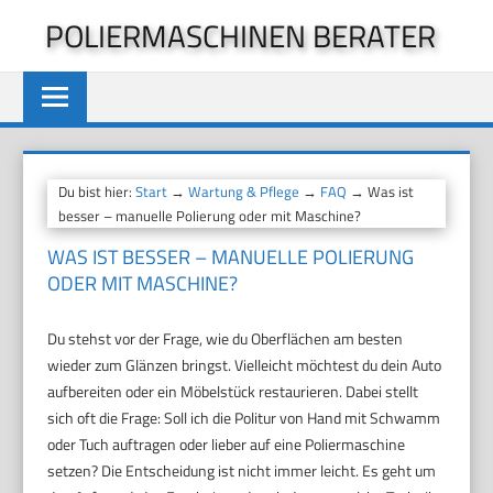
Zum
POLIERMASCHINEN BERATER
Inhalt
springen
Du bist hier:
Start
→
Wartung & Pflege
→
FAQ
→ Was ist
besser – manuelle Polierung oder mit Maschine?
WAS IST BESSER – MANUELLE POLIERUNG
ODER MIT MASCHINE?
Du stehst vor der Frage, wie du Oberflächen am besten
wieder zum Glänzen bringst. Vielleicht möchtest du dein Auto
aufbereiten oder ein Möbelstück restaurieren. Dabei stellt
sich oft die Frage: Soll ich die Politur von Hand mit Schwamm
oder Tuch auftragen oder lieber auf eine Poliermaschine
setzen? Die Entscheidung ist nicht immer leicht. Es geht um