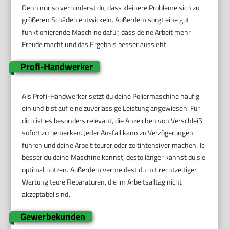
Denn nur so verhinderst du, dass kleinere Probleme sich zu
größeren Schäden entwickeln. Außerdem sorgt eine gut
funktionierende Maschine dafür, dass deine Arbeit mehr
Freude macht und das Ergebnis besser aussieht.
Profi-Handwerker
Als Profi-Handwerker setzt du deine Poliermaschine häufig
ein und bist auf eine zuverlässige Leistung angewiesen. Für
dich ist es besonders relevant, die Anzeichen von Verschleiß
sofort zu bemerken. Jeder Ausfall kann zu Verzögerungen
führen und deine Arbeit teurer oder zeitintensiver machen. Je
besser du deine Maschine kennst, desto länger kannst du sie
optimal nutzen. Außerdem vermeidest du mit rechtzeitiger
Wartung teure Reparaturen, die im Arbeitsalltag nicht
akzeptabel sind.
Gewerbekunden