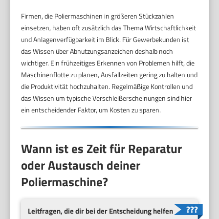
Firmen, die Poliermaschinen in größeren Stückzahlen
einsetzen, haben oft zusätzlich das Thema Wirtschaftlichkeit
und Anlagenverfügbarkeit im Blick. Für Gewerbekunden ist
das Wissen über Abnutzungsanzeichen deshalb noch
wichtiger. Ein frühzeitiges Erkennen von Problemen hilft, die
Maschinenflotte zu planen, Ausfallzeiten gering zu halten und
die Produktivität hochzuhalten. Regelmäßige Kontrollen und
das Wissen um typische Verschleißerscheinungen sind hier
ein entscheidender Faktor, um Kosten zu sparen.
Wann ist es Zeit für Reparatur
oder Austausch deiner
Poliermaschine?
Leitfragen, die dir bei der Entscheidung helfen