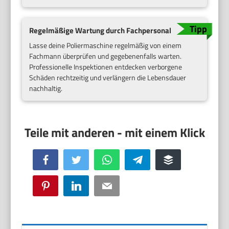
Regelmäßige Wartung durch Fachpersonal
Lasse deine Poliermaschine regelmäßig von einem
Fachmann überprüfen und gegebenenfalls warten.
Professionelle Inspektionen entdecken verborgene
Schäden rechtzeitig und verlängern die Lebensdauer
nachhaltig.
Facebook
Twitter
WhatsApp
Telegram
Buffer
Pinterest
LinkedIn
Email