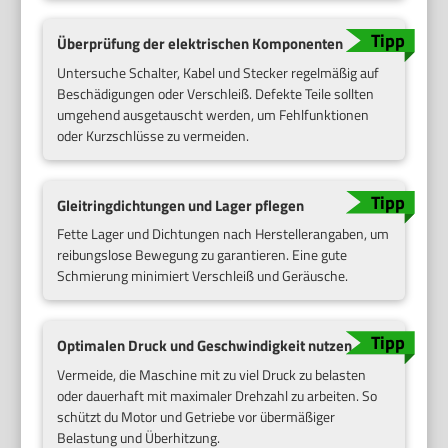
Überprüfung der elektrischen Komponenten
Untersuche Schalter, Kabel und Stecker regelmäßig auf
Beschädigungen oder Verschleiß. Defekte Teile sollten
umgehend ausgetauscht werden, um Fehlfunktionen
oder Kurzschlüsse zu vermeiden.
Gleitringdichtungen und Lager pflegen
Fette Lager und Dichtungen nach Herstellerangaben, um
reibungslose Bewegung zu garantieren. Eine gute
Schmierung minimiert Verschleiß und Geräusche.
Optimalen Druck und Geschwindigkeit nutzen
Vermeide, die Maschine mit zu viel Druck zu belasten
oder dauerhaft mit maximaler Drehzahl zu arbeiten. So
schützt du Motor und Getriebe vor übermäßiger
Belastung und Überhitzung.