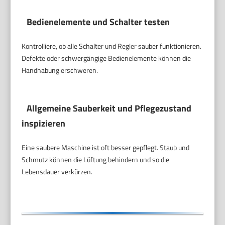
Bedienelemente und Schalter testen
Kontrolliere, ob alle Schalter und Regler sauber funktionieren.
Defekte oder schwergängige Bedienelemente können die
Handhabung erschweren.
Allgemeine Sauberkeit und Pflegezustand
inspizieren
Eine saubere Maschine ist oft besser gepflegt. Staub und
Schmutz können die Lüftung behindern und so die
Lebensdauer verkürzen.