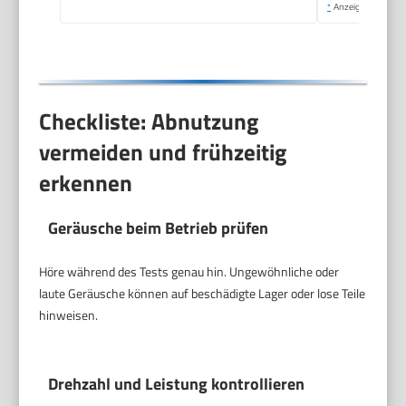
*
Anzeige
Checkliste: Abnutzung
vermeiden und frühzeitig
erkennen
Geräusche beim Betrieb prüfen
Höre während des Tests genau hin. Ungewöhnliche oder
laute Geräusche können auf beschädigte Lager oder lose Teile
hinweisen.
Drehzahl und Leistung kontrollieren