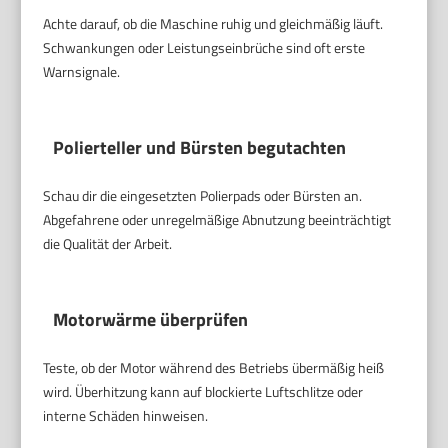
Achte darauf, ob die Maschine ruhig und gleichmäßig läuft.
Schwankungen oder Leistungseinbrüche sind oft erste
Warnsignale.
Polierteller und Bürsten begutachten
Schau dir die eingesetzten Polierpads oder Bürsten an.
Abgefahrene oder unregelmäßige Abnutzung beeinträchtigt
die Qualität der Arbeit.
Motorwärme überprüfen
Teste, ob der Motor während des Betriebs übermäßig heiß
wird. Überhitzung kann auf blockierte Luftschlitze oder
interne Schäden hinweisen.