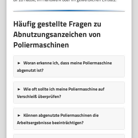
Häufig gestellte Fragen zu
Abnutzungsanzeichen von
Poliermaschinen
Woran erkenne ich, dass meine Poliermaschine
abgenutzt ist?
Wie oft sollte ich meine Poliermaschine auf
Verschleiß überprüfen?
Können abgenutzte Poliermaschinen die
Arbeitsergebnisse beeinträchtigen?