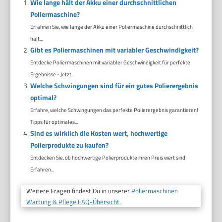
Wie lange hält der Akku einer durchschnittlichen
Poliermaschine?
Erfahren Sie, wie lange der Akku einer Poliermaschine durchschnittlich
hält...
Gibt es Poliermaschinen mit variabler Geschwindigkeit?
Entdecke Poliermaschinen mit variabler Geschwindigkeit für perfekte
Ergebnisse - Jetzt...
Welche Schwingungen sind für ein gutes Polierergebnis
optimal?
Erfahre, welche Schwingungen das perfekte Polierergebnis garantieren!
Tipps für optimales...
Sind es wirklich die Kosten wert, hochwertige
Polierprodukte zu kaufen?
Entdecken Sie, ob hochwertige Polierprodukte ihren Preis wert sind!
Erfahren...
Weitere Fragen findest Du in unserer
Poliermaschinen
Wartung & Pflege FAQ-Übersicht.