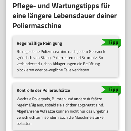
Pflege- und Wartungstipps für
eine längere Lebensdauer deiner
Poliermaschine
Regelmäßige Reinigung
Reinige deine Poliermaschine nach jedem Gebrauch
gründlich von Staub, Polierresten und Schmutz. So
verhinderst du, dass Ablagerungen die Belüftung
blockieren oder bewegliche Teile verkleben.
Kontrolle der Polieraufsätze
Wechsle Polierpads, Bürsten und andere Aufsätze
regelmäßig aus, sobald sie sichtbar abgenutzt sind.
Abgefahrene Aufsätze können nicht nur das Ergebnis
verschlechtern, sondern auch die Maschine stärker
belasten.