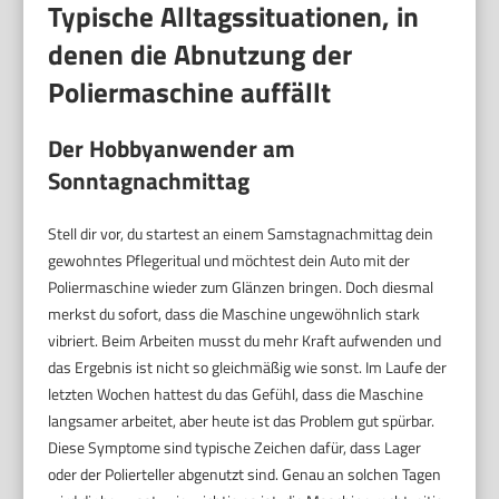
Typische Alltagssituationen, in
denen die Abnutzung der
Poliermaschine auffällt
Der Hobbyanwender am
Sonntagnachmittag
Stell dir vor, du startest an einem Samstagnachmittag dein
gewohntes Pflegeritual und möchtest dein Auto mit der
Poliermaschine wieder zum Glänzen bringen. Doch diesmal
merkst du sofort, dass die Maschine ungewöhnlich stark
vibriert. Beim Arbeiten musst du mehr Kraft aufwenden und
das Ergebnis ist nicht so gleichmäßig wie sonst. Im Laufe der
letzten Wochen hattest du das Gefühl, dass die Maschine
langsamer arbeitet, aber heute ist das Problem gut spürbar.
Diese Symptome sind typische Zeichen dafür, dass Lager
oder der Polierteller abgenutzt sind. Genau an solchen Tagen