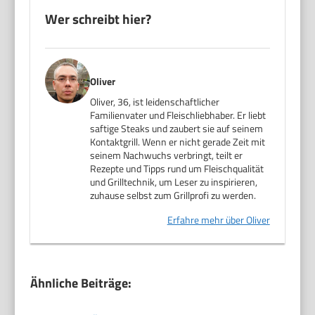
Wer schreibt hier?
Oliver
Oliver, 36, ist leidenschaftlicher
Familienvater und Fleischliebhaber. Er liebt
saftige Steaks und zaubert sie auf seinem
Kontaktgrill. Wenn er nicht gerade Zeit mit
seinem Nachwuchs verbringt, teilt er
Rezepte und Tipps rund um Fleischqualität
und Grilltechnik, um Leser zu inspirieren,
zuhause selbst zum Grillprofi zu werden.
Erfahre mehr über Oliver
Ähnliche Beiträge: