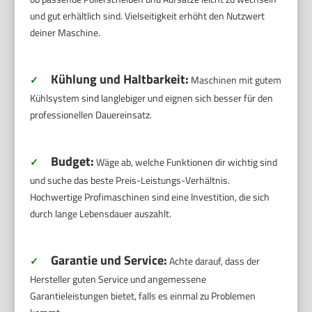
und gut erhältlich sind. Vielseitigkeit erhöht den Nutzwert
deiner Maschine.
Kühlung und Haltbarkeit:
✓
Maschinen mit gutem
Kühlsystem sind langlebiger und eignen sich besser für den
professionellen Dauereinsatz.
Budget:
✓
Wäge ab, welche Funktionen dir wichtig sind
und suche das beste Preis-Leistungs-Verhältnis.
Hochwertige Profimaschinen sind eine Investition, die sich
durch lange Lebensdauer auszahlt.
Garantie und Service:
✓
Achte darauf, dass der
Hersteller guten Service und angemessene
Garantieleistungen bietet, falls es einmal zu Problemen