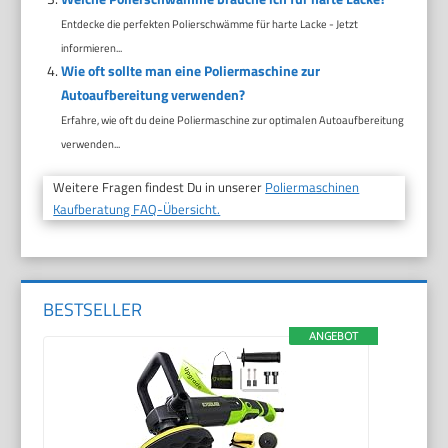
Entdecke die perfekten Polierschwämme für harte Lacke - Jetzt
informieren...
Wie oft sollte man eine Poliermaschine zur
Autoaufbereitung verwenden?
Erfahre, wie oft du deine Poliermaschine zur optimalen Autoaufbereitung
verwenden...
Weitere Fragen findest Du in unserer
Poliermaschinen
Kaufberatung FAQ-Übersicht.
BESTSELLER
ANGEBOT