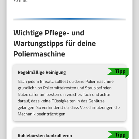
kommt.
Wichtige Pflege- und
Wartungstipps für deine
Poliermaschine
Regelmäßige Reinigung
Nach jedem Einsatz solltest du deine Poliermaschine
gründlich von Poliermittelresten und Staub befreien.
Nutze dafür am besten ein weiches Tuch und achte
darauf, dass keine Flüssigkeiten in das Gehäuse
gelangen. So verhinderst du, dass Verschmutzungen die
Mechanik beeinträchtigen.
Kohlebürsten kontrollieren