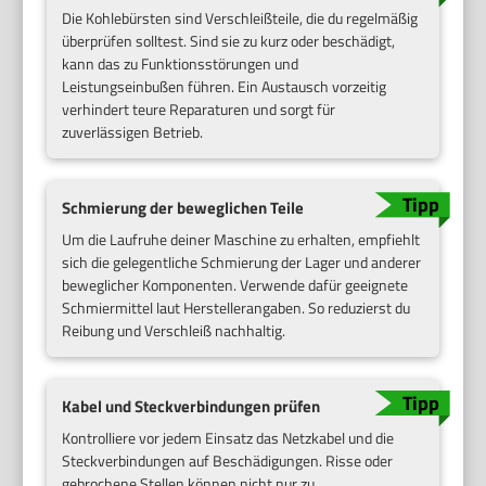
Die Kohlebürsten sind Verschleißteile, die du regelmäßig
überprüfen solltest. Sind sie zu kurz oder beschädigt,
kann das zu Funktionsstörungen und
Leistungseinbußen führen. Ein Austausch vorzeitig
verhindert teure Reparaturen und sorgt für
zuverlässigen Betrieb.
Schmierung der beweglichen Teile
Um die Laufruhe deiner Maschine zu erhalten, empfiehlt
sich die gelegentliche Schmierung der Lager und anderer
beweglicher Komponenten. Verwende dafür geeignete
Schmiermittel laut Herstellerangaben. So reduzierst du
Reibung und Verschleiß nachhaltig.
Kabel und Steckverbindungen prüfen
Kontrolliere vor jedem Einsatz das Netzkabel und die
Steckverbindungen auf Beschädigungen. Risse oder
gebrochene Stellen können nicht nur zu