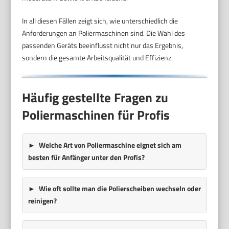
In all diesen Fällen zeigt sich, wie unterschiedlich die
Anforderungen an Poliermaschinen sind. Die Wahl des
passenden Geräts beeinflusst nicht nur das Ergebnis,
sondern die gesamte Arbeitsqualität und Effizienz.
Häufig gestellte Fragen zu
Poliermaschinen für Profis
Welche Art von Poliermaschine eignet sich am
besten für Anfänger unter den Profis?
Wie oft sollte man die Polierscheiben wechseln oder
reinigen?