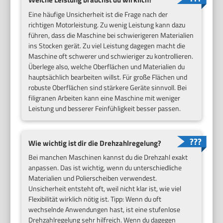
Eine häufige Unsicherheit ist die Frage nach der
richtigen Motorleistung. Zu wenig Leistung kann dazu
führen, dass die Maschine bei schwierigeren Materialien
ins Stocken gerät. Zu viel Leistung dagegen macht die
Maschine oft schwerer und schwieriger zu kontrollieren.
Überlege also, welche Oberflächen und Materialien du
hauptsächlich bearbeiten willst. Für große Flächen und
robuste Oberflächen sind stärkere Geräte sinnvoll. Bei
filigranen Arbeiten kann eine Maschine mit weniger
Leistung und besserer Feinfühligkeit besser passen.
Wie wichtig ist dir die Drehzahlregelung?
Bei manchen Maschinen kannst du die Drehzahl exakt
anpassen. Das ist wichtig, wenn du unterschiedliche
Materialien und Polierscheiben verwendest.
Unsicherheit entsteht oft, weil nicht klar ist, wie viel
Flexibilität wirklich nötig ist. Tipp: Wenn du oft
wechselnde Anwendungen hast, ist eine stufenlose
Drehzahlregelung sehr hilfreich. Wenn du dagegen