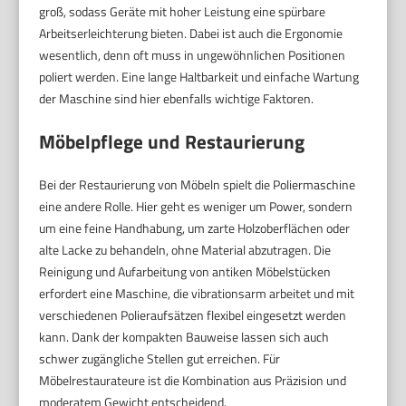
groß, sodass Geräte mit hoher Leistung eine spürbare
Arbeitserleichterung bieten. Dabei ist auch die Ergonomie
wesentlich, denn oft muss in ungewöhnlichen Positionen
poliert werden. Eine lange Haltbarkeit und einfache Wartung
der Maschine sind hier ebenfalls wichtige Faktoren.
Möbelpflege und Restaurierung
Bei der Restaurierung von Möbeln spielt die Poliermaschine
eine andere Rolle. Hier geht es weniger um Power, sondern
um eine feine Handhabung, um zarte Holzoberflächen oder
alte Lacke zu behandeln, ohne Material abzutragen. Die
Reinigung und Aufarbeitung von antiken Möbelstücken
erfordert eine Maschine, die vibrationsarm arbeitet und mit
verschiedenen Polieraufsätzen flexibel eingesetzt werden
kann. Dank der kompakten Bauweise lassen sich auch
schwer zugängliche Stellen gut erreichen. Für
Möbelrestaurateure ist die Kombination aus Präzision und
moderatem Gewicht entscheidend.