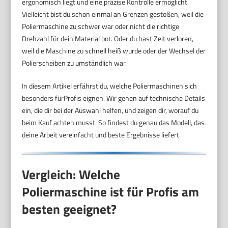
ergonomisch liegt und eine präzise Kontrolle ermöglicht.
Vielleicht bist du schon einmal an Grenzen gestoßen, weil die
Poliermaschine zu schwer war oder nicht die richtige
Drehzahl für dein Material bot. Oder du hast Zeit verloren,
weil die Maschine zu schnell heiß wurde oder der Wechsel der
Polierscheiben zu umständlich war.
In diesem Artikel erfährst du, welche Poliermaschinen sich
besonders fürProfis eignen. Wir gehen auf technische Details
ein, die dir bei der Auswahl helfen, und zeigen dir, worauf du
beim Kauf achten musst. So findest du genau das Modell, das
deine Arbeit vereinfacht und beste Ergebnisse liefert.
Vergleich: Welche
Poliermaschine ist für Profis am
besten geeignet?