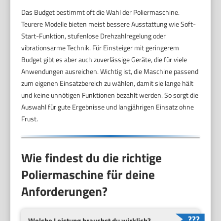
Das Budget bestimmt oft die Wahl der Poliermaschine.
Teurere Modelle bieten meist bessere Ausstattung wie Soft-
Start-Funktion, stufenlose Drehzahlregelung oder
vibrationsarme Technik. Für Einsteiger mit geringerem
Budget gibt es aber auch zuverlässige Geräte, die für viele
Anwendungen ausreichen. Wichtig ist, die Maschine passend
zum eigenen Einsatzbereich zu wählen, damit sie lange hält
und keine unnötigen Funktionen bezahlt werden. So sorgt die
Auswahl für gute Ergebnisse und langjährigen Einsatz ohne
Frust.
Wie findest du die richtige
Poliermaschine für deine
Anforderungen?
Welche Leistung brauchst du wirklich?