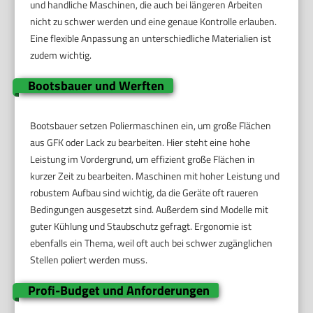
und handliche Maschinen, die auch bei längeren Arbeiten
nicht zu schwer werden und eine genaue Kontrolle erlauben.
Eine flexible Anpassung an unterschiedliche Materialien ist
zudem wichtig.
Bootsbauer und Werften
Bootsbauer setzen Poliermaschinen ein, um große Flächen
aus GFK oder Lack zu bearbeiten. Hier steht eine hohe
Leistung im Vordergrund, um effizient große Flächen in
kurzer Zeit zu bearbeiten. Maschinen mit hoher Leistung und
robustem Aufbau sind wichtig, da die Geräte oft raueren
Bedingungen ausgesetzt sind. Außerdem sind Modelle mit
guter Kühlung und Staubschutz gefragt. Ergonomie ist
ebenfalls ein Thema, weil oft auch bei schwer zugänglichen
Stellen poliert werden muss.
Profi-Budget und Anforderungen