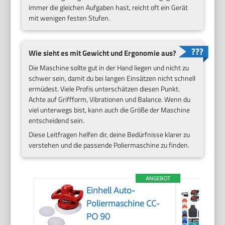
immer die gleichen Aufgaben hast, reicht oft ein Gerät
mit wenigen festen Stufen.
Wie sieht es mit Gewicht und Ergonomie aus?
Die Maschine sollte gut in der Hand liegen und nicht zu
schwer sein, damit du bei langen Einsätzen nicht schnell
ermüdest. Viele Profis unterschätzen diesen Punkt.
Achte auf Griffform, Vibrationen und Balance. Wenn du
viel unterwegs bist, kann auch die Größe der Maschine
entscheidend sein.
Diese Leitfragen helfen dir, deine Bedürfnisse klarer zu
verstehen und die passende Poliermaschine zu finden.
ANGEBOT
Einhell Auto-
Poliermaschine CC-
PO 90