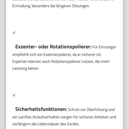
Ermüdung, besonders bei längeren Sitzungen.
✓
Exzenter- oder Rotationspolierer:
Für Einsteiger
empfiehlt sich ein Exzenterpolierer, da er sicherer ist.
Experten können auch Rotationspolierer nutzen, die mehr
Leistung bieten.
✓
Sicherheitsfunktionen:
Schutz vor Überhitzung und
ein sanftes Anlaufverhalten sorgen für sicheres Arbeiten und
verlängern die Lebensdauer des Geräts.