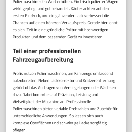
Poliermaschine den Wert erhöhen. Ein frisch polierter Wagen
wirkt gepflegt und gut behandelt. Käufer achten auf den
ersten Eindruck, und ein glänzender Lack verbessert die
Chancen auf einen höheren Verkaufspreis. Gerade hier lohnt
es sich, Zeit in eine gründliche Politur mit hochwertigen
Produkten und dem passenden Gerät zu investieren.
Teil einer professionellen
Fahrzeugaufbereitung
Profis nutzen Poliermaschinen, um Fahrzeuge umfassend
aufzubereiten. Neben Lackkorrektur und Kratzerentfernung
gehört oft das Auftragen von Versiegelungen oder Wachsen
dazu. Dabei kommt es auf Präzision, Leistung und
Vielseitigkeit der Maschine an. Professionelle
Poliermaschinen bieten variable Drehzahlen und Zubehör für
unterschiedliche Anwendungen. So lassen sich auch
komplexe Oberflächen und schwierige Lacke sorgfältig
pflegen.