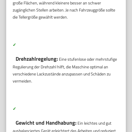
große Flächen, während kleinere besser an schwer
zugänglichen Stellen arbeiten. Je nach Fahrzeuggröße sollte
die Tellergröße gewählt werden.
✓
Drehzahlregelung:
Eine stufenlose oder mehrstufige
Regulierung der Drehzahl hilft, die Maschine optimal an
verschiedene Lackzustände anzupassen und Schäden zu
vermeiden.
✓
Gewicht und Handhabung:
Ein leichtes und gut
ausbalanciertes Gerät erleichtert das Arbeiten und reduziert