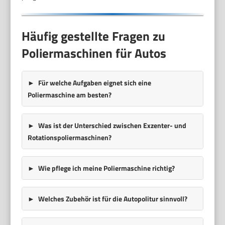
Häufig gestellte Fragen zu
Poliermaschinen für Autos
Für welche Aufgaben eignet sich eine
Poliermaschine am besten?
Was ist der Unterschied zwischen Exzenter- und
Rotationspoliermaschinen?
Wie pflege ich meine Poliermaschine richtig?
Welches Zubehör ist für die Autopolitur sinnvoll?