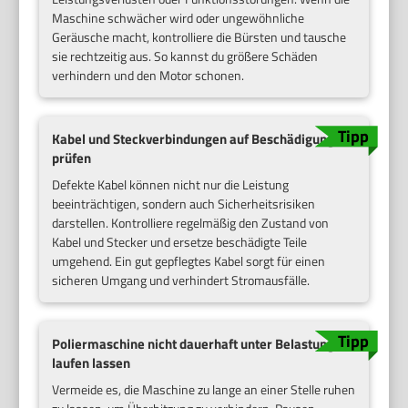
Maschine schwächer wird oder ungewöhnliche
Geräusche macht, kontrolliere die Bürsten und tausche
sie rechtzeitig aus. So kannst du größere Schäden
verhindern und den Motor schonen.
Kabel und Steckverbindungen auf Beschädigungen
prüfen
Defekte Kabel können nicht nur die Leistung
beeinträchtigen, sondern auch Sicherheitsrisiken
darstellen. Kontrolliere regelmäßig den Zustand von
Kabel und Stecker und ersetze beschädigte Teile
umgehend. Ein gut gepflegtes Kabel sorgt für einen
sicheren Umgang und verhindert Stromausfälle.
Poliermaschine nicht dauerhaft unter Belastung
laufen lassen
Vermeide es, die Maschine zu lange an einer Stelle ruhen