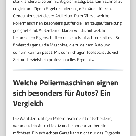
stark, andere arbeiten nicht gleichmäßig. Das kann schnell zu
ungleichmäßigem Ergebnis oder sogar Schäden führen.
Genau hier setzt dieser Artikel an. Du erfährst, welche
Poliermaschinen besonders gut für die Fahrzeugaufbereitung
geeignet sind. Außerdem erklären wir dir, auf welche
technischen Eigenschaften du beim Kauf achten solltest. So
findest du genau die Maschine, die zu deinem Auto und
deinem Können passt. Mit dem richtigen Tool sparst du viel
Zeit und erzielst ein professionelles Ergebnis.
Welche Poliermaschinen eignen
sich besonders für Autos? Ein
Vergleich
Die Wahl der richtigen Poliermaschine ist entscheidend,
wenn du dein Auto effektiv und schonend aufbereiten
möchtest. Ein schlechtes Gerät kann nicht nur das Ergebnis