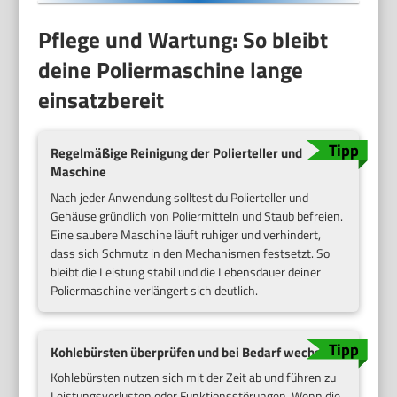
Pflege und Wartung: So bleibt
deine Poliermaschine lange
einsatzbereit
Regelmäßige Reinigung der Polierteller und
Maschine
Nach jeder Anwendung solltest du Polierteller und
Gehäuse gründlich von Poliermitteln und Staub befreien.
Eine saubere Maschine läuft ruhiger und verhindert,
dass sich Schmutz in den Mechanismen festsetzt. So
bleibt die Leistung stabil und die Lebensdauer deiner
Poliermaschine verlängert sich deutlich.
Kohlebürsten überprüfen und bei Bedarf wechseln
Kohlebürsten nutzen sich mit der Zeit ab und führen zu
Leistungsverlusten oder Funktionsstörungen. Wenn die