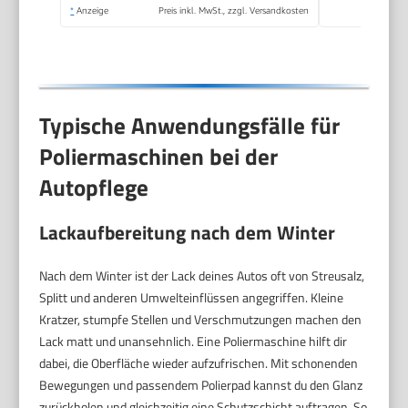
*
Anzeige
Preis inkl. MwSt., zzgl. Versandkosten
Typische Anwendungsfälle für
Poliermaschinen bei der
Autopflege
Lackaufbereitung nach dem Winter
Nach dem Winter ist der Lack deines Autos oft von Streusalz,
Splitt und anderen Umwelteinflüssen angegriffen. Kleine
Kratzer, stumpfe Stellen und Verschmutzungen machen den
Lack matt und unansehnlich. Eine Poliermaschine hilft dir
dabei, die Oberfläche wieder aufzufrischen. Mit schonenden
Bewegungen und passendem Polierpad kannst du den Glanz
zurückholen und gleichzeitig eine Schutzschicht auftragen. So