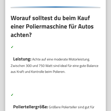
Worauf solltest du beim Kauf
einer Poliermaschine für Autos
achten?
✓
Leistung:
Achte auf eine moderate Motorleistung.
Zwischen 300 und 750 Watt sind ideal für eine gute Balance
aus Kraft und Kontrolle beim Polieren.
✓
Poliertellergröße:
Größere Polierteller sind gut für