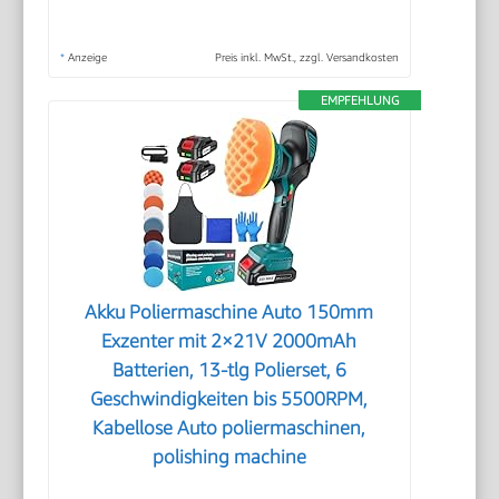
*
Anzeige
Preis inkl. MwSt., zzgl. Versandkosten
EMPFEHLUNG
Akku Poliermaschine Auto 150mm
Exzenter mit 2×21V 2000mAh
Batterien, 13-tlg Polierset, 6
Geschwindigkeiten bis 5500RPM,
Kabellose Auto poliermaschinen,
polishing machine