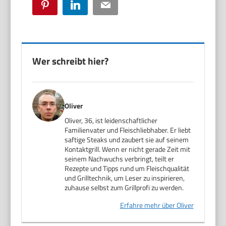
Pinterest
LinkedIn
Email
Wer schreibt hier?
Oliver
Oliver, 36, ist leidenschaftlicher
Familienvater und Fleischliebhaber. Er liebt
saftige Steaks und zaubert sie auf seinem
Kontaktgrill. Wenn er nicht gerade Zeit mit
seinem Nachwuchs verbringt, teilt er
Rezepte und Tipps rund um Fleischqualität
und Grilltechnik, um Leser zu inspirieren,
zuhause selbst zum Grillprofi zu werden.
Erfahre mehr über Oliver