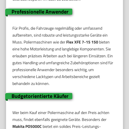
Professionelle Anwender
Für Profis, die Fahrzeuge regelmäßig oder umfassend
aufbereiten, sind robuste und leistungsstarke Geräte ein
Muss. Poliermaschinen wie der
Flex XFE 7-15 150
bieten
eine hohe Motorleistung und langlebige Komponenten. Sie
erlauben präzises Arbeiten auch bei längeren Einsätzen. Ein
gutes Handling und umfangreiche Zubehöroptionen sind für
professionelle Anwender besonders wichtig, um
verschiedene Lacktypen und Arbeitsbereiche gezielt
behandeln zu können.
Budgetorientierte Käufer
Wer beim Kauf einer Poliermaschine auf den Preis achten
muss, findet ebenfalls geeignete Geräte. Besonders der
Makita PO5000C
bietet ein solides Preis-Leistungs-