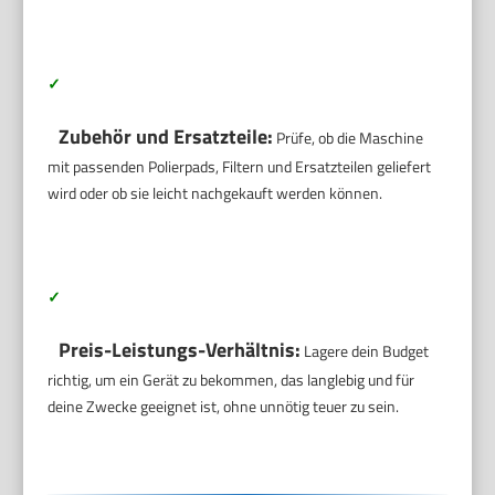
✓
Zubehör und Ersatzteile:
Prüfe, ob die Maschine
mit passenden Polierpads, Filtern und Ersatzteilen geliefert
wird oder ob sie leicht nachgekauft werden können.
✓
Preis-Leistungs-Verhältnis:
Lagere dein Budget
richtig, um ein Gerät zu bekommen, das langlebig und für
deine Zwecke geeignet ist, ohne unnötig teuer zu sein.