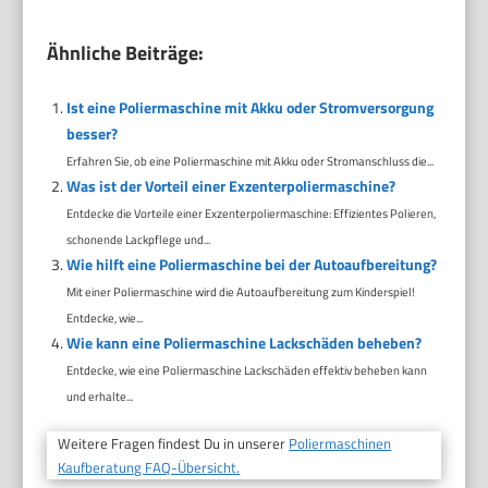
Ähnliche Beiträge:
Ist eine Poliermaschine mit Akku oder Stromversorgung
besser?
Erfahren Sie, ob eine Poliermaschine mit Akku oder Stromanschluss die...
Was ist der Vorteil einer Exzenterpoliermaschine?
Entdecke die Vorteile einer Exzenterpoliermaschine: Effizientes Polieren,
schonende Lackpflege und...
Wie hilft eine Poliermaschine bei der Autoaufbereitung?
Mit einer Poliermaschine wird die Autoaufbereitung zum Kinderspiel!
Entdecke, wie...
Wie kann eine Poliermaschine Lackschäden beheben?
Entdecke, wie eine Poliermaschine Lackschäden effektiv beheben kann
und erhalte...
Weitere Fragen findest Du in unserer
Poliermaschinen
Kaufberatung FAQ-Übersicht.