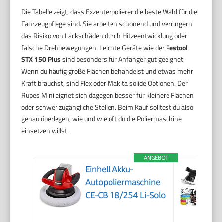
Die Tabelle zeigt, dass Exzenterpolierer die beste Wahl für die
Fahrzeugpflege sind. Sie arbeiten schonend und verringern
das Risiko von Lackschäden durch Hitzeentwicklung oder
falsche Drehbewegungen. Leichte Geräte wie der
Festool
STX 150 Plus
sind besonders für Anfänger gut geeignet.
Wenn du häufig große Flächen behandelst und etwas mehr
Kraft brauchst, sind Flex oder Makita solide Optionen. Der
Rupes Mini eignet sich dagegen besser für kleinere Flächen
oder schwer zugängliche Stellen. Beim Kauf solltest du also
genau überlegen, wie und wie oft du die Poliermaschine
einsetzen willst.
ANGEBOT
Einhell Akku-
Autopoliermaschine
CE-CB 18/254 Li-Solo