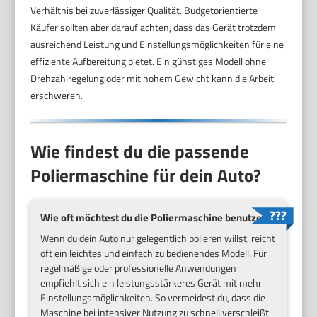
Verhältnis bei zuverlässiger Qualität. Budgetorientierte
Käufer sollten aber darauf achten, dass das Gerät trotzdem
ausreichend Leistung und Einstellungsmöglichkeiten für eine
effiziente Aufbereitung bietet. Ein günstiges Modell ohne
Drehzahlregelung oder mit hohem Gewicht kann die Arbeit
erschweren.
Wie findest du die passende
Poliermaschine für dein Auto?
Wie oft möchtest du die Poliermaschine benutzen?
Wenn du dein Auto nur gelegentlich polieren willst, reicht
oft ein leichtes und einfach zu bedienendes Modell. Für
regelmäßige oder professionelle Anwendungen
empfiehlt sich ein leistungsstärkeres Gerät mit mehr
Einstellungsmöglichkeiten. So vermeidest du, dass die
Maschine bei intensiver Nutzung zu schnell verschleißt