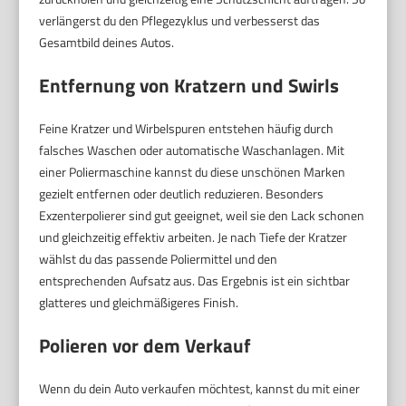
verlängerst du den Pflegezyklus und verbesserst das
Gesamtbild deines Autos.
Entfernung von Kratzern und Swirls
Feine Kratzer und Wirbelspuren entstehen häufig durch
falsches Waschen oder automatische Waschanlagen. Mit
einer Poliermaschine kannst du diese unschönen Marken
gezielt entfernen oder deutlich reduzieren. Besonders
Exzenterpolierer sind gut geeignet, weil sie den Lack schonen
und gleichzeitig effektiv arbeiten. Je nach Tiefe der Kratzer
wählst du das passende Poliermittel und den
entsprechenden Aufsatz aus. Das Ergebnis ist ein sichtbar
glatteres und gleichmäßigeres Finish.
Polieren vor dem Verkauf
Wenn du dein Auto verkaufen möchtest, kannst du mit einer