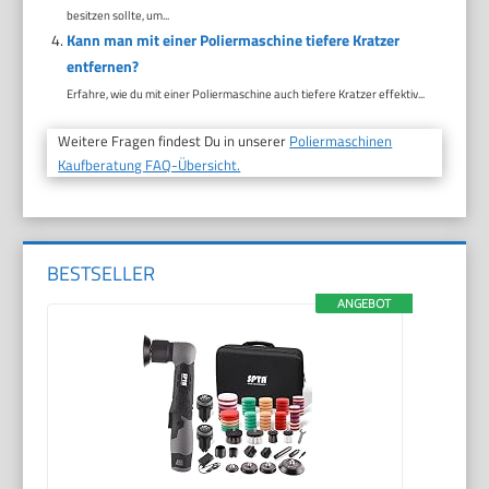
besitzen sollte, um...
Kann man mit einer Poliermaschine tiefere Kratzer
entfernen?
Erfahre, wie du mit einer Poliermaschine auch tiefere Kratzer effektiv...
Weitere Fragen findest Du in unserer
Poliermaschinen
Kaufberatung FAQ-Übersicht.
BESTSELLER
ANGEBOT