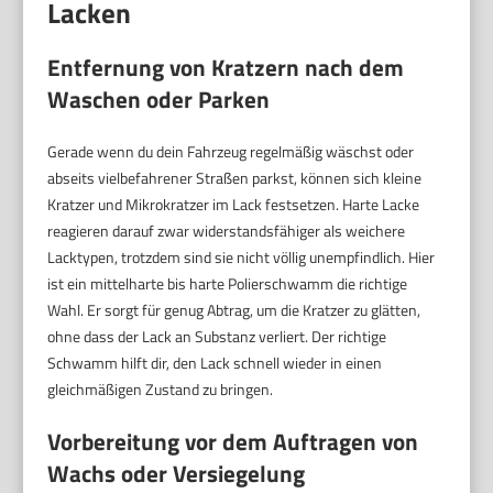
Lacken
Entfernung von Kratzern nach dem
Waschen oder Parken
Gerade wenn du dein Fahrzeug regelmäßig wäschst oder
abseits vielbefahrener Straßen parkst, können sich kleine
Kratzer und Mikrokratzer im Lack festsetzen. Harte Lacke
reagieren darauf zwar widerstandsfähiger als weichere
Lacktypen, trotzdem sind sie nicht völlig unempfindlich. Hier
ist ein mittelharte bis harte Polierschwamm die richtige
Wahl. Er sorgt für genug Abtrag, um die Kratzer zu glätten,
ohne dass der Lack an Substanz verliert. Der richtige
Schwamm hilft dir, den Lack schnell wieder in einen
gleichmäßigen Zustand zu bringen.
Vorbereitung vor dem Auftragen von
Wachs oder Versiegelung