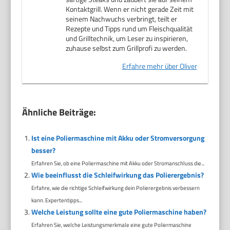
Kontaktgrill. Wenn er nicht gerade Zeit mit
seinem Nachwuchs verbringt, teilt er
Rezepte und Tipps rund um Fleischqualität
und Grilltechnik, um Leser zu inspirieren,
zuhause selbst zum Grillprofi zu werden.
Erfahre mehr über Oliver
Ähnliche Beiträge:
Ist eine Poliermaschine mit Akku oder Stromversorgung
besser?
Erfahren Sie, ob eine Poliermaschine mit Akku oder Stromanschluss die...
Wie beeinflusst die Schleifwirkung das Polierergebnis?
Erfahre, wie die richtige Schleifwirkung dein Polierergebnis verbessern
kann. Expertentipps...
Welche Leistung sollte eine gute Poliermaschine haben?
Erfahren Sie, welche Leistungsmerkmale eine gute Poliermaschine