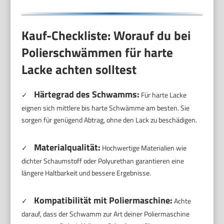
Kauf-Checkliste: Worauf du bei
Polierschwämmen für harte
Lacke achten solltest
Härtegrad des Schwamms:
✓
Für harte Lacke
eignen sich mittlere bis harte Schwämme am besten. Sie
sorgen für genügend Abtrag, ohne den Lack zu beschädigen.
Materialqualität:
✓
Hochwertige Materialien wie
dichter Schaumstoff oder Polyurethan garantieren eine
längere Haltbarkeit und bessere Ergebnisse.
Kompatibilität mit Poliermaschine:
✓
Achte
darauf, dass der Schwamm zur Art deiner Poliermaschine