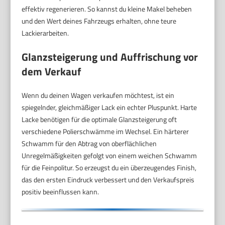
effektiv regenerieren. So kannst du kleine Makel beheben
und den Wert deines Fahrzeugs erhalten, ohne teure
Lackierarbeiten.
Glanzsteigerung und Auffrischung vor
dem Verkauf
Wenn du deinen Wagen verkaufen möchtest, ist ein
spiegelnder, gleichmäßiger Lack ein echter Pluspunkt. Harte
Lacke benötigen für die optimale Glanzsteigerung oft
verschiedene Polierschwämme im Wechsel. Ein härterer
Schwamm für den Abtrag von oberflächlichen
Unregelmäßigkeiten gefolgt von einem weichen Schwamm
für die Feinpolitur. So erzeugst du ein überzeugendes Finish,
das den ersten Eindruck verbessert und den Verkaufspreis
positiv beeinflussen kann.