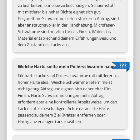
zu bearbeiten, ohne sie zu beschädigen. Schaumstoff
mit mittlerer bis hoher Dichte eignet sich gut.
Polyurethan-Schwämme bieten stärkeren Abtrag, sind
aber anspruchsvoller in der Handhabung. Microfaser-
Schwämme sind nützlich für das Finish. Wähle das
Material entsprechend deinem Erfahrungsniveau und
dem Zustand des Lacks aus.
Welche Härte sollte mein Polierschwamm haben?
Für harte Lacke sind Polierschwämme mit mittlerer bis
hoher Härte ideal. Weiche Schwämme liefern meist
nicht genug Abtrag und eignen sich daher eher fürs
Finish. Harte Schwämme bringen mehr Abtrag,
erfordern aber eine kontrollierte Arbeitsweise, um den
Lack nicht zu beschädigen. Achte darauf, die Härte
passend zu deinem Ziel (Kratzer entfernen oder
Hochglanz erzeugen) auszuwählen.