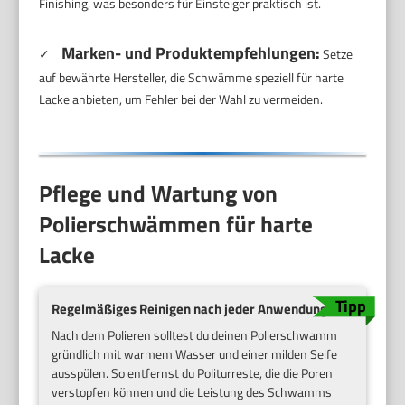
Finishing, was besonders für Einsteiger praktisch ist.
Marken- und Produktempfehlungen:
✓
Setze
auf bewährte Hersteller, die Schwämme speziell für harte
Lacke anbieten, um Fehler bei der Wahl zu vermeiden.
Pflege und Wartung von
Polierschwämmen für harte
Lacke
Regelmäßiges Reinigen nach jeder Anwendung
Nach dem Polieren solltest du deinen Polierschwamm
gründlich mit warmem Wasser und einer milden Seife
ausspülen. So entfernst du Politurreste, die die Poren
verstopfen können und die Leistung des Schwamms