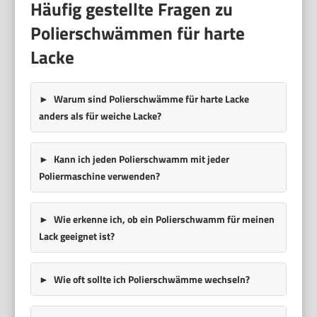
Häufig gestellte Fragen zu
Polierschwämmen für harte
Lacke
Warum sind Polierschwämme für harte Lacke
anders als für weiche Lacke?
Kann ich jeden Polierschwamm mit jeder
Poliermaschine verwenden?
Wie erkenne ich, ob ein Polierschwamm für meinen
Lack geeignet ist?
Wie oft sollte ich Polierschwämme wechseln?