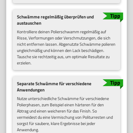
Schwämme regelmäßig überprüfen und
austauschen
Kontrolliere deinen Polierschwamm regelmäßig auf
Risse, Verformungen oder Verschmutzungen, die sich
nicht entfernen lassen. Abgenutzte Schwämme polieren
ungleichmäßig und können den Lack beschädigen.
Tausche sie rechtzeitig aus, um optimale Resultate zu
erzielen.
Separate Schwämme für verschiedene
Anwendungen
Nutze unterschiedliche Schwämme für verschiedene
Polierphasen, zum Beispiel einen härteren für den
Abtrag und einen weicheren für das Finish. So
vermeidest du eine Vermischung von Politurresten und
sorgst für saubere, klare Ergebnisse bei jeder
Anwendung.