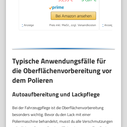
und Synthetik-
Polierhaube inklusive)
Bei Amazon ansehen
*
Anzeige
Preis inkl. MwSt., zzgl. Versandkosten
*
Anzeige
Typische Anwendungsfälle für
die Oberflächenvorbereitung vor
dem Polieren
Autoaufbereitung und Lackpflege
Bei der Fahrzeugpflege ist die Oberflächenvorbereitung
besonders wichtig. Bevor du den Lack mit einer
Poliermaschine behandelst, musst du alle Verschmutzungen