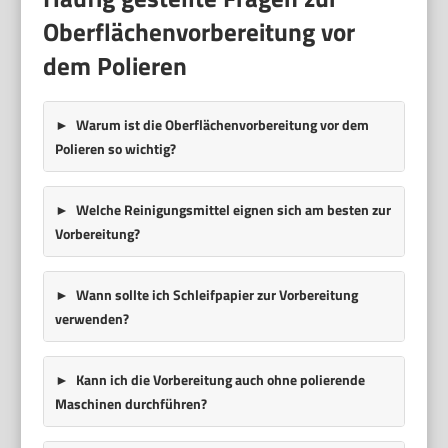
Oberflächenvorbereitung vor
dem Polieren
Warum ist die Oberflächenvorbereitung vor dem
Polieren so wichtig?
Welche Reinigungsmittel eignen sich am besten zur
Vorbereitung?
Wann sollte ich Schleifpapier zur Vorbereitung
verwenden?
Kann ich die Vorbereitung auch ohne polierende
Maschinen durchführen?