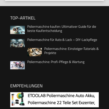
TOP-ARTIKEL
Poliermaschine kaufen: Ultimativer Guide für die
beste Kaufentscheidung
Poliermaschine für Auto & Lack – DIY-Lackpflege
Poliermaschine: Einsteiger-Tutorials &
Projekte
Poliermaschine: Profi-Pflege & Wartung
EMPFEHLUNGEN
ETOOLAB Poliermaschine Auto Akku,
Poliermaschine 22 Teile Set Exzenter,