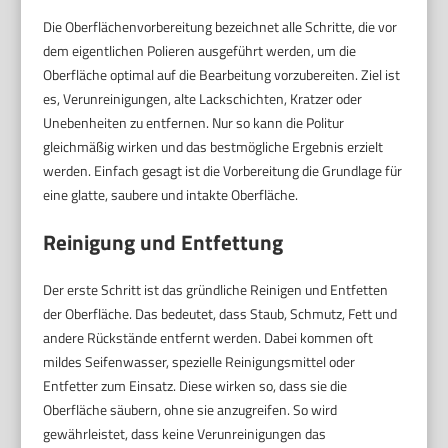
Die Oberflächenvorbereitung bezeichnet alle Schritte, die vor
dem eigentlichen Polieren ausgeführt werden, um die
Oberfläche optimal auf die Bearbeitung vorzubereiten. Ziel ist
es, Verunreinigungen, alte Lackschichten, Kratzer oder
Unebenheiten zu entfernen. Nur so kann die Politur
gleichmäßig wirken und das bestmögliche Ergebnis erzielt
werden. Einfach gesagt ist die Vorbereitung die Grundlage für
eine glatte, saubere und intakte Oberfläche.
Reinigung und Entfettung
Der erste Schritt ist das gründliche Reinigen und Entfetten
der Oberfläche. Das bedeutet, dass Staub, Schmutz, Fett und
andere Rückstände entfernt werden. Dabei kommen oft
mildes Seifenwasser, spezielle Reinigungsmittel oder
Entfetter zum Einsatz. Diese wirken so, dass sie die
Oberfläche säubern, ohne sie anzugreifen. So wird
gewährleistet, dass keine Verunreinigungen das