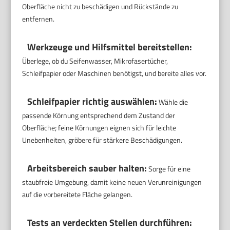
Oberfläche nicht zu beschädigen und Rückstände zu
entfernen.
Werkzeuge und Hilfsmittel bereitstellen:
Überlege, ob du Seifenwasser, Mikrofasertücher,
Schleifpapier oder Maschinen benötigst, und bereite alles vor.
Schleifpapier richtig auswählen:
Wähle die
passende Körnung entsprechend dem Zustand der
Oberfläche; feine Körnungen eignen sich für leichte
Unebenheiten, gröbere für stärkere Beschädigungen.
Arbeitsbereich sauber halten:
Sorge für eine
staubfreie Umgebung, damit keine neuen Verunreinigungen
auf die vorbereitete Fläche gelangen.
Tests an verdeckten Stellen durchführen: