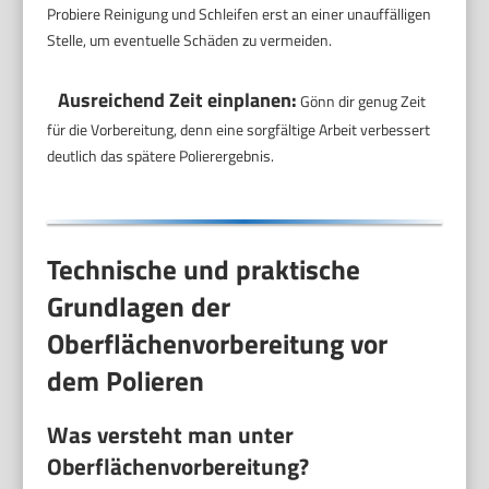
Probiere Reinigung und Schleifen erst an einer unauffälligen
Stelle, um eventuelle Schäden zu vermeiden.
Ausreichend Zeit einplanen:
Gönn dir genug Zeit
für die Vorbereitung, denn eine sorgfältige Arbeit verbessert
deutlich das spätere Polierergebnis.
Technische und praktische
Grundlagen der
Oberflächenvorbereitung vor
dem Polieren
Was versteht man unter
Oberflächenvorbereitung?