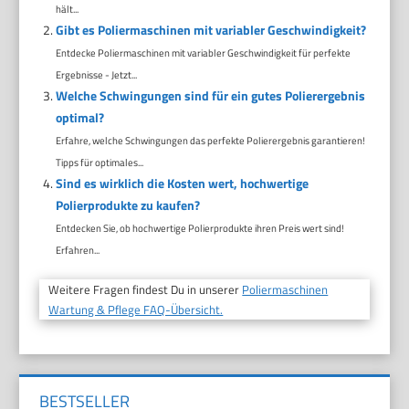
hält...
Gibt es Poliermaschinen mit variabler Geschwindigkeit?
Entdecke Poliermaschinen mit variabler Geschwindigkeit für perfekte
Ergebnisse - Jetzt...
Welche Schwingungen sind für ein gutes Polierergebnis
optimal?
Erfahre, welche Schwingungen das perfekte Polierergebnis garantieren!
Tipps für optimales...
Sind es wirklich die Kosten wert, hochwertige
Polierprodukte zu kaufen?
Entdecken Sie, ob hochwertige Polierprodukte ihren Preis wert sind!
Erfahren...
Weitere Fragen findest Du in unserer
Poliermaschinen
Wartung & Pflege FAQ-Übersicht.
BESTSELLER