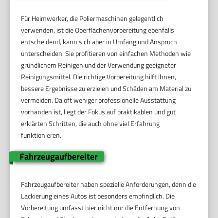
Für Heimwerker, die Poliermaschinen gelegentlich
verwenden, ist die Oberflächenvorbereitung ebenfalls
entscheidend, kann sich aber in Umfang und Anspruch
unterscheiden. Sie profitieren von einfachen Methoden wie
gründlichem Reinigen und der Verwendung geeigneter
Reinigungsmittel. Die richtige Vorbereitung hilft ihnen,
bessere Ergebnisse zu erzielen und Schäden am Material zu
vermeiden. Da oft weniger professionelle Ausstattung
vorhanden ist, liegt der Fokus auf praktikablen und gut
erklärten Schritten, die auch ohne viel Erfahrung
funktionieren.
Fahrzeugaufbereiter
Fahrzeugaufbereiter haben spezielle Anforderungen, denn die
Lackierung eines Autos ist besonders empfindlich. Die
Vorbereitung umfasst hier nicht nur die Entfernung von