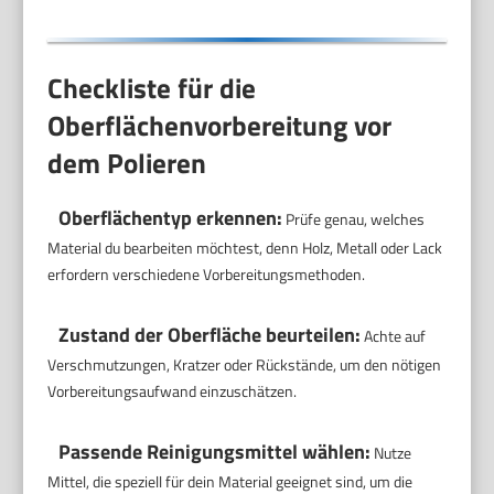
Checkliste für die
Oberflächenvorbereitung vor
dem Polieren
Oberflächentyp erkennen:
Prüfe genau, welches
Material du bearbeiten möchtest, denn Holz, Metall oder Lack
erfordern verschiedene Vorbereitungsmethoden.
Zustand der Oberfläche beurteilen:
Achte auf
Verschmutzungen, Kratzer oder Rückstände, um den nötigen
Vorbereitungsaufwand einzuschätzen.
Passende Reinigungsmittel wählen:
Nutze
Mittel, die speziell für dein Material geeignet sind, um die