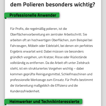
dem Polieren besonders wichtig?
Professionelle Anwender
Für Profis, die regelmäßig polieren, ist die
Oberflächenvorbereitung ein zentraler Arbeitschritt. Sie
arbeiten oft an hochwertigen Oberflächen, zum Beispiel bei
Fahrzeugen, Möbeln oder Edelstahl, bei denen ein perfektes
Ergebnis erwartet wird. Dabei müssen sie besonders
gründlich vorgehen, um Kratzer, Risse oder Rückstände
vollständig zu entfernen. Da die Arbeit oft unter Zeitdruck
steht, ist ein strukturiertes Vorgehen wichtig – dabei
kommen geprüfte Reinigungsmittel, Schleifmaschinen und
professionelle Werkzeuge zum Einsatz. Für Profis bestimmt
die Vorbereitung maßgeblich die Effizienz und die
Kundenzufriedenheit.
Heimwerker und Technikinteressierte