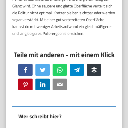
Glanz wird. Ohne saubere und glatte Oberfläche verteilt sich
die Politur nicht optimal, Kratzer bleiben sichtbar oder werden
sogar verstärkt. Mit einer gut vorbereiteten Oberfläche
kannst du mit weniger Arbeitsaufwand ein gleichmäßigeres
und langlebigeres Polierergebnis erreichen.
Facebook
Twitter
WhatsApp
Telegram
Buffer
Pinterest
LinkedIn
Email
Wer schreibt hier?