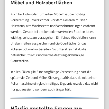
Möbel und Holzoberflächen
Auch bei Holz- oder furnierten Möbeln ist die richtige
Vorbereitung unverzichtbar. Vor dem Polieren müssen
Holzstaub, alte Wachsreste und Verschmutzungen entfernt
werden. Gerade bei antiken oder wertvollen Stücken ist es
wichtig, behutsam vorzugehen. Ein feines Abschleifen kann
Unebenheiten ausgleichen und die Oberfläche für das
Polieren optimal vorbereiten. So unterstreichst du die
natürliche Struktur und vermeidest ungleichmäßige
Glanzstellen.
In allen Fällen gilt: Eine sorgfältige Vorbereitung spart dir
später viel Zeit und Mühe. Sie sorgt dafür, dass du mit deiner
Poliermaschine ein gleichmäßiges Ergebnis erzielst, das nicht
nur gut aussieht, sondern auch länger hält.
Häufig gestellte Fragen zur