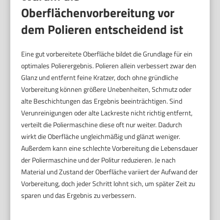
Oberflächenvorbereitung vor
dem Polieren entscheidend ist
Eine gut vorbereitete Oberfläche bildet die Grundlage für ein
optimales Polierergebnis. Polieren allein verbessert zwar den
Glanz und entfernt feine Kratzer, doch ohne gründliche
Vorbereitung können größere Unebenheiten, Schmutz oder
alte Beschichtungen das Ergebnis beeinträchtigen. Sind
Verunreinigungen oder alte Lackreste nicht richtig entfernt,
verteilt die Poliermaschine diese oft nur weiter. Dadurch
wirkt die Oberfläche ungleichmäßig und glänzt weniger.
Außerdem kann eine schlechte Vorbereitung die Lebensdauer
der Poliermaschine und der Politur reduzieren. Je nach
Material und Zustand der Oberfläche variiert der Aufwand der
Vorbereitung, doch jeder Schritt lohnt sich, um später Zeit zu
sparen und das Ergebnis zu verbessern.