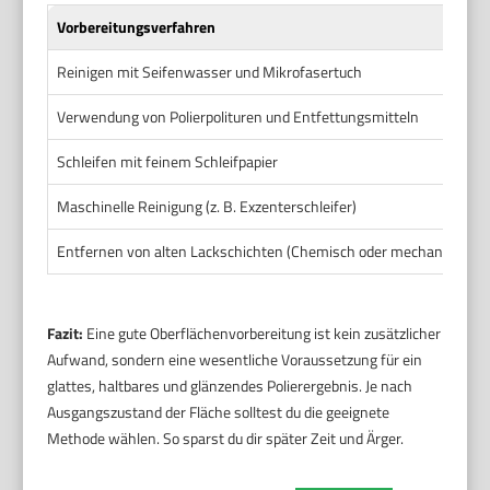
Vorbereitungsverfahren
Reinigen mit Seifenwasser und Mikrofasertuch
Verwendung von Polierpolituren und Entfettungsmitteln
Schleifen mit feinem Schleifpapier
Maschinelle Reinigung (z. B. Exzenterschleifer)
Entfernen von alten Lackschichten (Chemisch oder mechanisch)
Fazit:
Eine gute Oberflächenvorbereitung ist kein zusätzlicher
Aufwand, sondern eine wesentliche Voraussetzung für ein
glattes, haltbares und glänzendes Polierergebnis. Je nach
Ausgangszustand der Fläche solltest du die geeignete
Methode wählen. So sparst du dir später Zeit und Ärger.