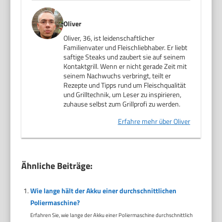
Oliver
Oliver, 36, ist leidenschaftlicher
Familienvater und Fleischliebhaber. Er liebt
saftige Steaks und zaubert sie auf seinem
Kontaktgrill. Wenn er nicht gerade Zeit mit
seinem Nachwuchs verbringt, teilt er
Rezepte und Tipps rund um Fleischqualität
und Grilltechnik, um Leser zu inspirieren,
zuhause selbst zum Grillprofi zu werden.
Erfahre mehr über Oliver
Ähnliche Beiträge:
Wie lange hält der Akku einer durchschnittlichen
Poliermaschine?
Erfahren Sie, wie lange der Akku einer Poliermaschine durchschnittlich