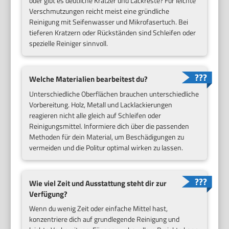
oder gibt es deutliche Kratzer und Lackreste? Für leichte
Verschmutzungen reicht meist eine gründliche
Reinigung mit Seifenwasser und Mikrofasertuch. Bei
tieferen Kratzern oder Rückständen sind Schleifen oder
spezielle Reiniger sinnvoll.
Welche Materialien bearbeitest du?
Unterschiedliche Oberflächen brauchen unterschiedliche
Vorbereitung. Holz, Metall und Lacklackierungen
reagieren nicht alle gleich auf Schleifen oder
Reinigungsmittel. Informiere dich über die passenden
Methoden für dein Material, um Beschädigungen zu
vermeiden und die Politur optimal wirken zu lassen.
Wie viel Zeit und Ausstattung steht dir zur
Verfügung?
Wenn du wenig Zeit oder einfache Mittel hast,
konzentriere dich auf grundlegende Reinigung und