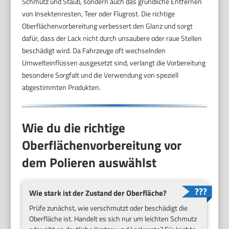
Schmutz und Staub, sondern auch das gründliche Entfernen
von Insektenresten, Teer oder Flugrost. Die richtige
Oberflächenvorbereitung verbessert den Glanz und sorgt
dafür, dass der Lack nicht durch unsaubere oder raue Stellen
beschädigt wird. Da Fahrzeuge oft wechselnden
Umwelteinflüssen ausgesetzt sind, verlangt die Vorbereitung
besondere Sorgfalt und die Verwendung von speziell
abgestimmten Produkten.
Wie du die richtige
Oberflächenvorbereitung vor
dem Polieren auswählst
Wie stark ist der Zustand der Oberfläche?
Prüfe zunächst, wie verschmutzt oder beschädigt die
Oberfläche ist. Handelt es sich nur um leichten Schmutz