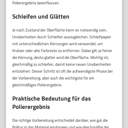
Polierergebnis beeinflussen.
Schleifen und Glätten
Je nach Zustand der Oberfläche kann es notwendig sein,
Unebenheiten durch Schleifen auszugleichen. Schleifpapier
mit unterschiedlichen Körnungen wird verwendet, um
Kratzer oder alte Farbreste zu entfernen. Dabei gilt: je feiner
die Körnung, desto glatter wird die Oberfläche. Wichtig ist,
gleichmäßig zu schleifen, damit keine neuen Unebenheiten
entstehen. Dieser Schritt ist oft die aufwendigste Phase bei
der Vorbereitung, aber auch die wichtigste für ein
gleichmäßiges Polierergebnis.
Praktische Bedeutung für das
Polierergebnis
Die richtige Vorbereitung entscheidet darüber, wie gut die
Politur in das Material eindringen und wie gleichmäßig der