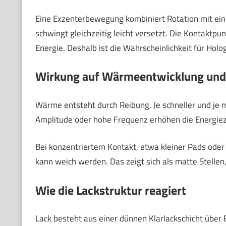
Eine Exzenterbewegung kombiniert Rotation mit ein
schwingt gleichzeitig leicht versetzt. Die Kontaktpu
Energie. Deshalb ist die Wahrscheinlichkeit für Hol
Wirkung auf Wärmeentwicklung und
Wärme entsteht durch Reibung. Je schneller und je 
Amplitude oder hohe Frequenz erhöhen die Energiezu
Bei konzentriertem Kontakt, etwa kleiner Pads oder
kann weich werden. Das zeigt sich als matte Stellen,
Wie die Lackstruktur reagiert
Lack besteht aus einer dünnen Klarlackschicht über 