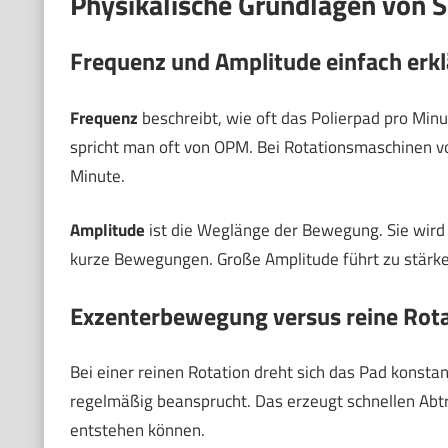
Physikalische Grundlagen von 
Frequenz und Amplitude einfach erkl
Frequenz
beschreibt, wie oft das Polierpad pro Min
spricht man oft von OPM. Bei Rotationsmaschinen 
Minute.
Amplitude
ist die Weglänge der Bewegung. Sie wird 
kurze Bewegungen. Große Amplitude führt zu stärk
Exzenterbewegung versus reine Rota
Bei einer reinen Rotation dreht sich das Pad konstan
regelmäßig beansprucht. Das erzeugt schnellen Abtra
entstehen können.