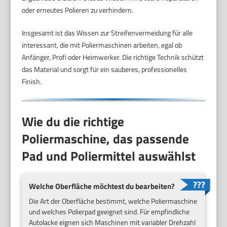
oder erneutes Polieren zu verhindern.
Insgesamt ist das Wissen zur Streifenvermeidung für alle
interessant, die mit Poliermaschinen arbeiten, egal ob
Anfänger, Profi oder Heimwerker. Die richtige Technik schützt
das Material und sorgt für ein sauberes, professionelles
Finish.
Wie du die richtige
Poliermaschine, das passende
Pad und Poliermittel auswählst
Welche Oberfläche möchtest du bearbeiten?
Die Art der Oberfläche bestimmt, welche Poliermaschine
und welches Polierpad geeignet sind. Für empfindliche
Autolacke eignen sich Maschinen mit variabler Drehzahl