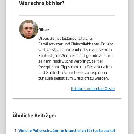
Wer schreibt hier?
Oliver
Oliver, 36, ist leidenschaftlicher
Familienvater und Fleischliebhaber. Er liebt
saftige Steaks und zaubert sie auf seinem
Kontaktgrill. Wenn er nicht gerade Zeit mit
seinem Nachwuchs verbringt, teilt er
Rezepte und Tipps rund um Fleischqualität
und Grilltechnik, um Leser zu inspirieren,
zuhause selbst zum Grillprofi zu werden.
Erfahre mehr über Oliver
Ähnliche Beiträge:
Welche Polierschwämme brauche ich für harte Lacke?