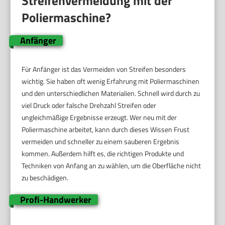
Streifenvermeidung mit der
Poliermaschine?
Anfänger
Für Anfänger ist das Vermeiden von Streifen besonders
wichtig. Sie haben oft wenig Erfahrung mit Poliermaschinen
und den unterschiedlichen Materialien. Schnell wird durch zu
viel Druck oder falsche Drehzahl Streifen oder
ungleichmäßige Ergebnisse erzeugt. Wer neu mit der
Poliermaschine arbeitet, kann durch dieses Wissen Frust
vermeiden und schneller zu einem sauberen Ergebnis
kommen. Außerdem hilft es, die richtigen Produkte und
Techniken von Anfang an zu wählen, um die Oberfläche nicht
zu beschädigen.
Profi-Handwerker