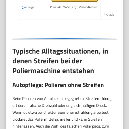
*
Anzeige
Preis inkl. MwSt., zzgl. Versandkosten
*
Anzeige
Typische Alltagssituationen, in
denen Streifen bei der
Poliermaschine entstehen
Autopflege: Polieren ohne Streifen
Beim Polieren von Autolacken begegnet dir Streifenbildung
oft durch falsche Drehzahl oder ungleichmäßigen Druck.
Wenn du etwa bei direkter Sonneneinstrahlung arbeitest,
trocknet das Poliermittel schneller und kann Streifen
hinterlassen. Auch die Wahl des falschen Polierpads, zum