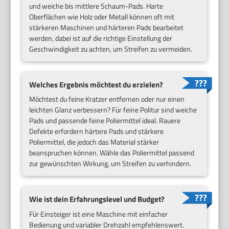
und weiche bis mittlere Schaum-Pads. Harte
Oberflächen wie Holz oder Metall können oft mit
stärkeren Maschinen und härteren Pads bearbeitet
werden, dabei ist auf die richtige Einstellung der
Geschwindigkeit zu achten, um Streifen zu vermeiden.
Welches Ergebnis möchtest du erzielen?
Möchtest du feine Kratzer entfernen oder nur einen
leichten Glanz verbessern? Für feine Politur sind weiche
Pads und passende feine Poliermittel ideal. Rauere
Defekte erfordern härtere Pads und stärkere
Poliermittel, die jedoch das Material stärker
beanspruchen können. Wähle das Poliermittel passend
zur gewünschten Wirkung, um Streifen zu verhindern.
Wie ist dein Erfahrungslevel und Budget?
Für Einsteiger ist eine Maschine mit einfacher
Bedienung und variabler Drehzahl empfehlenswert.