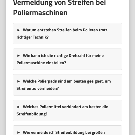
Vermeidung von Streifen bei
Poliermaschinen
Warum entstehen Streifen beim Polieren trotz
richtiger Technik?
Wie kann ich die richtige Drehzahl für meine
Poliermaschine einstellen?
Welche Polierpads sind am besten geeignet, um
Streifen zu vermeiden?
Welches Poliermittel verhindert am besten die
Streifenbildung?
Wie vermeide ich Streifenbildung bei großen