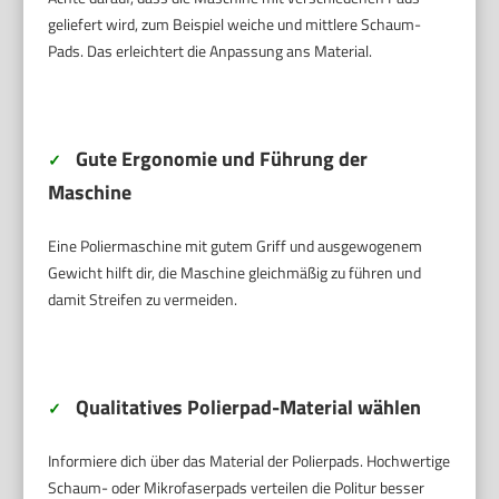
geliefert wird, zum Beispiel weiche und mittlere Schaum-
Pads. Das erleichtert die Anpassung ans Material.
Gute Ergonomie und Führung der
✓
Maschine
Eine Poliermaschine mit gutem Griff und ausgewogenem
Gewicht hilft dir, die Maschine gleichmäßig zu führen und
damit Streifen zu vermeiden.
Qualitatives Polierpad-Material wählen
✓
Informiere dich über das Material der Polierpads. Hochwertige
Schaum- oder Mikrofaserpads verteilen die Politur besser