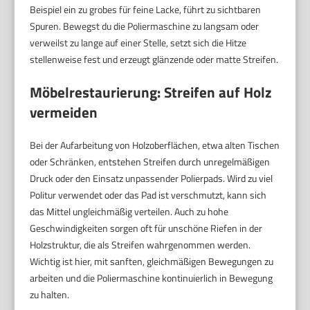
Beispiel ein zu grobes für feine Lacke, führt zu sichtbaren
Spuren. Bewegst du die Poliermaschine zu langsam oder
verweilst zu lange auf einer Stelle, setzt sich die Hitze
stellenweise fest und erzeugt glänzende oder matte Streifen.
Möbelrestaurierung: Streifen auf Holz
vermeiden
Bei der Aufarbeitung von Holzoberflächen, etwa alten Tischen
oder Schränken, entstehen Streifen durch unregelmäßigen
Druck oder den Einsatz unpassender Polierpads. Wird zu viel
Politur verwendet oder das Pad ist verschmutzt, kann sich
das Mittel ungleichmäßig verteilen. Auch zu hohe
Geschwindigkeiten sorgen oft für unschöne Riefen in der
Holzstruktur, die als Streifen wahrgenommen werden.
Wichtig ist hier, mit sanften, gleichmäßigen Bewegungen zu
arbeiten und die Poliermaschine kontinuierlich in Bewegung
zu halten.