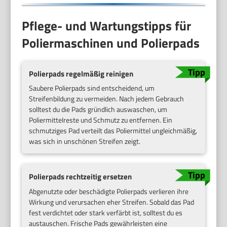
Pflege- und Wartungstipps für
Poliermaschinen und Polierpads
Polierpads regelmäßig reinigen
Saubere Polierpads sind entscheidend, um
Streifenbildung zu vermeiden. Nach jedem Gebrauch
solltest du die Pads gründlich auswaschen, um
Poliermittelreste und Schmutz zu entfernen. Ein
schmutziges Pad verteilt das Poliermittel ungleichmäßig,
was sich in unschönen Streifen zeigt.
Polierpads rechtzeitig ersetzen
Abgenutzte oder beschädigte Polierpads verlieren ihre
Wirkung und verursachen eher Streifen. Sobald das Pad
fest verdichtet oder stark verfärbt ist, solltest du es
austauschen. Frische Pads gewährleisten eine