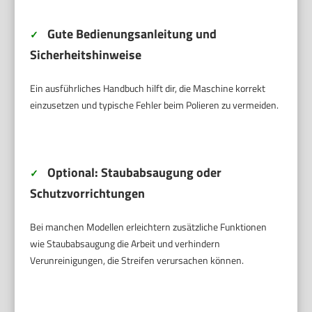
Gute Bedienungsanleitung und
✓
Sicherheitshinweise
Ein ausführliches Handbuch hilft dir, die Maschine korrekt
einzusetzen und typische Fehler beim Polieren zu vermeiden.
Optional: Staubabsaugung oder
✓
Schutzvorrichtungen
Bei manchen Modellen erleichtern zusätzliche Funktionen
wie Staubabsaugung die Arbeit und verhindern
Verunreinigungen, die Streifen verursachen können.