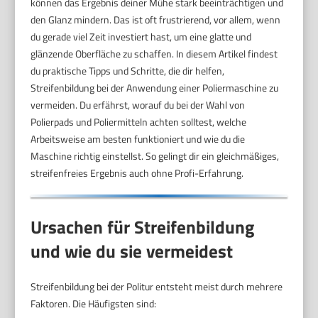
können das Ergebnis deiner Mühe stark beeinträchtigen und
den Glanz mindern. Das ist oft frustrierend, vor allem, wenn
du gerade viel Zeit investiert hast, um eine glatte und
glänzende Oberfläche zu schaffen. In diesem Artikel findest
du praktische Tipps und Schritte, die dir helfen,
Streifenbildung bei der Anwendung einer Poliermaschine zu
vermeiden. Du erfährst, worauf du bei der Wahl von
Polierpads und Poliermitteln achten solltest, welche
Arbeitsweise am besten funktioniert und wie du die
Maschine richtig einstellst. So gelingt dir ein gleichmäßiges,
streifenfreies Ergebnis auch ohne Profi-Erfahrung.
Ursachen für Streifenbildung
und wie du sie vermeidest
Streifenbildung bei der Politur entsteht meist durch mehrere
Faktoren. Die Häufigsten sind: