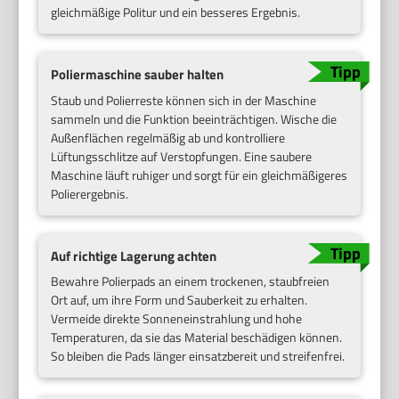
gleichmäßige Politur und ein besseres Ergebnis.
Poliermaschine sauber halten
Staub und Polierreste können sich in der Maschine
sammeln und die Funktion beeinträchtigen. Wische die
Außenflächen regelmäßig ab und kontrolliere
Lüftungsschlitze auf Verstopfungen. Eine saubere
Maschine läuft ruhiger und sorgt für ein gleichmäßigeres
Polierergebnis.
Auf richtige Lagerung achten
Bewahre Polierpads an einem trockenen, staubfreien
Ort auf, um ihre Form und Sauberkeit zu erhalten.
Vermeide direkte Sonneneinstrahlung und hohe
Temperaturen, da sie das Material beschädigen können.
So bleiben die Pads länger einsatzbereit und streifenfrei.