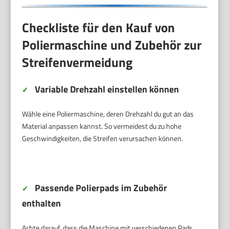
Checkliste für den Kauf von
Poliermaschine und Zubehör zur
Streifenvermeidung
Variable Drehzahl einstellen können
✓
Wähle eine Poliermaschine, deren Drehzahl du gut an das
Material anpassen kannst. So vermeidest du zu hohe
Geschwindigkeiten, die Streifen verursachen können.
Passende Polierpads im Zubehör
✓
enthalten
Achte darauf, dass die Maschine mit verschiedenen Pads