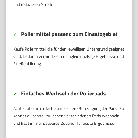
und reduzieren Streifen.
Poliermittel passend zum Einsatzgebiet
✓
Kaufe Poliermittel, die für den jeweiligen Untergrund geeignet
sind. Dadurch verhinderst du ungleichmäßige Ergebnisse und
Streifenbildung.
Einfaches Wechseln der Polierpads
✓
Achte auf eine einfache und sichere Befestigung der Pads. So
kannst du schnell zwischen verschiedenen Pads wechseln
und hast immer sauberes Zubehör für beste Ergebnisse.