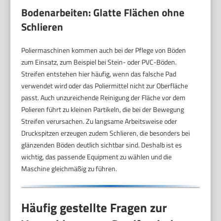
Bodenarbeiten: Glatte Flächen ohne
Schlieren
Poliermaschinen kommen auch bei der Pflege von Böden
zum Einsatz, zum Beispiel bei Stein- oder PVC-Böden.
Streifen entstehen hier häufig, wenn das falsche Pad
verwendet wird oder das Poliermittel nicht zur Oberfläche
passt. Auch unzureichende Reinigung der Fläche vor dem
Polieren führt zu kleinen Partikeln, die bei der Bewegung
Streifen verursachen. Zu langsame Arbeitsweise oder
Druckspitzen erzeugen zudem Schlieren, die besonders bei
glänzenden Böden deutlich sichtbar sind. Deshalb ist es
wichtig, das passende Equipment zu wählen und die
Maschine gleichmäßig zu führen.
Häufig gestellte Fragen zur