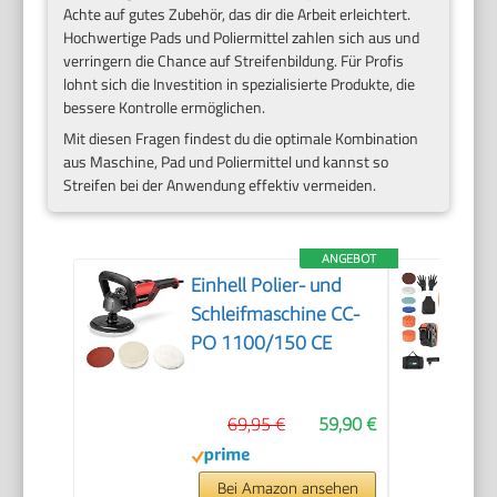
Achte auf gutes Zubehör, das dir die Arbeit erleichtert.
Hochwertige Pads und Poliermittel zahlen sich aus und
verringern die Chance auf Streifenbildung. Für Profis
lohnt sich die Investition in spezialisierte Produkte, die
bessere Kontrolle ermöglichen.
Mit diesen Fragen findest du die optimale Kombination
aus Maschine, Pad und Poliermittel und kannst so
Streifen bei der Anwendung effektiv vermeiden.
ANGEBOT
Einhell Polier- und
Schleifmaschine CC-
PO 1100/150 CE
69,95 €
59,90 €
Bei Amazon ansehen