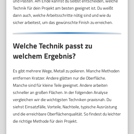
und Pasten. Am Ende kannst du selbst entscheiden, welche
Technik für dein Projekt am besten geeignet ist. Du weißt
dann auch, welche Arbeitsschritte nötig sind und wie du
sicher arbeitest, um das gewünschte Finish zu erreichen.
Welche Technik passt zu
welchem Ergebnis?
Es gibt mehrere Wege, Metall zu polieren. Manche Methoden
entfernen Kratzer. Andere glätten nur die Oberfläche.
Manche sind für kleine Teile geeignet. Andere arbeiten
schneller an großen Flächen. In der folgenden Analyse
vergleichen wir die wichtigsten Techniken praxisnah. Du
siehst Einsatzfälle, Vorteile, Nachteile, typische Ausrüstung
und die erreichbare Oberflächenqualität. So findest du leichter
die richtige Methode für dein Projekt.