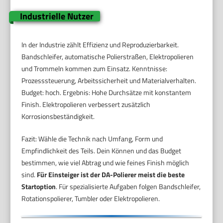
Industrielle Nutzer
In der Industrie zählt Effizienz und Reproduzierbarkeit.
Bandschleifer, automatische Polierstraßen, Elektropolieren
und Trommeln kommen zum Einsatz. Kenntnisse:
Prozesssteuerung, Arbeitssicherheit und Materialverhalten.
Budget: hoch. Ergebnis: Hohe Durchsätze mit konstantem
Finish. Elektropolieren verbessert zusätzlich
Korrosionsbeständigkeit.
Fazit: Wähle die Technik nach Umfang, Form und
Empfindlichkeit des Teils. Dein Können und das Budget
bestimmen, wie viel Abtrag und wie feines Finish möglich
sind.
Für Einsteiger ist der DA-Polierer meist die beste
Startoption
. Für spezialisierte Aufgaben folgen Bandschleifer,
Rotationspolierer, Tumbler oder Elektropolieren.