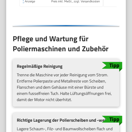
*
Anzeige
Preis inkl. MwSt., zzgl. Versandkosten
Pflege und Wartung für
Poliermaschinen und Zubehör
Regelmäßige Reinigung
Trenne die Maschine vor jeder Reinigung vom Strom.
Entferne Polierpaste und Metallreste von Scheiben,
Flanschen und dem Gehäuse mit einer Bürste und
einem fusselfreien Tuch. Halte Lüftungsöffnungen frei,
damit der Motor nicht überhitzt.
Richtige Lagerung der Polierscheiben und -wellen
Lagere Schaum-, Filz- und Baumwollscheiben flach und