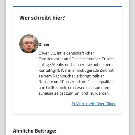
Wer schreibt hier?
Oliver
Oliver, 36, ist leidenschaftlicher
Familienvater und Fleischliebhaber. Er liebt
saftige Steaks und zaubert sie auf seinem
Kontaktgrill. Wenn er nicht gerade Zeit mit
seinem Nachwuchs verbringt, teilt er
Rezepte und Tipps rund um Fleischqualität
und Grilltechnik, um Leser zu inspirieren,
zuhause selbst zum Grillprofi zu werden.
Erfahre mehr über Oliver
Ähnliche Beiträge: