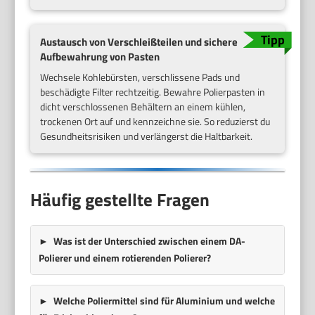
Austausch von Verschleißteilen und sichere
Aufbewahrung von Pasten
Wechsele Kohlebürsten, verschlissene Pads und
beschädigte Filter rechtzeitig. Bewahre Polierpasten in
dicht verschlossenen Behältern an einem kühlen,
trockenen Ort auf und kennzeichne sie. So reduzierst du
Gesundheitsrisiken und verlängerst die Haltbarkeit.
Häufig gestellte Fragen
Was ist der Unterschied zwischen einem DA-
Polierer und einem rotierenden Polierer?
Welche Poliermittel sind für Aluminium und welche