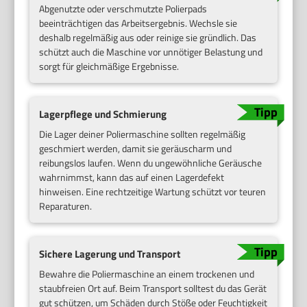
Abgenutzte oder verschmutzte Polierpads
beeinträchtigen das Arbeitsergebnis. Wechsle sie
deshalb regelmäßig aus oder reinige sie gründlich. Das
schützt auch die Maschine vor unnötiger Belastung und
sorgt für gleichmäßige Ergebnisse.
Lagerpflege und Schmierung
Die Lager deiner Poliermaschine sollten regelmäßig
geschmiert werden, damit sie geräuscharm und
reibungslos laufen. Wenn du ungewöhnliche Geräusche
wahrnimmst, kann das auf einen Lagerdefekt
hinweisen. Eine rechtzeitige Wartung schützt vor teuren
Reparaturen.
Sichere Lagerung und Transport
Bewahre die Poliermaschine an einem trockenen und
staubfreien Ort auf. Beim Transport solltest du das Gerät
gut schützen, um Schäden durch Stöße oder Feuchtigkeit