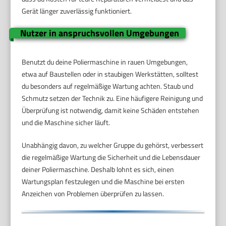
Gerät länger zuverlässig funktioniert.
Nutzer in anspruchsvollen Umgebungen
Benutzt du deine Poliermaschine in rauen Umgebungen,
etwa auf Baustellen oder in staubigen Werkstätten, solltest
du besonders auf regelmäßige Wartung achten. Staub und
Schmutz setzen der Technik zu. Eine häufigere Reinigung und
Überprüfung ist notwendig, damit keine Schäden entstehen
und die Maschine sicher läuft.
Unabhängig davon, zu welcher Gruppe du gehörst, verbessert
die regelmäßige Wartung die Sicherheit und die Lebensdauer
deiner Poliermaschine. Deshalb lohnt es sich, einen
Wartungsplan festzulegen und die Maschine bei ersten
Anzeichen von Problemen überprüfen zu lassen.