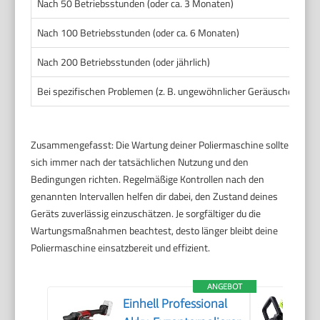
Nach 50 Betriebsstunden (oder ca. 3 Monaten)
Nach 100 Betriebsstunden (oder ca. 6 Monaten)
Nach 200 Betriebsstunden (oder jährlich)
Bei spezifischen Problemen (z. B. ungewöhnlicher Geräuschentwick
Zusammengefasst: Die Wartung deiner Poliermaschine sollte
sich immer nach der tatsächlichen Nutzung und den
Bedingungen richten. Regelmäßige Kontrollen nach den
genannten Intervallen helfen dir dabei, den Zustand deines
Geräts zuverlässig einzuschätzen. Je sorgfältiger du die
Wartungsmaßnahmen beachtest, desto länger bleibt deine
Poliermaschine einsatzbereit und effizient.
ANGEBOT
Einhell Professional