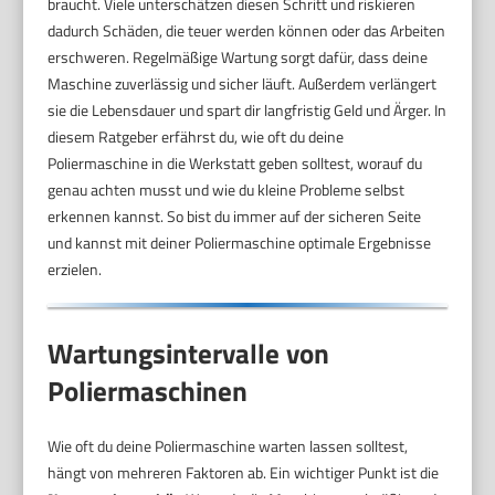
braucht. Viele unterschätzen diesen Schritt und riskieren
dadurch Schäden, die teuer werden können oder das Arbeiten
erschweren. Regelmäßige Wartung sorgt dafür, dass deine
Maschine zuverlässig und sicher läuft. Außerdem verlängert
sie die Lebensdauer und spart dir langfristig Geld und Ärger. In
diesem Ratgeber erfährst du, wie oft du deine
Poliermaschine in die Werkstatt geben solltest, worauf du
genau achten musst und wie du kleine Probleme selbst
erkennen kannst. So bist du immer auf der sicheren Seite
und kannst mit deiner Poliermaschine optimale Ergebnisse
erzielen.
Wartungsintervalle von
Poliermaschinen
Wie oft du deine Poliermaschine warten lassen solltest,
hängt von mehreren Faktoren ab. Ein wichtiger Punkt ist die