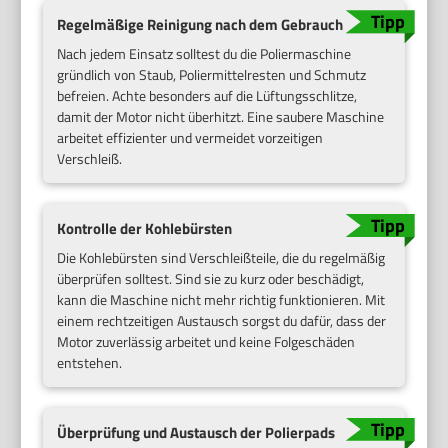
Regelmäßige Reinigung nach dem Gebrauch
Nach jedem Einsatz solltest du die Poliermaschine
gründlich von Staub, Poliermittelresten und Schmutz
befreien. Achte besonders auf die Lüftungsschlitze,
damit der Motor nicht überhitzt. Eine saubere Maschine
arbeitet effizienter und vermeidet vorzeitigen
Verschleiß.
Kontrolle der Kohlebürsten
Die Kohlebürsten sind Verschleißteile, die du regelmäßig
überprüfen solltest. Sind sie zu kurz oder beschädigt,
kann die Maschine nicht mehr richtig funktionieren. Mit
einem rechtzeitigen Austausch sorgst du dafür, dass der
Motor zuverlässig arbeitet und keine Folgeschäden
entstehen.
Überprüfung und Austausch der Polierpads