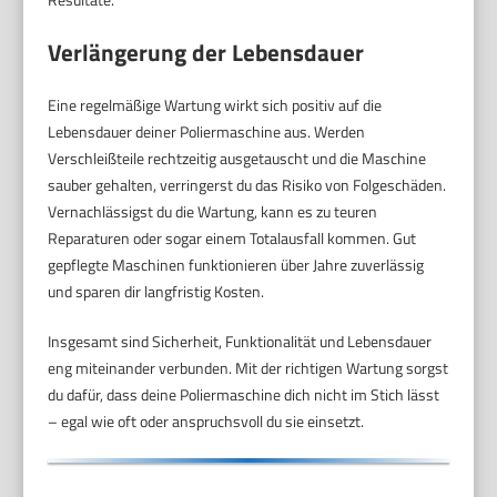
Verlängerung der Lebensdauer
Eine regelmäßige Wartung wirkt sich positiv auf die
Lebensdauer deiner Poliermaschine aus. Werden
Verschleißteile rechtzeitig ausgetauscht und die Maschine
sauber gehalten, verringerst du das Risiko von Folgeschäden.
Vernachlässigst du die Wartung, kann es zu teuren
Reparaturen oder sogar einem Totalausfall kommen. Gut
gepflegte Maschinen funktionieren über Jahre zuverlässig
und sparen dir langfristig Kosten.
Insgesamt sind Sicherheit, Funktionalität und Lebensdauer
eng miteinander verbunden. Mit der richtigen Wartung sorgst
du dafür, dass deine Poliermaschine dich nicht im Stich lässt
– egal wie oft oder anspruchsvoll du sie einsetzt.