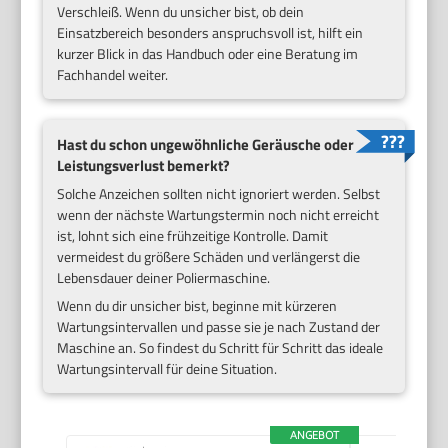
Verschleiß. Wenn du unsicher bist, ob dein
Einsatzbereich besonders anspruchsvoll ist, hilft ein
kurzer Blick in das Handbuch oder eine Beratung im
Fachhandel weiter.
Hast du schon ungewöhnliche Geräusche oder
Leistungsverlust bemerkt?
Solche Anzeichen sollten nicht ignoriert werden. Selbst
wenn der nächste Wartungstermin noch nicht erreicht
ist, lohnt sich eine frühzeitige Kontrolle. Damit
vermeidest du größere Schäden und verlängerst die
Lebensdauer deiner Poliermaschine.
Wenn du dir unsicher bist, beginne mit kürzeren
Wartungsintervallen und passe sie je nach Zustand der
Maschine an. So findest du Schritt für Schritt das ideale
Wartungsintervall für deine Situation.
ANGEBOT