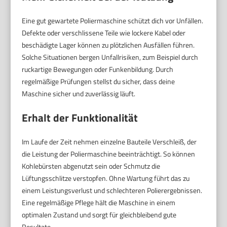
Eine gut gewartete Poliermaschine schützt dich vor Unfällen.
Defekte oder verschlissene Teile wie lockere Kabel oder
beschädigte Lager können zu plötzlichen Ausfällen führen.
Solche Situationen bergen Unfallrisiken, zum Beispiel durch
ruckartige Bewegungen oder Funkenbildung. Durch
regelmäßige Prüfungen stellst du sicher, dass deine
Maschine sicher und zuverlässig läuft.
Erhalt der Funktionalität
Im Laufe der Zeit nehmen einzelne Bauteile Verschleiß, der
die Leistung der Poliermaschine beeinträchtigt. So können
Kohlebürsten abgenutzt sein oder Schmutz die
Lüftungsschlitze verstopfen. Ohne Wartung führt das zu
einem Leistungsverlust und schlechteren Polierergebnissen.
Eine regelmäßige Pflege hält die Maschine in einem
optimalen Zustand und sorgt für gleichbleibend gute
Resultate.