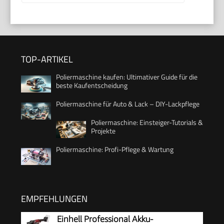
TOP-ARTIKEL
Poliermaschine kaufen: Ultimativer Guide für die
beste Kaufentscheidung
Poliermaschine für Auto & Lack – DIY-Lackpflege
Poliermaschine: Einsteiger-Tutorials &
Projekte
Poliermaschine: Profi-Pflege & Wartung
EMPFEHLUNGEN
Einhell Professional Akku-