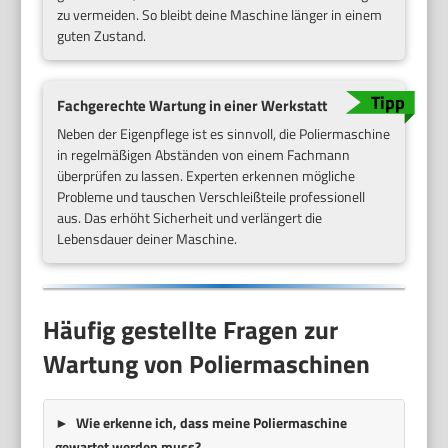
zu vermeiden. So bleibt deine Maschine länger in einem
guten Zustand.
Fachgerechte Wartung in einer Werkstatt
Neben der Eigenpflege ist es sinnvoll, die Poliermaschine
in regelmäßigen Abständen von einem Fachmann
überprüfen zu lassen. Experten erkennen mögliche
Probleme und tauschen Verschleißteile professionell
aus. Das erhöht Sicherheit und verlängert die
Lebensdauer deiner Maschine.
Häufig gestellte Fragen zur
Wartung von Poliermaschinen
Wie erkenne ich, dass meine Poliermaschine
gewartet werden muss?