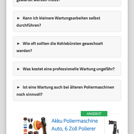
Kann ich kleinere Wartungsarbeiten selbst
durchführen?
Wie oft sollten die Kohlebürsten gewechselt
werden?
Was kostet eine professionelle Wartung ungefähr?
Ist eine Wartung auch bei älteren Poliermaschinen
noch sinnvoll?
ANGEBOT
Akku Poliermaschine
Auto, 6 Zoll Polierer