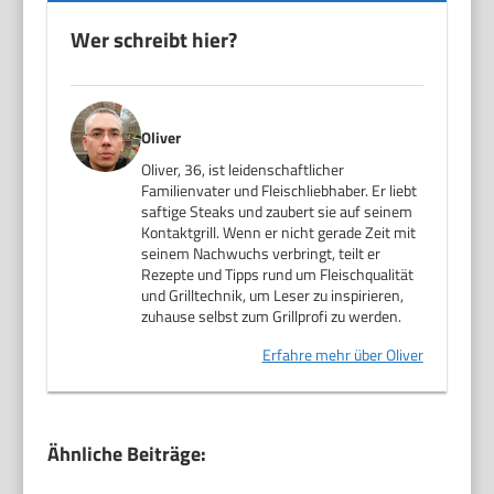
Wer schreibt hier?
Oliver
Oliver, 36, ist leidenschaftlicher
Familienvater und Fleischliebhaber. Er liebt
saftige Steaks und zaubert sie auf seinem
Kontaktgrill. Wenn er nicht gerade Zeit mit
seinem Nachwuchs verbringt, teilt er
Rezepte und Tipps rund um Fleischqualität
und Grilltechnik, um Leser zu inspirieren,
zuhause selbst zum Grillprofi zu werden.
Erfahre mehr über Oliver
Ähnliche Beiträge: