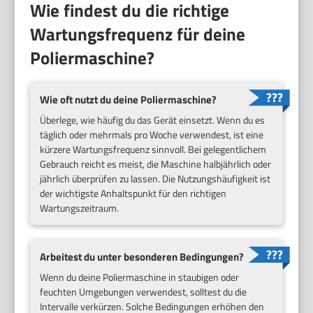
Wie findest du die richtige
Wartungsfrequenz für deine
Poliermaschine?
Wie oft nutzt du deine Poliermaschine?
Überlege, wie häufig du das Gerät einsetzt. Wenn du es
täglich oder mehrmals pro Woche verwendest, ist eine
kürzere Wartungsfrequenz sinnvoll. Bei gelegentlichem
Gebrauch reicht es meist, die Maschine halbjährlich oder
jährlich überprüfen zu lassen. Die Nutzungshäufigkeit ist
der wichtigste Anhaltspunkt für den richtigen
Wartungszeitraum.
Arbeitest du unter besonderen Bedingungen?
Wenn du deine Poliermaschine in staubigen oder
feuchten Umgebungen verwendest, solltest du die
Intervalle verkürzen. Solche Bedingungen erhöhen den