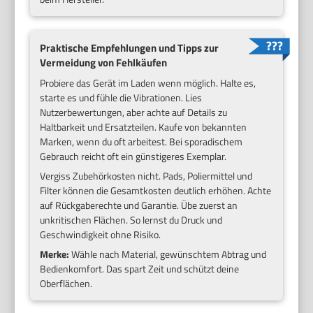
Praktische Empfehlungen und Tipps zur
Vermeidung von Fehlkäufen
Probiere das Gerät im Laden wenn möglich. Halte es,
starte es und fühle die Vibrationen. Lies
Nutzerbewertungen, aber achte auf Details zu
Haltbarkeit und Ersatzteilen. Kaufe von bekannten
Marken, wenn du oft arbeitest. Bei sporadischem
Gebrauch reicht oft ein günstigeres Exemplar.
Vergiss Zubehörkosten nicht. Pads, Poliermittel und
Filter können die Gesamtkosten deutlich erhöhen. Achte
auf Rückgaberechte und Garantie. Übe zuerst an
unkritischen Flächen. So lernst du Druck und
Geschwindigkeit ohne Risiko.
Merke:
Wähle nach Material, gewünschtem Abtrag und
Bedienkomfort. Das spart Zeit und schützt deine
Oberflächen.