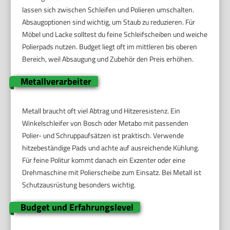
lassen sich zwischen Schleifen und Polieren umschalten.
Absaugoptionen sind wichtig, um Staub zu reduzieren. Für
Möbel und Lacke solltest du feine Schleifscheiben und weiche
Polierpads nutzen. Budget liegt oft im mittleren bis oberen
Bereich, weil Absaugung und Zubehör den Preis erhöhen.
Metallverarbeiter
Metall braucht oft viel Abtrag und Hitzeresistenz. Ein
Winkelschleifer von Bosch oder Metabo mit passenden
Polier- und Schruppaufsätzen ist praktisch. Verwende
hitzebeständige Pads und achte auf ausreichende Kühlung.
Für feine Politur kommt danach ein Exzenter oder eine
Drehmaschine mit Polierscheibe zum Einsatz. Bei Metall ist
Schutzausrüstung besonders wichtig.
Budget und Erfahrungslevel