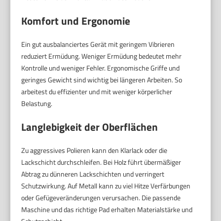
Komfort und Ergonomie
Ein gut ausbalanciertes Gerät mit geringem Vibrieren
reduziert Ermüdung. Weniger Ermüdung bedeutet mehr
Kontrolle und weniger Fehler. Ergonomische Griffe und
geringes Gewicht sind wichtig bei längeren Arbeiten. So
arbeitest du effizienter und mit weniger körperlicher
Belastung.
Langlebigkeit der Oberflächen
Zu aggressives Polieren kann den Klarlack oder die
Lackschicht durchschleifen. Bei Holz führt übermäßiger
Abtrag zu dünneren Lackschichten und verringert
Schutzwirkung. Auf Metall kann zu viel Hitze Verfärbungen
oder Gefügeveränderungen verursachen. Die passende
Maschine und das richtige Pad erhalten Materialstärke und