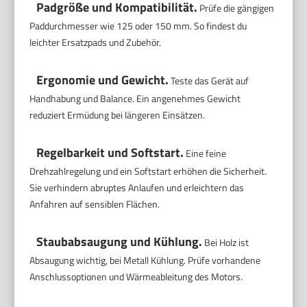
Padgröße und Kompatibilität.
Prüfe die gängigen
Paddurchmesser wie 125 oder 150 mm. So findest du
leichter Ersatzpads und Zubehör.
Ergonomie und Gewicht.
Teste das Gerät auf
Handhabung und Balance. Ein angenehmes Gewicht
reduziert Ermüdung bei längeren Einsätzen.
Regelbarkeit und Softstart.
Eine feine
Drehzahlregelung und ein Softstart erhöhen die Sicherheit.
Sie verhindern abruptes Anlaufen und erleichtern das
Anfahren auf sensiblen Flächen.
Staubabsaugung und Kühlung.
Bei Holz ist
Absaugung wichtig, bei Metall Kühlung. Prüfe vorhandene
Anschlussoptionen und Wärmeableitung des Motors.