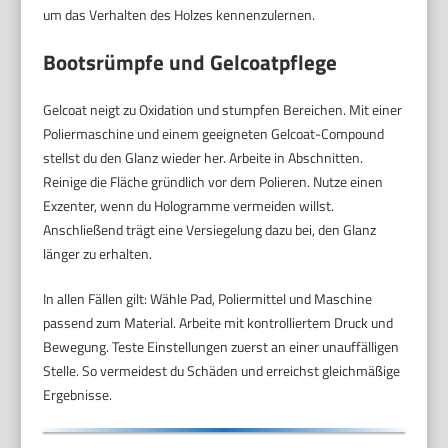
um das Verhalten des Holzes kennenzulernen.
Bootsrümpfe und Gelcoatpflege
Gelcoat neigt zu Oxidation und stumpfen Bereichen. Mit einer
Poliermaschine und einem geeigneten Gelcoat-Compound
stellst du den Glanz wieder her. Arbeite in Abschnitten.
Reinige die Fläche gründlich vor dem Polieren. Nutze einen
Exzenter, wenn du Hologramme vermeiden willst.
Anschließend trägt eine Versiegelung dazu bei, den Glanz
länger zu erhalten.
In allen Fällen gilt: Wähle Pad, Poliermittel und Maschine
passend zum Material. Arbeite mit kontrolliertem Druck und
Bewegung. Teste Einstellungen zuerst an einer unauffälligen
Stelle. So vermeidest du Schäden und erreichst gleichmäßige
Ergebnisse.