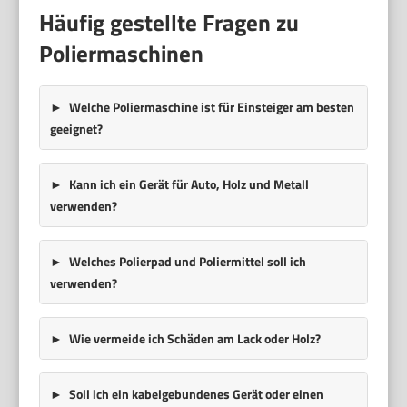
Häufig gestellte Fragen zu
Poliermaschinen
Welche Poliermaschine ist für Einsteiger am besten
geeignet?
Kann ich ein Gerät für Auto, Holz und Metall
verwenden?
Welches Polierpad und Poliermittel soll ich
verwenden?
Wie vermeide ich Schäden am Lack oder Holz?
Soll ich ein kabelgebundenes Gerät oder einen