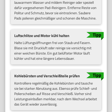
lauwarmem Wasser und mildem Reiniger oder speziell
dafür vorgesehenen Pad-Reinigern. Entferne Reste von
Politur und Schmutz, bevor sie eintrocknen. Saubere
Pads polieren gleichmäßiger und schonen die Maschine.
Luftschlitze und Motor kühl halten
Halte Lüftungsöffnungen frei von Staub und Fasern.
Blase sie mit Druckluft oder reinige sie vorsichtig mit
einer weichen Bürste. Ein gut belüfteter Motor läuft
kühler und hat eine längere Lebensdauer.
Kohlebürsten und Verschleißteile prüfen
Kontrolliere regelmäßig die Kohlebürsten und tausche
sie bei starker Abnutzung aus. Ebenso prüfe Schleif- und
Polierscheiben auf Risse und Verschleiß. Vorher sind
Leistungseinbußen merkbar, nach dem Wechsel arbeitet
das Gerät wieder zuverlässig.