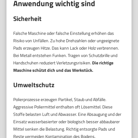
Anwendung wichtig sind
Sicherheit
Falsche Maschine oder falsche Einstellung erhöhen das
Risiko von Unfällen. Zu hohe Drehzahlen oder ungeeignete
Pads erzeugen Hitze. Das kann Lack oder Holz verbrennen.
Bei Metall entstehen Funken. Tragen von Schutzbrille und
Handschuhen reduziert Verletzungsrisiken.
Die richtige
Maschine schützt dich und das Werkstück.
Umweltschutz
Polierprozesse erzeugen Partikel, Staub und Abfälle.
Aggressive Poliermittel enthalten oft Lösemittel. Diese
Stoffe belasten Luft und Abwasser. Eine Absaugung und der
Einsatz wasserbasierter oder biologisch besser abbaubarer
Mittel senken die Belastung. Richtig entsorgte Pads und
Reste vermeiden Kontamination des Bodens.