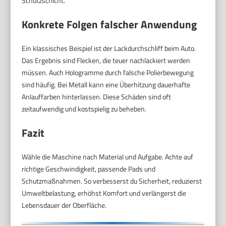
Schutzschicht.
Konkrete Folgen falscher Anwendung
Ein klassisches Beispiel ist der Lackdurchschliff beim Auto.
Das Ergebnis sind Flecken, die teuer nachlackiert werden
müssen. Auch Hologramme durch falsche Polierbewegung
sind häufig. Bei Metall kann eine Überhitzung dauerhafte
Anlauffarben hinterlassen. Diese Schäden sind oft
zeitaufwendig und kostspielig zu beheben.
Fazit
Wähle die Maschine nach Material und Aufgabe. Achte auf
richtige Geschwindigkeit, passende Pads und
Schutzmaßnahmen. So verbesserst du Sicherheit, reduzierst
Umweltbelastung, erhöhst Komfort und verlängerst die
Lebensdauer der Oberfläche.