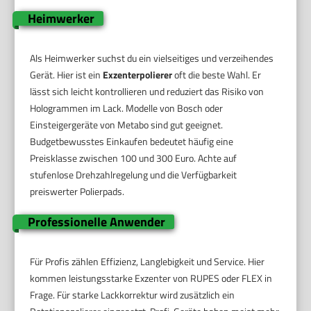
Heimwerker
Als Heimwerker suchst du ein vielseitiges und verzeihendes
Gerät. Hier ist ein
Exzenterpolierer
oft die beste Wahl. Er
lässt sich leicht kontrollieren und reduziert das Risiko von
Hologrammen im Lack. Modelle von Bosch oder
Einsteigergeräte von Metabo sind gut geeignet.
Budgetbewusstes Einkaufen bedeutet häufig eine
Preisklasse zwischen 100 und 300 Euro. Achte auf
stufenlose Drehzahlregelung und die Verfügbarkeit
preiswerter Polierpads.
Professionelle Anwender
Für Profis zählen Effizienz, Langlebigkeit und Service. Hier
kommen leistungsstarke Exzenter von RUPES oder FLEX in
Frage. Für starke Lackkorrektur wird zusätzlich ein