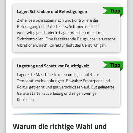
Lager, Schrauben und Befestigungen
Ziehe lose Schrauben nach und kontrolliere die
Befestigung des Poliertellers. Schmierfreie oder
werkseitig geschmierte Lager brauchen meist nur
Sichtkontrollen. Eine festsitzende Baugruppe verursacht
Vibrationen, nach Korrektur läuft das Gerät ruhiger.
Lagerung und Schutz vor Feuchtigkeit
Lagere die Maschine trocken und geschützt vor
Temperaturschwankungen. Bewahre Ersatzpads und
Politur getrennt und gut verschlossen auf. Gut gelagerte
Geräte starten zuverlässig und zeigen weniger
Korrosion.
Warum die richtige Wahl und