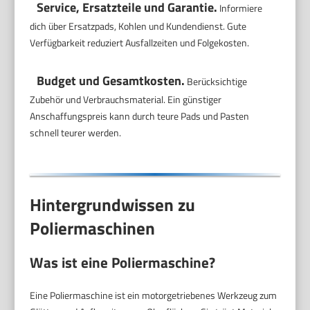
Service, Ersatzteile und Garantie.
Informiere
dich über Ersatzpads, Kohlen und Kundendienst. Gute
Verfügbarkeit reduziert Ausfallzeiten und Folgekosten.
Budget und Gesamtkosten.
Berücksichtige
Zubehör und Verbrauchsmaterial. Ein günstiger
Anschaffungspreis kann durch teure Pads und Pasten
schnell teurer werden.
Hintergrundwissen zu
Poliermaschinen
Was ist eine Poliermaschine?
Eine Poliermaschine ist ein motorgetriebenes Werkzeug zum