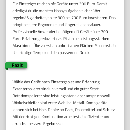
Für Einsteiger reichen oft Geräte unter 300 Euro. Damit
erledigst du die meisten Hobbyaufgaben sicher. Wer
regelmäßig arbeitet, sollte 300 bis 700 Euro investieren. Das
bringt bessere Ergonomie und längere Lebensdauer.
Professionelle Anwender benötigen oft Geräte über 700
Euro. Erfahrung reduziert das Risiko bei leistungsstarken
Maschinen. Übe zuerst an unkritischen Flächen. So lernst du
das richtige Tempo und den passenden Druck.
Fazit
Wähle das Gerät nach Einsatzgebiet und Erfahrung.
Exzenterpolierer sind universell und ein guter Start.
Rotationspolierer sind leistungsstark, aber anspruchsvoll.
Winkelschleifer sind erste Wahl bei Metall. Kombigeräte
lohnen sich bei Holz. Denke an Pads, Poliermittel und Schutz.
Mit der richtigen Kombination arbeitest du effizienter und
erreichst bessere Ergebnisse.