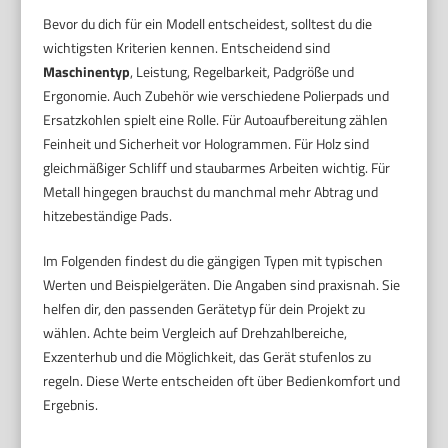
Bevor du dich für ein Modell entscheidest, solltest du die
wichtigsten Kriterien kennen. Entscheidend sind
Maschinentyp
, Leistung, Regelbarkeit, Padgröße und
Ergonomie. Auch Zubehör wie verschiedene Polierpads und
Ersatzkohlen spielt eine Rolle. Für Autoaufbereitung zählen
Feinheit und Sicherheit vor Hologrammen. Für Holz sind
gleichmäßiger Schliff und staubarmes Arbeiten wichtig. Für
Metall hingegen brauchst du manchmal mehr Abtrag und
hitzebeständige Pads.
Im Folgenden findest du die gängigen Typen mit typischen
Werten und Beispielgeräten. Die Angaben sind praxisnah. Sie
helfen dir, den passenden Gerätetyp für dein Projekt zu
wählen. Achte beim Vergleich auf Drehzahlbereiche,
Exzenterhub und die Möglichkeit, das Gerät stufenlos zu
regeln. Diese Werte entscheiden oft über Bedienkomfort und
Ergebnis.