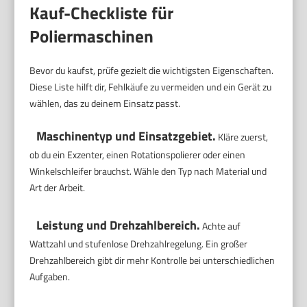
Kauf-Checkliste für
Poliermaschinen
Bevor du kaufst, prüfe gezielt die wichtigsten Eigenschaften.
Diese Liste hilft dir, Fehlkäufe zu vermeiden und ein Gerät zu
wählen, das zu deinem Einsatz passt.
Maschinentyp und Einsatzgebiet.
Kläre zuerst,
ob du ein Exzenter, einen Rotationspolierer oder einen
Winkelschleifer brauchst. Wähle den Typ nach Material und
Art der Arbeit.
Leistung und Drehzahlbereich.
Achte auf
Wattzahl und stufenlose Drehzahlregelung. Ein großer
Drehzahlbereich gibt dir mehr Kontrolle bei unterschiedlichen
Aufgaben.