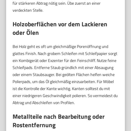
für stärkeren Abtrag nötig sein. Übe zuerst an einer
verdeckten Stelle.
Holzoberflächen vor dem Lackieren
oder Ölen
Bei Holz geht es oft um gleichmäßige Porenöffnung und
glattes Finish. Nach grobem Schleifen mit Schleifpapier sorgt
ein Kombigerät oder Exzenter für den Feinschliff. Nutze feine
Schleifpads. Entferne Staub gründlich mit einer Absaugung
oder einem Staubsauger. Bei geölten Flächen helfen weiche
Polierpads, um das Öl gleichmäßig einzuarbeiten. Für Möbel
ist die Kontrolle der Kante wichtig. Kanten solltest du mit
einer niedrigeren Geschwindigkeit polieren. So vermeidest du
Abtrag und Abschleifen von Profilen.
Metallteile nach Bearbeitung oder
Rostentfernung