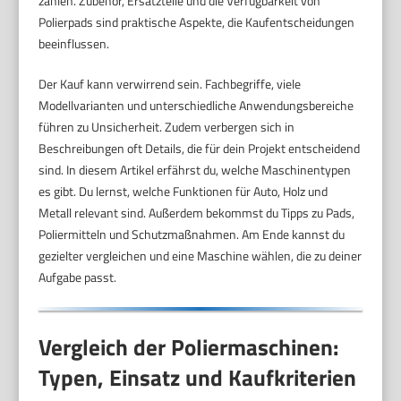
zählen. Zubehör, Ersatzteile und die Verfügbarkeit von
Polierpads sind praktische Aspekte, die Kaufentscheidungen
beeinflussen.
Der Kauf kann verwirrend sein. Fachbegriffe, viele
Modellvarianten und unterschiedliche Anwendungsbereiche
führen zu Unsicherheit. Zudem verbergen sich in
Beschreibungen oft Details, die für dein Projekt entscheidend
sind. In diesem Artikel erfährst du, welche Maschinentypen
es gibt. Du lernst, welche Funktionen für Auto, Holz und
Metall relevant sind. Außerdem bekommst du Tipps zu Pads,
Poliermitteln und Schutzmaßnahmen. Am Ende kannst du
gezielter vergleichen und eine Maschine wählen, die zu deiner
Aufgabe passt.
Vergleich der Poliermaschinen:
Typen, Einsatz und Kaufkriterien