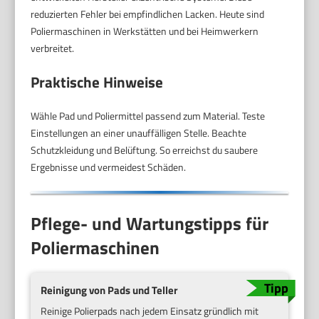
reduzierten Fehler bei empfindlichen Lacken. Heute sind
Poliermaschinen in Werkstätten und bei Heimwerkern
verbreitet.
Praktische Hinweise
Wähle Pad und Poliermittel passend zum Material. Teste
Einstellungen an einer unauffälligen Stelle. Beachte
Schutzkleidung und Belüftung. So erreichst du saubere
Ergebnisse und vermeidest Schäden.
Pflege- und Wartungstipps für
Poliermaschinen
Reinigung von Pads und Teller
Reinige Polierpads nach jedem Einsatz gründlich mit