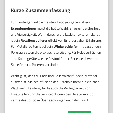
Kurze Zusammenfassung
Für Einsteiger und die meisten Hobbyaufgaben ist ein
Exzenterpolierer
meist die beste Wahl. Er vereint Sicherheit
und Vielseitigkeit. Wenn du schwere Lackkorrekturen planst,
ist ein
Rotationspolierer
effektiver. Erfordert aber Erfahrung.
Für Metallarbeiten ist oft ein
Winkelschleifer
mit passenden
Polieraufsätzen die praktischste Lösung. Für Holzoberflächen
sind Kombigeräte wie die Festool Rotex-Serie ideal, weil sie
Schleifen und Polieren verbinden.
Wichtig ist, dass du Pads und Poliermittel für dein Material
auswählst. Sie beeinflussen das Ergebnis mehr als ein paar
Watt mehr Leistung. Prüfe auch die Verfügbarkeit von
Ersatzteilen und die Serviceoptionen des Herstellers. So
vermeidest du böse Überraschungen nach dem Kauf.