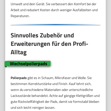
Umwelt und dein Gerät. Sie verbessert den Komfort bei der
Arbeit und reduziert Kosten durch weniger Ausfallzeiten und
Reparaturen.
Sinnvolles Zubehör und
Erweiterungen für den Profi-
Alltag
Wechselpolierpads
Polierpads
gibt es in Schaum, Mikrofaser und Wolle. Sie
bestimmen Korrekturstärke und Finish. Kauf lohnt sich,
wenn du verschiedene Materialien oder unterschiedliche
Lackzustände behandelst. Achte auf gängige Klettgrößen und
gute Rückstellfähigkeit der Pads, damit sie formstabil bleiben
und sich leicht reinigen lassen.