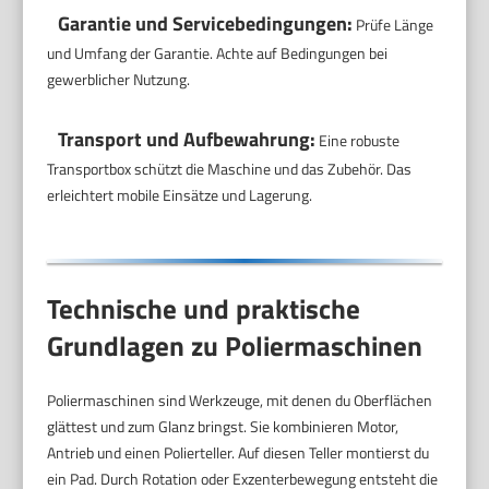
Garantie und Servicebedingungen:
Prüfe Länge
und Umfang der Garantie. Achte auf Bedingungen bei
gewerblicher Nutzung.
Transport und Aufbewahrung:
Eine robuste
Transportbox schützt die Maschine und das Zubehör. Das
erleichtert mobile Einsätze und Lagerung.
Technische und praktische
Grundlagen zu Poliermaschinen
Poliermaschinen sind Werkzeuge, mit denen du Oberflächen
glättest und zum Glanz bringst. Sie kombinieren Motor,
Antrieb und einen Polierteller. Auf diesen Teller montierst du
ein Pad. Durch Rotation oder Exzenterbewegung entsteht die