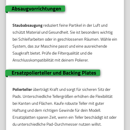
Absaugvorrichtungen
Staubabsaugung
reduziert feine Partikel in der Luft und
schützt Material und Gesundheit. Sie ist besonders wichtig
bei Schleifarbeiten oder in geschlossenen Räumen. Wähle ein
System, das zur Maschine passt und eine ausreichende
Saugkraft bietet. Prüfe die Filterqualität und die
Anschlusskompatibilität mit deinem Polierer.
Ersatzpolierteller und Backing Plates
Polierteller
überträgt Kraft und sorgt für sicheren Sitz der
Pads. Unterschiedliche Tellergrößen erhöhen die Flexibilität
bei Kanten und Flächen. Kaufe robuste Teller mit guter
Haftung und dem richtigen Gewinde für dein Modell.
Ersatzplatten sparen Zeit, wenn ein Teller beschädigt ist oder
du unterschiedliche Pad-Durchmesser nutzen willst.