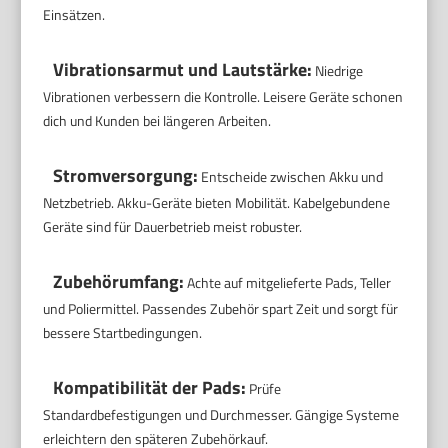
Einsätzen.
Vibrationsarmut und Lautstärke:
Niedrige
Vibrationen verbessern die Kontrolle. Leisere Geräte schonen
dich und Kunden bei längeren Arbeiten.
Stromversorgung:
Entscheide zwischen Akku und
Netzbetrieb. Akku-Geräte bieten Mobilität. Kabelgebundene
Geräte sind für Dauerbetrieb meist robuster.
Zubehörumfang:
Achte auf mitgelieferte Pads, Teller
und Poliermittel. Passendes Zubehör spart Zeit und sorgt für
bessere Startbedingungen.
Kompatibilität der Pads:
Prüfe
Standardbefestigungen und Durchmesser. Gängige Systeme
erleichtern den späteren Zubehörkauf.