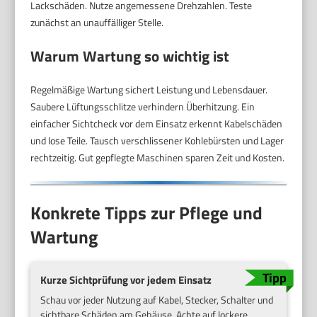
Lackschäden. Nutze angemessene Drehzahlen. Teste
zunächst an unauffälliger Stelle.
Warum Wartung so wichtig ist
Regelmäßige Wartung sichert Leistung und Lebensdauer.
Saubere Lüftungsschlitze verhindern Überhitzung. Ein
einfacher Sichtcheck vor dem Einsatz erkennt Kabelschäden
und lose Teile. Tausch verschlissener Kohlebürsten und Lager
rechtzeitig. Gut gepflegte Maschinen sparen Zeit und Kosten.
Konkrete Tipps zur Pflege und
Wartung
Kurze Sichtprüfung vor jedem Einsatz
Schau vor jeder Nutzung auf Kabel, Stecker, Schalter und
sichtbare Schäden am Gehäuse. Achte auf lockere