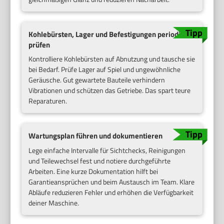
Kohlebürsten, Lager und Befestigungen periodisch
prüfen
Kontrolliere Kohlebürsten auf Abnutzung und tausche sie
bei Bedarf. Prüfe Lager auf Spiel und ungewöhnliche
Geräusche. Gut gewartete Bauteile verhindern
Vibrationen und schützen das Getriebe. Das spart teure
Reparaturen.
Wartungsplan führen und dokumentieren
Lege einfache Intervalle für Sichtchecks, Reinigungen
und Teilewechsel fest und notiere durchgeführte
Arbeiten. Eine kurze Dokumentation hilft bei
Garantieansprüchen und beim Austausch im Team. Klare
Abläufe reduzieren Fehler und erhöhen die Verfügbarkeit
deiner Maschine.