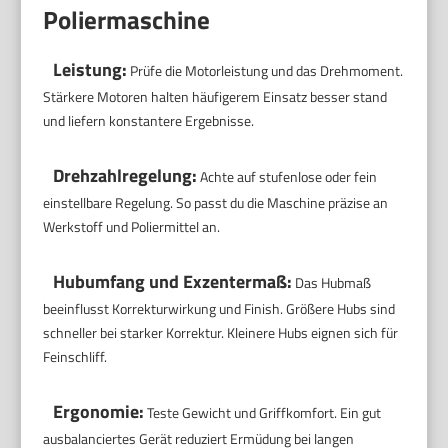
Poliermaschine
Leistung:
Prüfe die Motorleistung und das Drehmoment.
Stärkere Motoren halten häufigerem Einsatz besser stand
und liefern konstantere Ergebnisse.
Drehzahlregelung:
Achte auf stufenlose oder fein
einstellbare Regelung. So passt du die Maschine präzise an
Werkstoff und Poliermittel an.
Hubumfang und Exzentermaß:
Das Hubmaß
beeinflusst Korrekturwirkung und Finish. Größere Hubs sind
schneller bei starker Korrektur. Kleinere Hubs eignen sich für
Feinschliff.
Ergonomie:
Teste Gewicht und Griffkomfort. Ein gut
ausbalanciertes Gerät reduziert Ermüdung bei langen