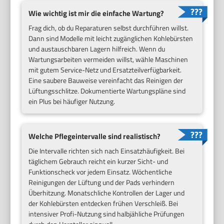
Wie wichtig ist mir die einfache Wartung?
Frag dich, ob du Reparaturen selbst durchführen willst.
Dann sind Modelle mit leicht zugänglichen Kohlebürsten
und austauschbaren Lagern hilfreich. Wenn du
Wartungsarbeiten vermeiden willst, wähle Maschinen
mit gutem Service-Netz und Ersatzteilverfügbarkeit.
Eine saubere Bauweise vereinfacht das Reinigen der
Lüftungsschlitze. Dokumentierte Wartungspläne sind
ein Plus bei häufiger Nutzung.
Welche Pflegeintervalle sind realistisch?
Die Intervalle richten sich nach Einsatzhäufigkeit. Bei
täglichem Gebrauch reicht ein kurzer Sicht- und
Funktionscheck vor jedem Einsatz. Wöchentliche
Reinigungen der Lüftung und der Pads verhindern
Überhitzung. Monatschliche Kontrollen der Lager und
der Kohlebürsten entdecken frühen Verschleiß. Bei
intensiver Profi-Nutzung sind halbjähliche Prüfungen