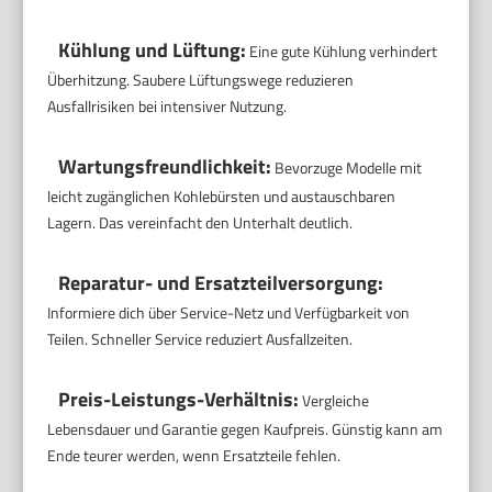
Kühlung und Lüftung:
Eine gute Kühlung verhindert
Überhitzung. Saubere Lüftungswege reduzieren
Ausfallrisiken bei intensiver Nutzung.
Wartungsfreundlichkeit:
Bevorzuge Modelle mit
leicht zugänglichen Kohlebürsten und austauschbaren
Lagern. Das vereinfacht den Unterhalt deutlich.
Reparatur- und Ersatzteilversorgung:
Informiere dich über Service-Netz und Verfügbarkeit von
Teilen. Schneller Service reduziert Ausfallzeiten.
Preis-Leistungs-Verhältnis:
Vergleiche
Lebensdauer und Garantie gegen Kaufpreis. Günstig kann am
Ende teurer werden, wenn Ersatzteile fehlen.