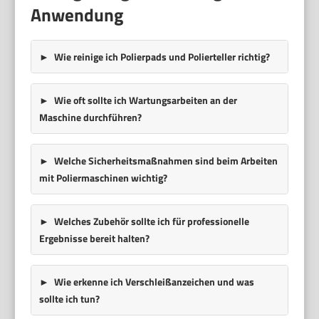
Anwendung
Wie reinige ich Polierpads und Polierteller richtig?
Wie oft sollte ich Wartungsarbeiten an der
Maschine durchführen?
Welche Sicherheitsmaßnahmen sind beim Arbeiten
mit Poliermaschinen wichtig?
Welches Zubehör sollte ich für professionelle
Ergebnisse bereit halten?
Wie erkenne ich Verschleißanzeichen und was
sollte ich tun?