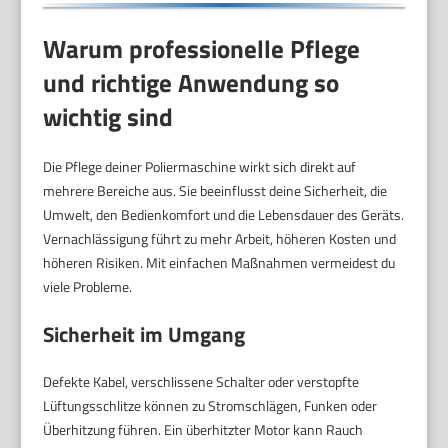
Warum professionelle Pflege
und richtige Anwendung so
wichtig sind
Die Pflege deiner Poliermaschine wirkt sich direkt auf
mehrere Bereiche aus. Sie beeinflusst deine Sicherheit, die
Umwelt, den Bedienkomfort und die Lebensdauer des Geräts.
Vernachlässigung führt zu mehr Arbeit, höheren Kosten und
höheren Risiken. Mit einfachen Maßnahmen vermeidest du
viele Probleme.
Sicherheit im Umgang
Defekte Kabel, verschlissene Schalter oder verstopfte
Lüftungsschlitze können zu Stromschlägen, Funken oder
Überhitzung führen. Ein überhitzter Motor kann Rauch