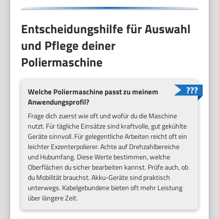
Entscheidungshilfe für Auswahl
und Pflege deiner
Poliermaschine
Welche Poliermaschine passt zu meinem
Anwendungsprofil?
Frage dich zuerst wie oft und wofür du die Maschine
nutzt. Für tägliche Einsätze sind kraftvolle, gut gekühlte
Geräte sinnvoll. Für gelegentliche Arbeiten reicht oft ein
leichter Exzenterpolierer. Achte auf Drehzahlbereiche
und Hubumfang. Diese Werte bestimmen, welche
Oberflächen du sicher bearbeiten kannst. Prüfe auch, ob
du Mobilität brauchst. Akku-Geräte sind praktisch
unterwegs. Kabelgebundene bieten oft mehr Leistung
über längere Zeit.