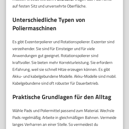
auf festen Sitz und unversehrte Oberfläche.
Unterschiedliche Typen von
Poliermaschinen
Es gibt Exzenterpolierer und Rotationspolierer. Exzenter sind
verzeihender. Sie sind für Einsteiger und für viele
Anwendungen gut geeignet. Rotationspolierer sind
kraftvoller. Sie bieten mehr Korrekturleistung. Sie erfordern
Erfahrung, weil sie schnell Hitze erzeugen können. Es gibt
Akku- und kabelgebundene Modelle. Akku-Modelle sind mobil.
Kabelgebundene sind oft robuster für Dauerbetrieb.
Praktische Grundlagen für den Alltag
Wähle Pads und Poliermittel passend zum Material. Wechsle
Pads regelmäßig. Arbeite in gleichmäßigen Bahnen. Vermeide
langes Verharren an einer Stelle. So vermeidest du