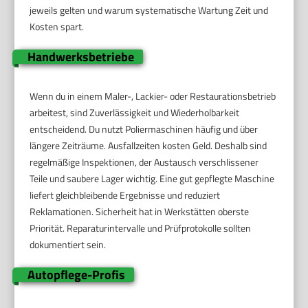
jeweils gelten und warum systematische Wartung Zeit und
Kosten spart.
Handwerksbetriebe
Wenn du in einem Maler-, Lackier- oder Restaurationsbetrieb
arbeitest, sind Zuverlässigkeit und Wiederholbarkeit
entscheidend. Du nutzt Poliermaschinen häufig und über
längere Zeiträume. Ausfallzeiten kosten Geld. Deshalb sind
regelmäßige Inspektionen, der Austausch verschlissener
Teile und saubere Lager wichtig. Eine gut gepflegte Maschine
liefert gleichbleibende Ergebnisse und reduziert
Reklamationen. Sicherheit hat in Werkstätten oberste
Priorität. Reparaturintervalle und Prüfprotokolle sollten
dokumentiert sein.
Autopflege-Profis