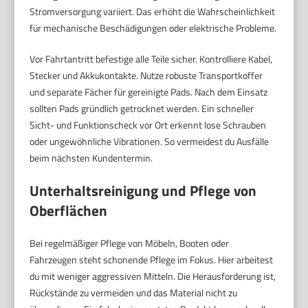
Stromversorgung variiert. Das erhöht die Wahrscheinlichkeit
für mechanische Beschädigungen oder elektrische Probleme.
Vor Fahrtantritt befestige alle Teile sicher. Kontrolliere Kabel,
Stecker und Akkukontakte. Nutze robuste Transportkoffer
und separate Fächer für gereinigte Pads. Nach dem Einsatz
sollten Pads gründlich getrocknet werden. Ein schneller
Sicht- und Funktionscheck vor Ort erkennt lose Schrauben
oder ungewöhnliche Vibrationen. So vermeidest du Ausfälle
beim nächsten Kundentermin.
Unterhaltsreinigung und Pflege von
Oberflächen
Bei regelmäßiger Pflege von Möbeln, Booten oder
Fahrzeugen steht schonende Pflege im Fokus. Hier arbeitest
du mit weniger aggressiven Mitteln. Die Herausforderung ist,
Rückstände zu vermeiden und das Material nicht zu