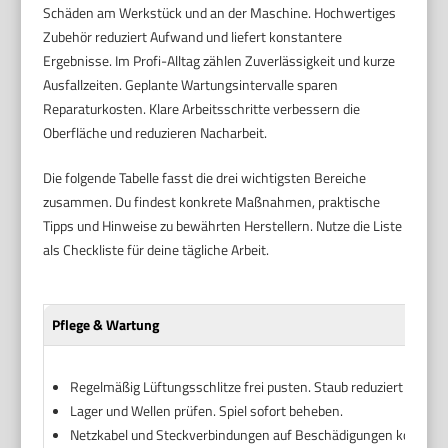
Schäden am Werkstück und an der Maschine. Hochwertiges
Zubehör reduziert Aufwand und liefert konstantere
Ergebnisse. Im Profi-Alltag zählen Zuverlässigkeit und kurze
Ausfallzeiten. Geplante Wartungsintervalle sparen
Reparaturkosten. Klare Arbeitsschritte verbessern die
Oberfläche und reduzieren Nacharbeit.
Die folgende Tabelle fasst die drei wichtigsten Bereiche
zusammen. Du findest konkrete Maßnahmen, praktische
Tipps und Hinweise zu bewährten Herstellern. Nutze die Liste
als Checkliste für deine tägliche Arbeit.
Pflege & Wartung
Regelmäßig Lüftungsschlitze frei pusten. Staub reduziert Kühlun
Lager und Wellen prüfen. Spiel sofort beheben.
Netzkabel und Steckverbindungen auf Beschädigungen kontrolli