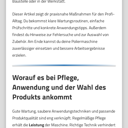
Baustelle oder in der Werkstatt.
Dieser Artikel zeigt dir praxisnahe Maßnahmen für den Profi-
Alltag. Du bekommst klare Wartungsroutinen, einfache
Prüfschritte und konkrete Anwendungstipps. Außerdem
findest du Hinweise zur Fehlersuche und zur Auswahl von
Zubehör. Am Ende kannst du deine Poliermaschine
zuverlässiger einsetzen und bessere Arbeitsergebnisse
erzielen.
Worauf es bei Pflege,
Anwendung und der Wahl des
Produkts ankommt
Gute Wartung, saubere Anwendungstechniken und passende
Produktqualität sind eng verknüpft. Regelmäßige Pflege
erhält die
Leistung
der Maschine. Richtige Technik verhindert