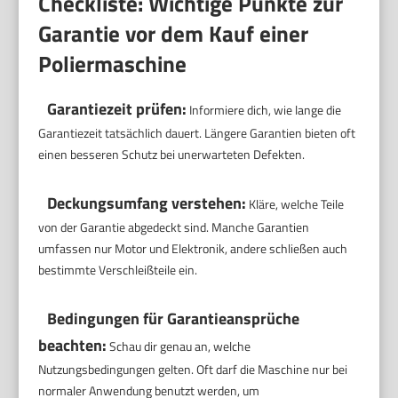
Checkliste: Wichtige Punkte zur
Garantie vor dem Kauf einer
Poliermaschine
Garantiezeit prüfen:
Informiere dich, wie lange die
Garantiezeit tatsächlich dauert. Längere Garantien bieten oft
einen besseren Schutz bei unerwarteten Defekten.
Deckungsumfang verstehen:
Kläre, welche Teile
von der Garantie abgedeckt sind. Manche Garantien
umfassen nur Motor und Elektronik, andere schließen auch
bestimmte Verschleißteile ein.
Bedingungen für Garantieansprüche
beachten:
Schau dir genau an, welche
Nutzungsbedingungen gelten. Oft darf die Maschine nur bei
normaler Anwendung benutzt werden, um