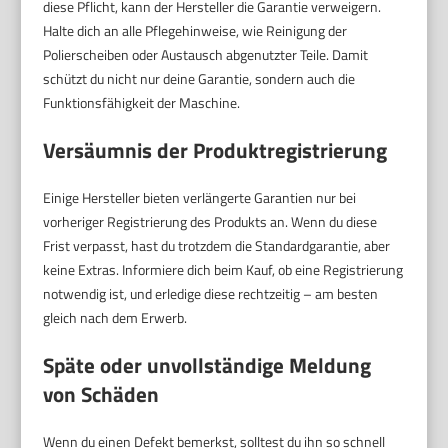
diese Pflicht, kann der Hersteller die Garantie verweigern.
Halte dich an alle Pflegehinweise, wie Reinigung der
Polierscheiben oder Austausch abgenutzter Teile. Damit
schützt du nicht nur deine Garantie, sondern auch die
Funktionsfähigkeit der Maschine.
Versäumnis der Produktregistrierung
Einige Hersteller bieten verlängerte Garantien nur bei
vorheriger Registrierung des Produkts an. Wenn du diese
Frist verpasst, hast du trotzdem die Standardgarantie, aber
keine Extras. Informiere dich beim Kauf, ob eine Registrierung
notwendig ist, und erledige diese rechtzeitig – am besten
gleich nach dem Erwerb.
Späte oder unvollständige Meldung
von Schäden
Wenn du einen Defekt bemerkst, solltest du ihn so schnell