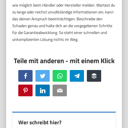
wie möglich beim Händler oder Hersteller melden. Wartest du
zu lange oder reichst unvollständige Informationen ein, kann
das deinen Anspruch beeinträchtigen. Beschreibe den
Schaden genau und halte dich an die vorgegebenen Schritte
für die Garantieabwicklung. So steht einer schnellen und
unkomplizierten Lösung nichts im Weg.
Facebook
Twitter
WhatsApp
Telegram
Buffer
Pinterest
LinkedIn
Email
Wer schreibt hier?