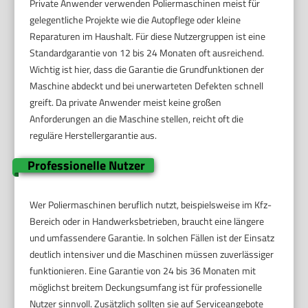
Private Anwender verwenden Poliermaschinen meist für
gelegentliche Projekte wie die Autopflege oder kleine
Reparaturen im Haushalt. Für diese Nutzergruppen ist eine
Standardgarantie von 12 bis 24 Monaten oft ausreichend.
Wichtig ist hier, dass die Garantie die Grundfunktionen der
Maschine abdeckt und bei unerwarteten Defekten schnell
greift. Da private Anwender meist keine großen
Anforderungen an die Maschine stellen, reicht oft die
reguläre Herstellergarantie aus.
Professionelle Nutzer
Wer Poliermaschinen beruflich nutzt, beispielsweise im Kfz-
Bereich oder in Handwerksbetrieben, braucht eine längere
und umfassendere Garantie. In solchen Fällen ist der Einsatz
deutlich intensiver und die Maschinen müssen zuverlässiger
funktionieren. Eine Garantie von 24 bis 36 Monaten mit
möglichst breitem Deckungsumfang ist für professionelle
Nutzer sinnvoll. Zusätzlich sollten sie auf Serviceangebote