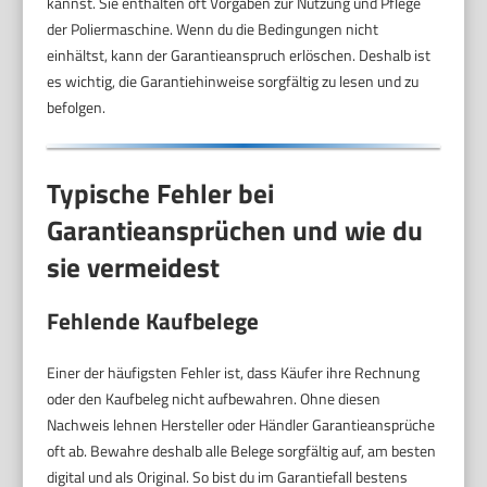
kannst. Sie enthalten oft Vorgaben zur Nutzung und Pflege
der Poliermaschine. Wenn du die Bedingungen nicht
einhältst, kann der Garantieanspruch erlöschen. Deshalb ist
es wichtig, die Garantiehinweise sorgfältig zu lesen und zu
befolgen.
Typische Fehler bei
Garantieansprüchen und wie du
sie vermeidest
Fehlende Kaufbelege
Einer der häufigsten Fehler ist, dass Käufer ihre Rechnung
oder den Kaufbeleg nicht aufbewahren. Ohne diesen
Nachweis lehnen Hersteller oder Händler Garantieansprüche
oft ab. Bewahre deshalb alle Belege sorgfältig auf, am besten
digital und als Original. So bist du im Garantiefall bestens