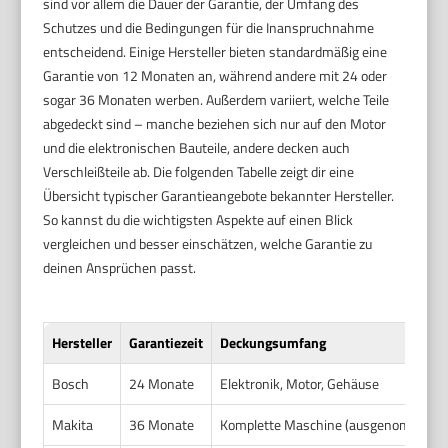
sind vor allem die Dauer der Garantie, der Umfang des
Schutzes und die Bedingungen für die Inanspruchnahme
entscheidend. Einige Hersteller bieten standardmäßig eine
Garantie von 12 Monaten an, während andere mit 24 oder
sogar 36 Monaten werben. Außerdem variiert, welche Teile
abgedeckt sind – manche beziehen sich nur auf den Motor
und die elektronischen Bauteile, andere decken auch
Verschleißteile ab. Die folgenden Tabelle zeigt dir eine
Übersicht typischer Garantieangebote bekannter Hersteller.
So kannst du die wichtigsten Aspekte auf einen Blick
vergleichen und besser einschätzen, welche Garantie zu
deinen Ansprüchen passt.
Hersteller
Garantiezeit
Deckungsumfang
Bosch
24 Monate
Elektronik, Motor, Gehäuse
Makita
36 Monate
Komplette Maschine (ausgenommen Ver