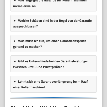
Wie lange gilt die Garantie bei Poliermaschinen
normalerweise?
Welche Schäden sind in der Regel von der Garantie
ausgeschlossen?
Was muss ich tun, um einen Garantieanspruch
geltend zu machen?
Gibt es Unterschiede bei den Garantieleistungen
zwischen Profi- und Privatgeräten?
Lohnt sich eine Garantieverlängerung beim Kauf
einer Poliermaschine?