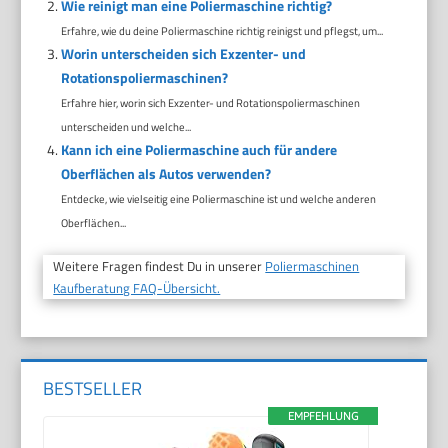
Wie reinigt man eine Poliermaschine richtig?
Erfahre, wie du deine Poliermaschine richtig reinigst und pflegst, um...
Worin unterscheiden sich Exzenter- und
Rotationspoliermaschinen?
Erfahre hier, worin sich Exzenter- und Rotationspoliermaschinen
unterscheiden und welche...
Kann ich eine Poliermaschine auch für andere
Oberflächen als Autos verwenden?
Entdecke, wie vielseitig eine Poliermaschine ist und welche anderen
Oberflächen...
Weitere Fragen findest Du in unserer
Poliermaschinen
Kaufberatung FAQ-Übersicht.
BESTSELLER
EMPFEHLUNG