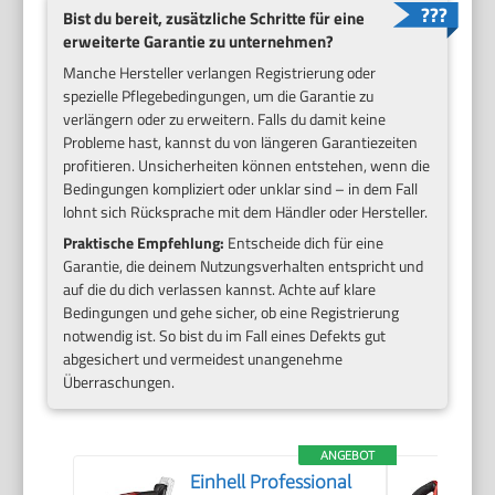
Bist du bereit, zusätzliche Schritte für eine
erweiterte Garantie zu unternehmen?
Manche Hersteller verlangen Registrierung oder
spezielle Pflegebedingungen, um die Garantie zu
verlängern oder zu erweitern. Falls du damit keine
Probleme hast, kannst du von längeren Garantiezeiten
profitieren. Unsicherheiten können entstehen, wenn die
Bedingungen kompliziert oder unklar sind – in dem Fall
lohnt sich Rücksprache mit dem Händler oder Hersteller.
Praktische Empfehlung:
Entscheide dich für eine
Garantie, die deinem Nutzungsverhalten entspricht und
auf die du dich verlassen kannst. Achte auf klare
Bedingungen und gehe sicher, ob eine Registrierung
notwendig ist. So bist du im Fall eines Defekts gut
abgesichert und vermeidest unangenehme
Überraschungen.
ANGEBOT
Einhell Professional