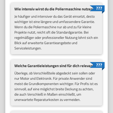
Wie intensiv wirst du die Poliermaschine nutzen?
Je häufiger und intensiver du das Gerät einsetzt, desto
wichtiger ist eine längere und umfassendere Garantie.
Wenn du die Poliermaschine nur ab und zu für kleine
Projekte nutzt, reicht oft die Standardgarantie. Bei
regelmäßiger oder professioneller Nutzung lohnt sich ein
Blick auf erweiterte Garantieangebote und
Serviceleistungen.
Welche Garantieleistungen sind für dich relevant?
Überlege, ob Verschleißteile abgedeckt sein sollen oder
nur Motor und Elektronik. Für private Anwender sind
meist die Grundkomponenten wichtiger. Für Profis ist es
sinnvoll, auf eine möglichst breite Deckung zu achten,
die auch Verschleiß in Maßen einschließt, um
unerwartete Reparaturkosten zu vermeiden.