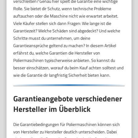
verschleißen? Genau hier spielt die Garantie eine wichtige
Rolle. Sie bietet dir Schutz, wenn technische Probleme
auftauchen oder die Maschine nicht wie erwartet arbeitet.
Viele Käufer stellen sich dann Fragen: Wie lange ist die
Garantiezeit? Welche Schäden sind abgedeckt? Und welche
Schritte musst du unternehmen, um deine
Garantieansprüche geltend zu machen? In diesem Artikel
erfährst du, welche Garantien die Hersteller von
Poliermaschinen typischerweise anbieten. So kannst du
besser einschätzen, worauf du beim Kauf achten solltest und
wie die Garantie dir langfristig Sicherheit bieten kann.
Garantieangebote verschiedener
Hersteller im Überblick
Die Garantiebedingungen für Poliermaschinen können sich
von Hersteller zu Hersteller deutlich unterscheiden. Dabei