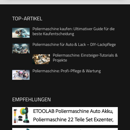
TOP-ARTIKEL
Poliermaschine kaufen: Ultimativer Guide für die
beste Kaufentscheidung
Poliermaschine für Auto & Lack – DIY-Lackpflege
Poliermaschine: Einsteiger-Tutorials &
Projekte
Poliermaschine: Profi-Pflege & Wartung
EMPFEHLUNGEN
ETOOLAB Poliermaschine Auto Akku,
Poliermaschine 22 Teile Set Exzenter,
21V