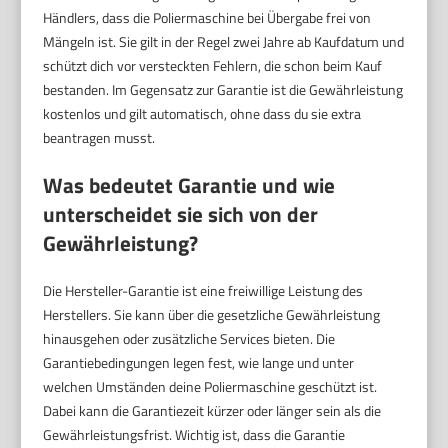
Händlers, dass die Poliermaschine bei Übergabe frei von
Mängeln ist. Sie gilt in der Regel zwei Jahre ab Kaufdatum und
schützt dich vor versteckten Fehlern, die schon beim Kauf
bestanden. Im Gegensatz zur Garantie ist die Gewährleistung
kostenlos und gilt automatisch, ohne dass du sie extra
beantragen musst.
Was bedeutet Garantie und wie
unterscheidet sie sich von der
Gewährleistung?
Die Hersteller-Garantie ist eine freiwillige Leistung des
Herstellers. Sie kann über die gesetzliche Gewährleistung
hinausgehen oder zusätzliche Services bieten. Die
Garantiebedingungen legen fest, wie lange und unter
welchen Umständen deine Poliermaschine geschützt ist.
Dabei kann die Garantiezeit kürzer oder länger sein als die
Gewährleistungsfrist. Wichtig ist, dass die Garantie