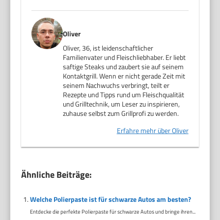
Oliver
Oliver, 36, ist leidenschaftlicher
Familienvater und Fleischliebhaber. Er liebt
saftige Steaks und zaubert sie auf seinem
Kontaktgrill. Wenn er nicht gerade Zeit mit
seinem Nachwuchs verbringt, teilt er
Rezepte und Tipps rund um Fleischqualität
und Grilltechnik, um Leser zu inspirieren,
zuhause selbst zum Grillprofi zu werden.
Erfahre mehr über Oliver
Ähnliche Beiträge:
Welche Polierpaste ist für schwarze Autos am besten?
Entdecke die perfekte Polierpaste für schwarze Autos und bringe ihren...