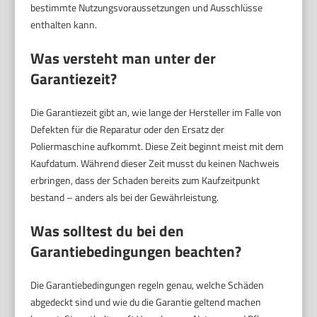
bestimmte Nutzungsvoraussetzungen und Ausschlüsse
enthalten kann.
Was versteht man unter der
Garantiezeit?
Die Garantiezeit gibt an, wie lange der Hersteller im Falle von
Defekten für die Reparatur oder den Ersatz der
Poliermaschine aufkommt. Diese Zeit beginnt meist mit dem
Kaufdatum. Während dieser Zeit musst du keinen Nachweis
erbringen, dass der Schaden bereits zum Kaufzeitpunkt
bestand – anders als bei der Gewährleistung.
Was solltest du bei den
Garantiebedingungen beachten?
Die Garantiebedingungen regeln genau, welche Schäden
abgedeckt sind und wie du die Garantie geltend machen