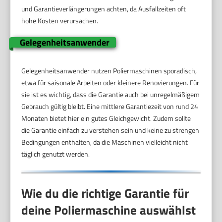
und Garantieverlängerungen achten, da Ausfallzeiten oft
hohe Kosten verursachen.
Gelegenheitsanwender
Gelegenheitsanwender nutzen Poliermaschinen sporadisch,
etwa für saisonale Arbeiten oder kleinere Renovierungen. Für
sie ist es wichtig, dass die Garantie auch bei unregelmäßigem
Gebrauch gültig bleibt. Eine mittlere Garantiezeit von rund 24
Monaten bietet hier ein gutes Gleichgewicht. Zudem sollte
die Garantie einfach zu verstehen sein und keine zu strengen
Bedingungen enthalten, da die Maschinen vielleicht nicht
täglich genutzt werden.
Wie du die richtige Garantie für
deine Poliermaschine auswählst