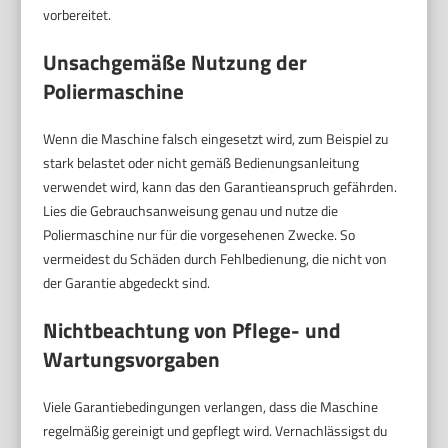
vorbereitet.
Unsachgemäße Nutzung der
Poliermaschine
Wenn die Maschine falsch eingesetzt wird, zum Beispiel zu
stark belastet oder nicht gemäß Bedienungsanleitung
verwendet wird, kann das den Garantieanspruch gefährden.
Lies die Gebrauchsanweisung genau und nutze die
Poliermaschine nur für die vorgesehenen Zwecke. So
vermeidest du Schäden durch Fehlbedienung, die nicht von
der Garantie abgedeckt sind.
Nichtbeachtung von Pflege- und
Wartungsvorgaben
Viele Garantiebedingungen verlangen, dass die Maschine
regelmäßig gereinigt und gepflegt wird. Vernachlässigst du