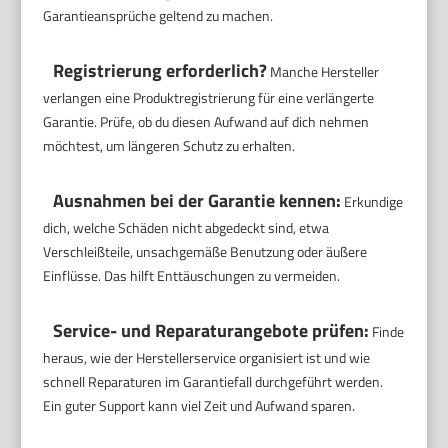
Garantieansprüche geltend zu machen.
Registrierung erforderlich?
Manche Hersteller
verlangen eine Produktregistrierung für eine verlängerte
Garantie. Prüfe, ob du diesen Aufwand auf dich nehmen
möchtest, um längeren Schutz zu erhalten.
Ausnahmen bei der Garantie kennen:
Erkundige
dich, welche Schäden nicht abgedeckt sind, etwa
Verschleißteile, unsachgemäße Benutzung oder äußere
Einflüsse. Das hilft Enttäuschungen zu vermeiden.
Service- und Reparaturangebote prüfen:
Finde
heraus, wie der Herstellerservice organisiert ist und wie
schnell Reparaturen im Garantiefall durchgeführt werden.
Ein guter Support kann viel Zeit und Aufwand sparen.