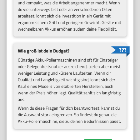
und kompakt, was die Arbeit angenehmer macht. Wenn
du viel unterwegs bist oder an verschiedenen Orten
arbeitest, lohnt sich die Investition in ein Gerät mit
ergonomischem Griff und geringem Gewicht. Geräte mit
wechselbaren Akkus erhöhen zudem deine Flexibilität.
Wie groß ist dein Budget?
Günstige Akku-Poliermaschinen sind oft für Einsteiger
oder Gelegenheitsnutzer ausreichend, bieten aber meist
weniger Leistung und kürzere Laufzeiten. Wenn dir
Qualität und Langlebigkeit wichtig sind, lohnt sich der
Kauf eines Modells von etablierten Herstellern, auch
wenn der Preis höher liegt. Qualität zahlt sich langfristig
aus.
Wenn du diese Fragen für dich beantwortest, kannst du
die Auswahl stark eingrenzen. So findest du genau die
Akku-Poliermaschine, die zu deinen Bedürfnissen passt.