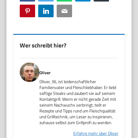
Pinterest
LinkedIn
Email
Wer schreibt hier?
Oliver
Oliver, 36, ist leidenschaftlicher
Familienvater und Fleischliebhaber. Er liebt
saftige Steaks und zaubert sie auf seinem
Kontaktgrill. Wenn er nicht gerade Zeit mit
seinem Nachwuchs verbringt, teilt er
Rezepte und Tipps rund um Fleischqualität
und Grilltechnik, um Leser zu inspirieren,
zuhause selbst zum Grillprofi zu werden.
Erfahre mehr über Oliver