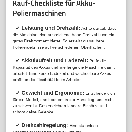
Kauf-Checkliste für Akku-
Poliermaschinen
✓ Leistung und Drehzahl:
Achte darauf, dass
die Maschine eine ausreichend hohe Drehzahl und ein
gutes Drehmoment bietet. So erzielst du saubere
Polierergebnisse auf verschiedenen Oberflächen.
✓ Akkulaufzeit und Ladezeit:
Prüfe die
Kapazität des Akkus und wie lange die Maschine damit
arbeitet. Eine kurze Ladezeit und wechselbare Akkus
erhöhen die Flexibilität beim Arbeiten.
✓ Gewicht und Ergonomie:
Entscheide dich
für ein Modell, das bequem in der Hand liegt und nicht
zu schwer ist. Das erleichtert längere Einsätze und
schont deine Gelenke.
✓ Drehzahlregelung:
Eine stufenlose