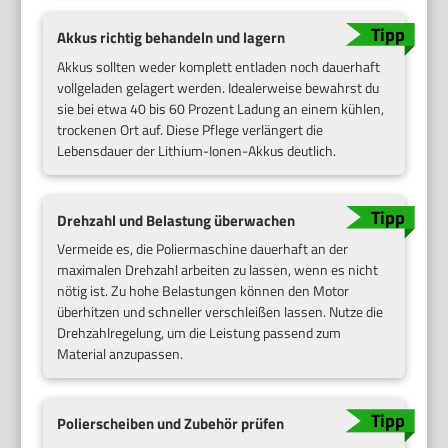
Akkus richtig behandeln und lagern
Akkus sollten weder komplett entladen noch dauerhaft
vollgeladen gelagert werden. Idealerweise bewahrst du
sie bei etwa 40 bis 60 Prozent Ladung an einem kühlen,
trockenen Ort auf. Diese Pflege verlängert die
Lebensdauer der Lithium-Ionen-Akkus deutlich.
Drehzahl und Belastung überwachen
Vermeide es, die Poliermaschine dauerhaft an der
maximalen Drehzahl arbeiten zu lassen, wenn es nicht
nötig ist. Zu hohe Belastungen können den Motor
überhitzen und schneller verschleißen lassen. Nutze die
Drehzahlregelung, um die Leistung passend zum
Material anzupassen.
Polierscheiben und Zubehör prüfen