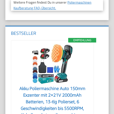
Weitere Fragen findest Du in unserer
Poliermaschinen
Kaufberatung FAQ-Übersicht.
BESTSELLER
EMPFEHLUNG
Akku Poliermaschine Auto 150mm
Exzenter mit 2×21V 2000mAh
Batterien, 13-tlg Polierset, 6
Geschwindigkeiten bis 5500RPM,