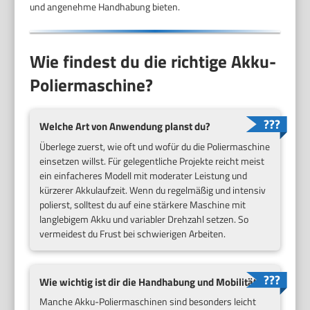
und angenehme Handhabung bieten.
Wie findest du die richtige Akku-
Poliermaschine?
Welche Art von Anwendung planst du?
Überlege zuerst, wie oft und wofür du die Poliermaschine
einsetzen willst. Für gelegentliche Projekte reicht meist
ein einfacheres Modell mit moderater Leistung und
kürzerer Akkulaufzeit. Wenn du regelmäßig und intensiv
polierst, solltest du auf eine stärkere Maschine mit
langlebigem Akku und variabler Drehzahl setzen. So
vermeidest du Frust bei schwierigen Arbeiten.
Wie wichtig ist dir die Handhabung und Mobilität?
Manche Akku-Poliermaschinen sind besonders leicht