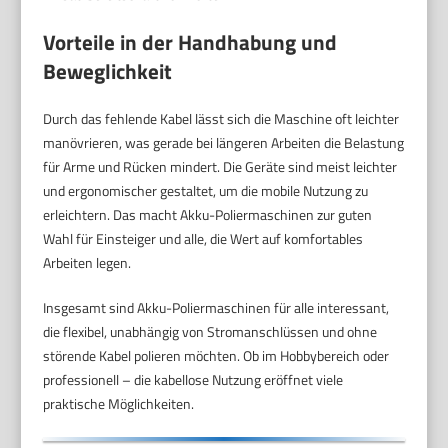
Vorteile in der Handhabung und
Beweglichkeit
Durch das fehlende Kabel lässt sich die Maschine oft leichter
manövrieren, was gerade bei längeren Arbeiten die Belastung
für Arme und Rücken mindert. Die Geräte sind meist leichter
und ergonomischer gestaltet, um die mobile Nutzung zu
erleichtern. Das macht Akku-Poliermaschinen zur guten
Wahl für Einsteiger und alle, die Wert auf komfortables
Arbeiten legen.
Insgesamt sind Akku-Poliermaschinen für alle interessant,
die flexibel, unabhängig von Stromanschlüssen und ohne
störende Kabel polieren möchten. Ob im Hobbybereich oder
professionell – die kabellose Nutzung eröffnet viele
praktische Möglichkeiten.