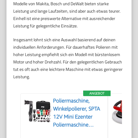
Modelle von Makita, Bosch und DeWalt bieten starke
Leistung und lange Laufzeiten, sind aber auch etwas teurer.
Einhell ist eine preiswerte Alternative mit ausreichender
Leistung für gelegentliche Einsätze.
Insgesamt lohnt sich eine Auswahl basierend auf deinen
individuellen Anforderungen. Für dauerhaftes Polieren mit
hoher Leistung empfiehlt sich ein Modell mit bürstenlosem
Motor und hoher Drehzahl. Für den gelegentlichen Gebrauch
tut es oft auch eine leichtere Maschine mit etwas geringerer
Leistung.
ANGEBOT
Poliermaschine,
Winkelpolierer, SPTA
12V Mini Ezenter
Poliermaschine
Polierer, Polierer