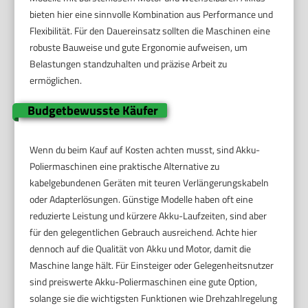
bieten hier eine sinnvolle Kombination aus Performance und
Flexibilität. Für den Dauereinsatz sollten die Maschinen eine
robuste Bauweise und gute Ergonomie aufweisen, um
Belastungen standzuhalten und präzise Arbeit zu
ermöglichen.
Budgetbewusste Käufer
Wenn du beim Kauf auf Kosten achten musst, sind Akku-
Poliermaschinen eine praktische Alternative zu
kabelgebundenen Geräten mit teuren Verlängerungskabeln
oder Adapterlösungen. Günstige Modelle haben oft eine
reduzierte Leistung und kürzere Akku-Laufzeiten, sind aber
für den gelegentlichen Gebrauch ausreichend. Achte hier
dennoch auf die Qualität von Akku und Motor, damit die
Maschine lange hält. Für Einsteiger oder Gelegenheitsnutzer
sind preiswerte Akku-Poliermaschinen eine gute Option,
solange sie die wichtigsten Funktionen wie Drehzahlregelung