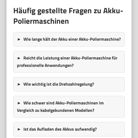
Häufig gestellte Fragen zu Akku-
Poliermaschinen
Wie lange hält der Akku einer Akku-Poliermaschine?
Reicht die Leistung einer Akku-Poliermaschine für
professionelle Anwendungen?
Wie wichtig ist die Drehzahlregelung?
Wie schwer sind Akku-Poliermaschinen im
Vergleich zu kabelgebundenen Modellen?
Ist das Aufladen des Akkus aufwendig?