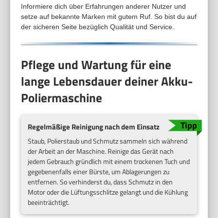
Informiere dich über Erfahrungen anderer Nutzer und
setze auf bekannte Marken mit gutem Ruf. So bist du auf
der sicheren Seite bezüglich Qualität und Service.
Pflege und Wartung für eine
lange Lebensdauer deiner Akku-
Poliermaschine
Regelmäßige Reinigung nach dem Einsatz
Staub, Polierstaub und Schmutz sammeln sich während
der Arbeit an der Maschine. Reinige das Gerät nach
jedem Gebrauch gründlich mit einem trockenen Tuch und
gegebenenfalls einer Bürste, um Ablagerungen zu
entfernen. So verhinderst du, dass Schmutz in den
Motor oder die Lüftungsschlitze gelangt und die Kühlung
beeinträchtigt.