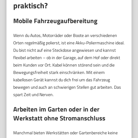
praktisch?
Mobile Fahrzeugaufbereitung
Wenn du Autos, Motorräder oder Boote an verschiedenen
Orten regelmäßig polierst, ist eine Akku-Poliermaschine ideal.
Du bist nicht auf eine Steckdose angewiesen und kannst
flexibel arbeiten – ob in der Garage, auf dem Hof oder direkt
beim Kunden vor Ort. Kabel können störend sein und die
Bewegungsfreiheit stark einschränken. Mit einem
kabellosen Gerät kannst du dich frei um das Fahrzeug
bewegen und auch an schwierigen Stellen gut arbeiten. Das
spart Zeit und Nerven.
Arbeiten im Garten oder in der
Werkstatt ohne Stromanschluss
Manchmal bieten Werkstätten oder Gartenbereiche keine