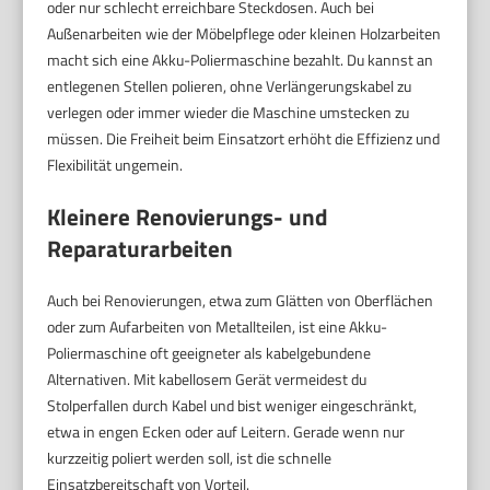
oder nur schlecht erreichbare Steckdosen. Auch bei
Außenarbeiten wie der Möbelpflege oder kleinen Holzarbeiten
macht sich eine Akku-Poliermaschine bezahlt. Du kannst an
entlegenen Stellen polieren, ohne Verlängerungskabel zu
verlegen oder immer wieder die Maschine umstecken zu
müssen. Die Freiheit beim Einsatzort erhöht die Effizienz und
Flexibilität ungemein.
Kleinere Renovierungs- und
Reparaturarbeiten
Auch bei Renovierungen, etwa zum Glätten von Oberflächen
oder zum Aufarbeiten von Metallteilen, ist eine Akku-
Poliermaschine oft geeigneter als kabelgebundene
Alternativen. Mit kabellosem Gerät vermeidest du
Stolperfallen durch Kabel und bist weniger eingeschränkt,
etwa in engen Ecken oder auf Leitern. Gerade wenn nur
kurzzeitig poliert werden soll, ist die schnelle
Einsatzbereitschaft von Vorteil.