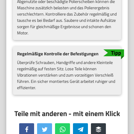
Abgenutzte oder beschädigte Polierscheiben können die
Maschine zusätzlich belasten und das Polierergebnis
verschlechtern. Kontrolliere das Zubehör regelmäßig und
tausche es bei Bedarf aus. Saubere und intakte Aufsätze
sorgen für gleichmäßige Ergebnisse und schonen den
Motor.
Regelmäßige Kontrolle der Befestigungen
Überprüfe Schrauben, Handgriffe und andere Kleinteile
regelmäßig auf festen Sitz. Lose Teile können
Vibrationen verstärken und zum vorzeitigen Verschleiß
führen. Ein sicher montiertes Gerät arbeitet ruhiger und
effizienter.
Facebook
Twitter
WhatsApp
Telegram
Buffer