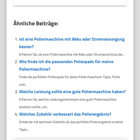
Ähnliche Beiträge:
Ist eine Poliermaschine mit Akku oder Stromversorgung
besser?
Erfahren Sie, ob eine Poliermaschine mit Akku oder Stromanschluss die...
Wie finde ich die passenden Polierpads für meine
Poliermaschine?
Finde die perfekten Polierpads für deine Poliermaschine! Tipps, Tricks
und...
Welche Leistung sollte eine gute Poliermaschine haben?
Erfahren Sie, welche Leistungsmerkmale eine gute Poliermaschine
besitzen sollte, um...
Welches Zubehör verbessert das Polierergebnis?
Entdecke mit welchem Zubehör du das perfekte Polierergebnis erzielst.
Tipps...