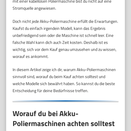
mit einer kabellosen Poliermaschine bist du nicht auf eine
Stromquelle angewiesen.
Doch nicht jede Akku-Poliermaschine erfüllt die Erwartungen.
Kaufst du einfach irgendein Modell, kann das Ergebnis
unbefriedigend sein oder die Maschine ist schnell leer. Eine
falsche Wahl kann dich auch Zeit kosten. Deshalb ist es
wichtig, sich vor dem Kauf genau umzusehen und zu wissen,
worauf es ankommt.
In diesem Artikel zeige ich dir, warum Akku-Poliermaschinen
sinnvoll sind, worauf du beim Kauf achten solltest und
welche Modelle sich bewährt haben. So kannst du die beste
Entscheidung für deine Bedürfnisse treffen.
Worauf du bei Akku-
Poliermaschinen achten solltest