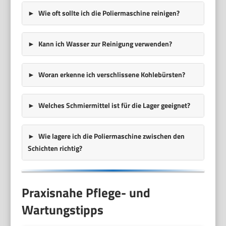
Wie oft sollte ich die Poliermaschine reinigen?
Kann ich Wasser zur Reinigung verwenden?
Woran erkenne ich verschlissene Kohlebürsten?
Welches Schmiermittel ist für die Lager geeignet?
Wie lagere ich die Poliermaschine zwischen den
Schichten richtig?
Praxisnahe Pflege- und
Wartungstipps