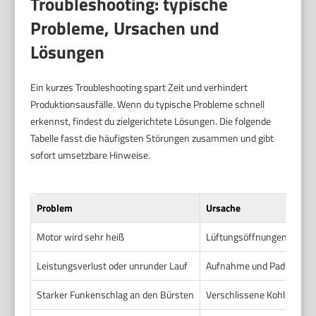
Troubleshooting: typische
Probleme, Ursachen und
Lösungen
Ein kurzes Troubleshooting spart Zeit und verhindert
Produktionsausfälle. Wenn du typische Probleme schnell
erkennst, findest du zielgerichtete Lösungen. Die folgende
Tabelle fasst die häufigsten Störungen zusammen und gibt
sofort umsetzbare Hinweise.
Problem
Ursache
Motor wird sehr heiß
Lüftungsöffnungen oder Kü
Leistungsverlust oder unrunder Lauf
Aufnahme und Pads sind v
Starker Funkenschlag an den Bürsten
Verschlissene Kohlebürst