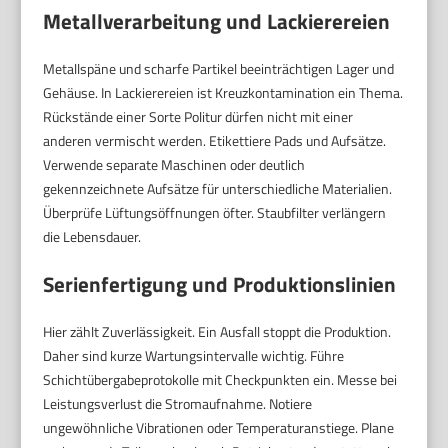
Metallverarbeitung und Lackierereien
Metallspäne und scharfe Partikel beeinträchtigen Lager und
Gehäuse. In Lackierereien ist Kreuzkontamination ein Thema.
Rückstände einer Sorte Politur dürfen nicht mit einer
anderen vermischt werden. Etikettiere Pads und Aufsätze.
Verwende separate Maschinen oder deutlich
gekennzeichnete Aufsätze für unterschiedliche Materialien.
Überprüfe Lüftungsöffnungen öfter. Staubfilter verlängern
die Lebensdauer.
Serienfertigung und Produktionslinien
Hier zählt Zuverlässigkeit. Ein Ausfall stoppt die Produktion.
Daher sind kurze Wartungsintervalle wichtig. Führe
Schichtübergabeprotokolle mit Checkpunkten ein. Messe bei
Leistungsverlust die Stromaufnahme. Notiere
ungewöhnliche Vibrationen oder Temperaturanstiege. Plane