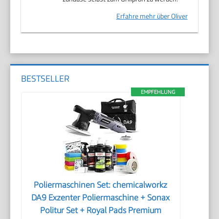
Erfahre mehr über Oliver
BESTSELLER
EMPFEHLUNG
Poliermaschinen Set: chemicalworkz
DA9 Exzenter Poliermaschine + Sonax
Politur Set + Royal Pads Premium