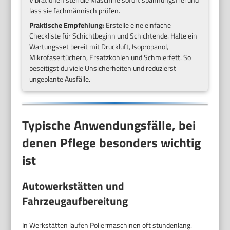
lass sie fachmännisch prüfen.
Praktische Empfehlung:
Erstelle eine einfache
Checkliste für Schichtbeginn und Schichtende. Halte ein
Wartungsset bereit mit Druckluft, Isopropanol,
Mikrofasertüchern, Ersatzkohlen und Schmierfett. So
beseitigst du viele Unsicherheiten und reduzierst
ungeplante Ausfälle.
Typische Anwendungsfälle, bei
denen Pflege besonders wichtig
ist
Autowerkstätten und
Fahrzeugaufbereitung
In Werkstätten laufen Poliermaschinen oft stundenlang.