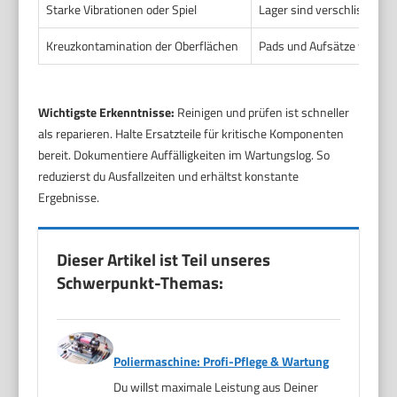
Starke Vibrationen oder Spiel
Lager sind verschlissen od
Kreuzkontamination der Oberflächen
Pads und Aufsätze werden
Wichtigste Erkenntnisse:
Reinigen und prüfen ist schneller
als reparieren. Halte Ersatzteile für kritische Komponenten
bereit. Dokumentiere Auffälligkeiten im Wartungslog. So
reduzierst du Ausfallzeiten und erhältst konstante
Ergebnisse.
Dieser Artikel ist Teil unseres
Schwerpunkt-Themas:
Poliermaschine: Profi-Pflege & Wartung
Du willst maximale Leistung aus Deiner