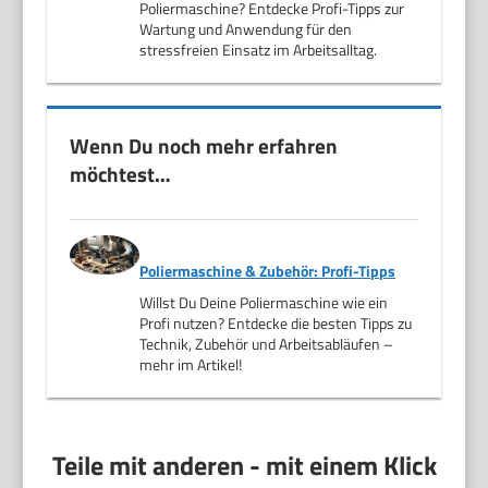
Poliermaschine? Entdecke Profi-Tipps zur
Wartung und Anwendung für den
stressfreien Einsatz im Arbeitsalltag.
Wenn Du noch mehr erfahren
möchtest…
Poliermaschine & Zubehör: Profi-Tipps
Willst Du Deine Poliermaschine wie ein
Profi nutzen? Entdecke die besten Tipps zu
Technik, Zubehör und Arbeitsabläufen –
mehr im Artikel!