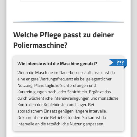
Welche Pflege passt zu deiner
Poliermaschine?
Wie intensiv wird die Maschine genutzt?
Wenn die Maschine im Dauerbetrieb läuft, brauchst du
eine engere Wartungsfrequenz als bei gelegentlicher
Nutzung. Plane tägliche Sichtprüfungen und
Kurzreinigungen nach jeder Schicht ein. Ergänze das
durch wöchentliche Intensivreinigungen und monatliche
Kontrollen der Kohlebürsten und Lager. Bei
sporadischem Einsatz genügen längere Intervalle.
Dokumentiere die Betriebsstunden. So kannst du
Intervalle an die tatsächliche Nutzung anpassen.