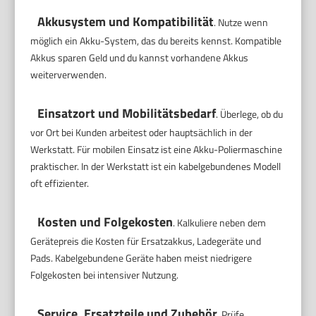
Akkusystem und Kompatibilität
. Nutze wenn
möglich ein Akku-System, das du bereits kennst. Kompatible
Akkus sparen Geld und du kannst vorhandene Akkus
weiterverwenden.
Einsatzort und Mobilitätsbedarf
. Überlege, ob du
vor Ort bei Kunden arbeitest oder hauptsächlich in der
Werkstatt. Für mobilen Einsatz ist eine Akku-Poliermaschine
praktischer. In der Werkstatt ist ein kabelgebundenes Modell
oft effizienter.
Kosten und Folgekosten
. Kalkuliere neben dem
Gerätepreis die Kosten für Ersatzakkus, Ladegeräte und
Pads. Kabelgebundene Geräte haben meist niedrigere
Folgekosten bei intensiver Nutzung.
Service, Ersatzteile und Zubehör
. Prüfe