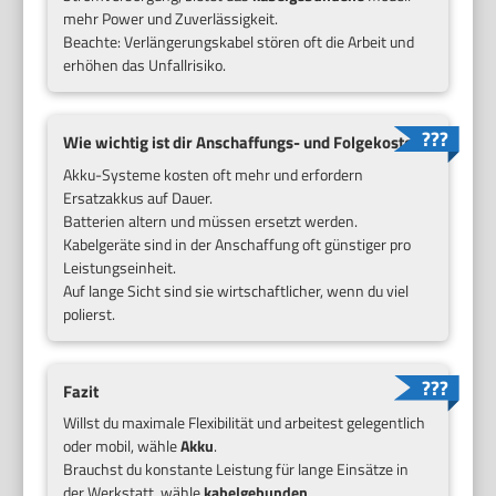
mehr Power und Zuverlässigkeit.
Beachte: Verlängerungskabel stören oft die Arbeit und
erhöhen das Unfallrisiko.
Wie wichtig ist dir Anschaffungs- und Folgekosten?
Akku-Systeme kosten oft mehr und erfordern
Ersatzakkus auf Dauer.
Batterien altern und müssen ersetzt werden.
Kabelgeräte sind in der Anschaffung oft günstiger pro
Leistungseinheit.
Auf lange Sicht sind sie wirtschaftlicher, wenn du viel
polierst.
Fazit
Willst du maximale Flexibilität und arbeitest gelegentlich
oder mobil, wähle
Akku
.
Brauchst du konstante Leistung für lange Einsätze in
der Werkstatt, wähle
kabelgebunden
.