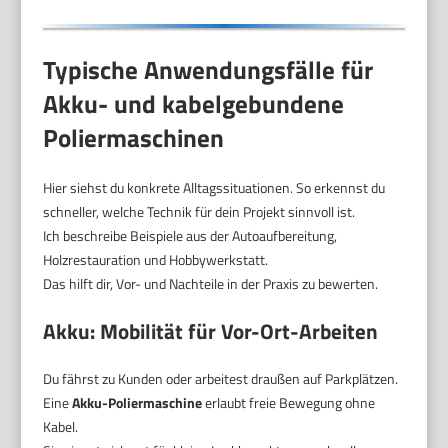
Typische Anwendungsfälle für
Akku- und kabelgebundene
Poliermaschinen
Hier siehst du konkrete Alltagssituationen. So erkennst du
schneller, welche Technik für dein Projekt sinnvoll ist.
Ich beschreibe Beispiele aus der Autoaufbereitung,
Holzrestauration und Hobbywerkstatt.
Das hilft dir, Vor- und Nachteile in der Praxis zu bewerten.
Akku: Mobilität für Vor-Ort-Arbeiten
Du fährst zu Kunden oder arbeitest draußen auf Parkplätzen.
Eine
Akku-Poliermaschine
erlaubt freie Bewegung ohne
Kabel.