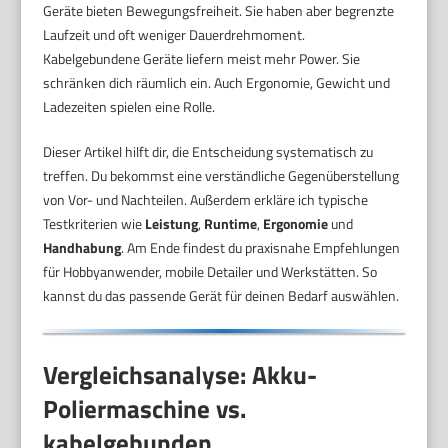
Geräte bieten Bewegungsfreiheit. Sie haben aber begrenzte
Laufzeit und oft weniger Dauerdrehmoment.
Kabelgebundene Geräte liefern meist mehr Power. Sie
schränken dich räumlich ein. Auch Ergonomie, Gewicht und
Ladezeiten spielen eine Rolle.
Dieser Artikel hilft dir, die Entscheidung systematisch zu
treffen. Du bekommst eine verständliche Gegenüberstellung
von Vor- und Nachteilen. Außerdem erkläre ich typische
Testkriterien wie
Leistung
,
Runtime
,
Ergonomie
und
Handhabung
. Am Ende findest du praxisnahe Empfehlungen
für Hobbyanwender, mobile Detailer und Werkstätten. So
kannst du das passende Gerät für deinen Bedarf auswählen.
Vergleichsanalyse: Akku-
Poliermaschine vs.
kabelgebunden