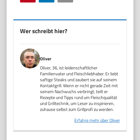
Wer schreibt hier?
Oliver
Oliver, 36, ist leidenschaftlicher
Familienvater und Fleischliebhaber. Er liebt
saftige Steaks und zaubert sie auf seinem
Kontaktgrill. Wenn er nicht gerade Zeit mit
seinem Nachwuchs verbringt, teilt er
Rezepte und Tipps rund um Fleischqualität
und Grilltechnik, um Leser zu inspirieren,
zuhause selbst zum Grillprofi zu werden.
Erfahre mehr über Oliver