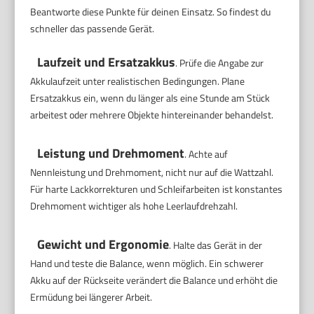
Beantworte diese Punkte für deinen Einsatz. So findest du
schneller das passende Gerät.
Laufzeit und Ersatzakkus
. Prüfe die Angabe zur
Akkulaufzeit unter realistischen Bedingungen. Plane
Ersatzakkus ein, wenn du länger als eine Stunde am Stück
arbeitest oder mehrere Objekte hintereinander behandelst.
Leistung und Drehmoment
. Achte auf
Nennleistung und Drehmoment, nicht nur auf die Wattzahl.
Für harte Lackkorrekturen und Schleifarbeiten ist konstantes
Drehmoment wichtiger als hohe Leerlaufdrehzahl.
Gewicht und Ergonomie
. Halte das Gerät in der
Hand und teste die Balance, wenn möglich. Ein schwerer
Akku auf der Rückseite verändert die Balance und erhöht die
Ermüdung bei längerer Arbeit.