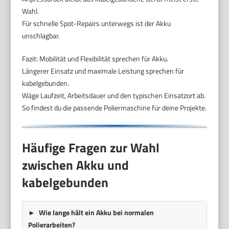
Wahl.
Für schnelle Spot-Repairs unterwegs ist der Akku
unschlagbar.
Fazit: Mobilität und Flexibilität sprechen für Akku.
Längerer Einsatz und maximale Leistung sprechen für
kabelgebunden.
Wäge Laufzeit, Arbeitsdauer und den typischen Einsatzort ab.
So findest du die passende Poliermaschine für deine Projekte.
Häufige Fragen zur Wahl
zwischen Akku und
kabelgebunden
Wie lange hält ein Akku bei normalen
Polierarbeiten?