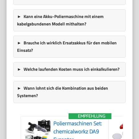
Kann eine Akku-Poliermaschine mit einem
kabelgebundenen Modell mithalten?
Brauche ich wirklich Ersatzakkus für den mobilen
Einsatz?
Welche laufenden Kosten muss ich einkalkulieren?
Wann lohnt sich die Kombination aus beiden
Systemen?
EMPFEHLUNG
Poliermaschinen Set:
chemicalworkz DA9