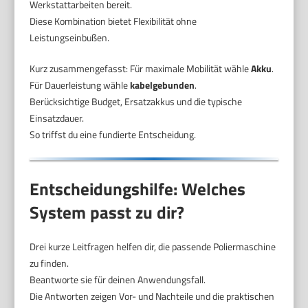
Werkstattarbeiten bereit.
Diese Kombination bietet Flexibilität ohne
Leistungseinbußen.
Kurz zusammengefasst: Für maximale Mobilität wähle
Akku
.
Für Dauerleistung wähle
kabelgebunden
.
Berücksichtige Budget, Ersatzakkus und die typische
Einsatzdauer.
So triffst du eine fundierte Entscheidung.
Entscheidungshilfe: Welches
System passt zu dir?
Drei kurze Leitfragen helfen dir, die passende Poliermaschine
zu finden.
Beantworte sie für deinen Anwendungsfall.
Die Antworten zeigen Vor- und Nachteile und die praktischen