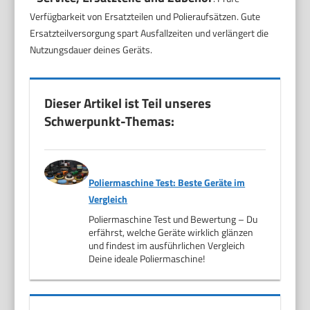
Verfügbarkeit von Ersatzteilen und Polieraufsätzen. Gute
Ersatzteilversorgung spart Ausfallzeiten und verlängert die
Nutzungsdauer deines Geräts.
Dieser Artikel ist Teil unseres
Schwerpunkt-Themas:
Poliermaschine Test: Beste Geräte im
Vergleich
Poliermaschine Test und Bewertung – Du
erfährst, welche Geräte wirklich glänzen
und findest im ausführlichen Vergleich
Deine ideale Poliermaschine!