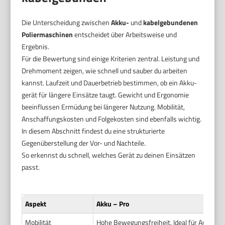
Die Unterscheidung zwischen
Akku-
und
kabelgebundenen
Poliermaschinen
entscheidet über Arbeitsweise und
Ergebnis.
Für die Bewertung sind einige Kriterien zentral. Leistung und
Drehmoment zeigen, wie schnell und sauber du arbeiten
kannst. Laufzeit und Dauerbetrieb bestimmen, ob ein Akku-
gerät für längere Einsätze taugt. Gewicht und Ergonomie
beeinflussen Ermüdung bei längerer Nutzung. Mobilität,
Anschaffungskosten und Folgekosten sind ebenfalls wichtig.
In diesem Abschnitt findest du eine strukturierte
Gegenüberstellung der Vor- und Nachteile.
So erkennst du schnell, welches Gerät zu deinen Einsätzen
passt.
Aspekt
Akku – Pro
Mobilität
Hohe Bewegungsfreiheit. Ideal für Außenar