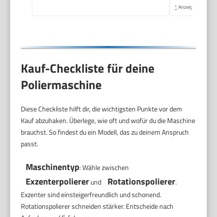
*
Anzeige
Kauf-Checkliste für deine
Poliermaschine
Diese Checkliste hilft dir, die wichtigsten Punkte vor dem
Kauf abzuhaken. Überlege, wie oft und wofür du die Maschine
brauchst. So findest du ein Modell, das zu deinem Anspruch
passt.
Maschinentyp
: Wähle zwischen
Exzenterpolierer
Rotationspolierer
und
.
Exzenter sind einsteigerfreundlich und schonend.
Rotationspolierer schneiden stärker. Entscheide nach