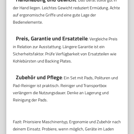
der Hand liegen. Leichtes Gewicht reduziert Ermüdung. Achte
auf ergonomische Griffe und eine gute Lage der
Bedienelemente.
Preis, Garantie und Ersatzteile
: Vergleiche Preis
in Relation zur Ausstattung. Längere Garantie ist ein
Sicherheitsfaktor. Prüfe Verfügbarkeit von Ersatzteilen wie
Kohlebürsten und Backing Plates.
Zubehör und Pflege
: Ein Set mit Pads, Polituren und
Pad-Reiniger ist praktisch. Reiniger und Transportbox
verlängern die Nutzungsdauer. Denke an Lagerung und
Reinigung der Pads.
Fazit: Priorisiere Maschinentyp, Ergonomie und Zubehör nach
deinem Einsatz. Probiere, wenn möglich, Geräte im Laden