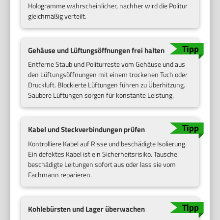
Hologramme wahrscheinlicher, nachher wird die Politur
gleichmäßig verteilt.
Gehäuse und Lüftungsöffnungen frei halten
Entferne Staub und Politurreste vom Gehäuse und aus
den Lüftungsöffnungen mit einem trockenen Tuch oder
Druckluft. Blockierte Lüftungen führen zu Überhitzung.
Saubere Lüftungen sorgen für konstante Leistung.
Kabel und Steckverbindungen prüfen
Kontrolliere Kabel auf Risse und beschädigte Isolierung.
Ein defektes Kabel ist ein Sicherheitsrisiko. Tausche
beschädigte Leitungen sofort aus oder lass sie vom
Fachmann reparieren.
Kohlebürsten und Lager überwachen