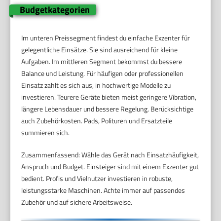
Budgetkategorien
Im unteren Preissegment findest du einfache Exzenter für
gelegentliche Einsätze. Sie sind ausreichend für kleine
Aufgaben. Im mittleren Segment bekommst du bessere
Balance und Leistung. Für häufigen oder professionellen
Einsatz zahlt es sich aus, in hochwertige Modelle zu
investieren. Teurere Geräte bieten meist geringere Vibration,
längere Lebensdauer und bessere Regelung. Berücksichtige
auch Zubehörkosten. Pads, Polituren und Ersatzteile
summieren sich.
Zusammenfassend: Wähle das Gerät nach Einsatzhäufigkeit,
Anspruch und Budget. Einsteiger sind mit einem Exzenter gut
bedient. Profis und Vielnutzer investieren in robuste,
leistungsstarke Maschinen. Achte immer auf passendes
Zubehör und auf sichere Arbeitsweise.