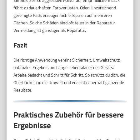
Ein Beispiel: Zu aggressive Politur auf empfindlichem Lack
führt zu dauerhaften Farbverlusten. Oder: Unzureichend
gereinigte Pads erzeugen Schleifspuren auf mehreren
Flächen. Solche Schäden sind oft teuer in der Reparatur.
Vermeidung ist günstiger als Reparatur.
Fazit
Die richtige Anwendung vereint Sicherheit, Umweltschutz,
optimales Ergebnis und lange Lebensdauer des Geräts.
Arbeite bedacht und Schritt für Schritt. So schützt du dich, die
Oberfläche und die Umwelt und erzielst dauerhaft glänzende
Resultate.
Praktisches Zubehör für bessere
Ergebnisse