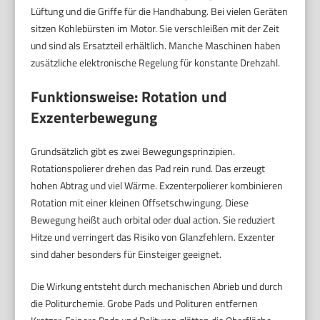
Lüftung und die Griffe für die Handhabung. Bei vielen Geräten
sitzen Kohlebürsten im Motor. Sie verschleißen mit der Zeit
und sind als Ersatzteil erhältlich. Manche Maschinen haben
zusätzliche elektronische Regelung für konstante Drehzahl.
Funktionsweise: Rotation und
Exzenterbewegung
Grundsätzlich gibt es zwei Bewegungsprinzipien.
Rotationspolierer drehen das Pad rein rund. Das erzeugt
hohen Abtrag und viel Wärme. Exzenterpolierer kombinieren
Rotation mit einer kleinen Offsetschwingung. Diese
Bewegung heißt auch orbital oder dual action. Sie reduziert
Hitze und verringert das Risiko von Glanzfehlern. Exzenter
sind daher besonders für Einsteiger geeignet.
Die Wirkung entsteht durch mechanischen Abrieb und durch
die Politurchemie. Grobe Pads und Polituren entfernen