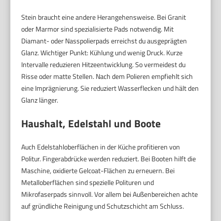
Stein braucht eine andere Herangehensweise. Bei Granit
oder Marmor sind spezialisierte Pads notwendig. Mit
Diamant- oder Nasspolierpads erreichst du ausgeprägten
Glanz. Wichtiger Punkt: Kühlung und wenig Druck. Kurze
Intervalle reduzieren Hitzeentwicklung. So vermeidest du
Risse oder matte Stellen. Nach dem Polieren empfiehlt sich
eine Imprägnierung. Sie reduziert Wasserflecken und hält den
Glanz länger.
Haushalt, Edelstahl und Boote
Auch Edelstahloberflächen in der Küche profitieren von
Politur. Fingerabdrücke werden reduziert. Bei Booten hilft die
Maschine, oxidierte Gelcoat-Flächen zu erneuern. Bei
Metalloberflächen sind spezielle Polituren und
Mikrofaserpads sinnvoll. Vor allem bei Außenbereichen achte
auf gründliche Reinigung und Schutzschicht am Schluss.