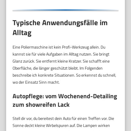
Typische Anwendungsfälle im
Alltag
Eine Poliermaschine ist kein Profi-Werkzeug allein. Du
kannst sie für viele Aufgaben im Alltag nutzen. Sie bringt
Glanz zurück. Sie entfernt kleine Kratzer. Sie schafft eine
Oberfläche, die länger geschützt bleibt. Im Folgenden
beschreibe ich konkrete Situationen. So erkennst du schnell,
wo der Einsatz Sinn macht.
Autopflege: vom Wochenend-Detailing
zum showreifen Lack
Stell dir vor, du bereitest dein Auto für einen Treffen vor. Die
Sonne deckt kleine Wirbelspuren auf. Die Lampen wirken