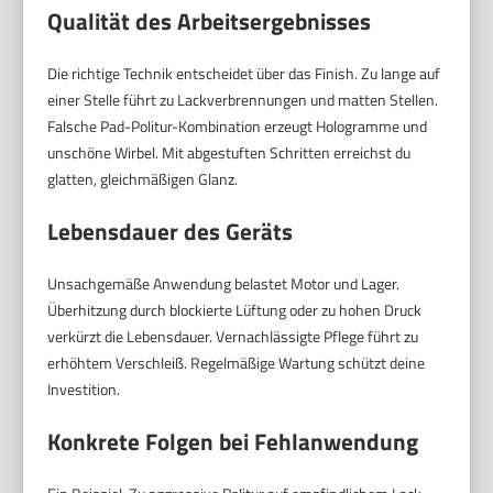
Qualität des Arbeitsergebnisses
Die richtige Technik entscheidet über das Finish. Zu lange auf
einer Stelle führt zu Lackverbrennungen und matten Stellen.
Falsche Pad-Politur-Kombination erzeugt Hologramme und
unschöne Wirbel. Mit abgestuften Schritten erreichst du
glatten, gleichmäßigen Glanz.
Lebensdauer des Geräts
Unsachgemäße Anwendung belastet Motor und Lager.
Überhitzung durch blockierte Lüftung oder zu hohen Druck
verkürzt die Lebensdauer. Vernachlässigte Pflege führt zu
erhöhtem Verschleiß. Regelmäßige Wartung schützt deine
Investition.
Konkrete Folgen bei Fehlanwendung