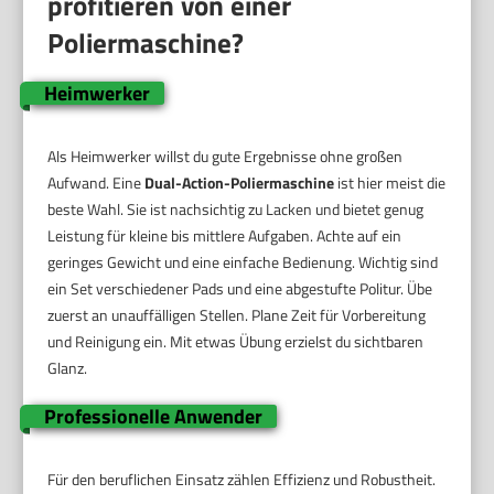
profitieren von einer
Poliermaschine?
Heimwerker
Als Heimwerker willst du gute Ergebnisse ohne großen
Aufwand. Eine
Dual-Action-Poliermaschine
ist hier meist die
beste Wahl. Sie ist nachsichtig zu Lacken und bietet genug
Leistung für kleine bis mittlere Aufgaben. Achte auf ein
geringes Gewicht und eine einfache Bedienung. Wichtig sind
ein Set verschiedener Pads und eine abgestufte Politur. Übe
zuerst an unauffälligen Stellen. Plane Zeit für Vorbereitung
und Reinigung ein. Mit etwas Übung erzielst du sichtbaren
Glanz.
Professionelle Anwender
Für den beruflichen Einsatz zählen Effizienz und Robustheit.