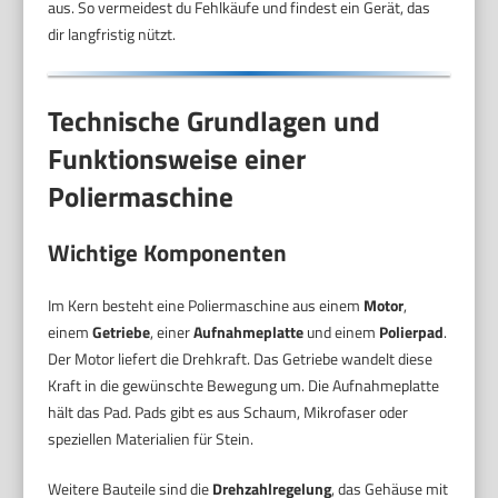
aus. So vermeidest du Fehlkäufe und findest ein Gerät, das
dir langfristig nützt.
Technische Grundlagen und
Funktionsweise einer
Poliermaschine
Wichtige Komponenten
Im Kern besteht eine Poliermaschine aus einem
Motor
,
einem
Getriebe
, einer
Aufnahmeplatte
und einem
Polierpad
.
Der Motor liefert die Drehkraft. Das Getriebe wandelt diese
Kraft in die gewünschte Bewegung um. Die Aufnahmeplatte
hält das Pad. Pads gibt es aus Schaum, Mikrofaser oder
speziellen Materialien für Stein.
Weitere Bauteile sind die
Drehzahlregelung
, das Gehäuse mit