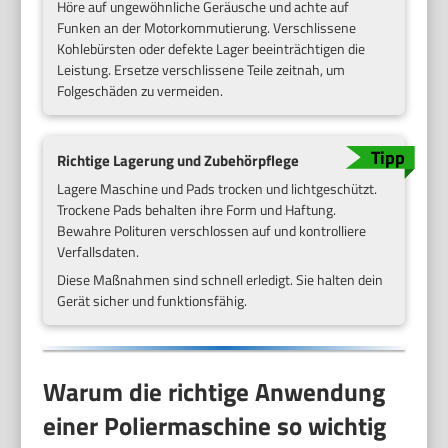
Höre auf ungewöhnliche Geräusche und achte auf
Funken an der Motorkommutierung. Verschlissene
Kohlebürsten oder defekte Lager beeinträchtigen die
Leistung. Ersetze verschlissene Teile zeitnah, um
Folgeschäden zu vermeiden.
Richtige Lagerung und Zubehörpflege
Lagere Maschine und Pads trocken und lichtgeschützt.
Trockene Pads behalten ihre Form und Haftung.
Bewahre Polituren verschlossen auf und kontrolliere
Verfallsdaten.
Diese Maßnahmen sind schnell erledigt. Sie halten dein
Gerät sicher und funktionsfähig.
Warum die richtige Anwendung
einer Poliermaschine so wichtig