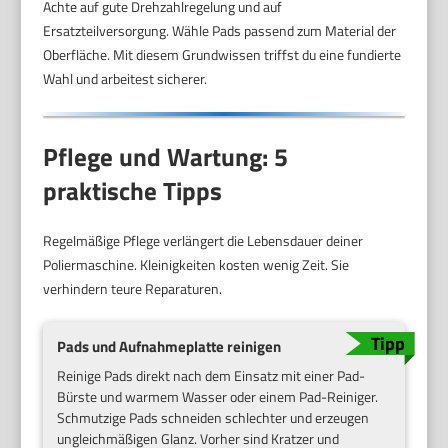
Achte auf gute Drehzahlregelung und auf
Ersatzteilversorgung. Wähle Pads passend zum Material der
Oberfläche. Mit diesem Grundwissen triffst du eine fundierte
Wahl und arbeitest sicherer.
Pflege und Wartung: 5
praktische Tipps
Regelmäßige Pflege verlängert die Lebensdauer deiner
Poliermaschine. Kleinigkeiten kosten wenig Zeit. Sie
verhindern teure Reparaturen.
Pads und Aufnahmeplatte reinigen
Reinige Pads direkt nach dem Einsatz mit einer Pad-
Bürste und warmem Wasser oder einem Pad-Reiniger.
Schmutzige Pads schneiden schlechter und erzeugen
ungleichmäßigen Glanz. Vorher sind Kratzer und