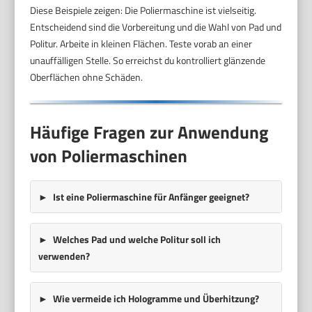
Diese Beispiele zeigen: Die Poliermaschine ist vielseitig.
Entscheidend sind die Vorbereitung und die Wahl von Pad und
Politur. Arbeite in kleinen Flächen. Teste vorab an einer
unauffälligen Stelle. So erreichst du kontrolliert glänzende
Oberflächen ohne Schäden.
Häufige Fragen zur Anwendung
von Poliermaschinen
Ist eine Poliermaschine für Anfänger geeignet?
Welches Pad und welche Politur soll ich
verwenden?
Wie vermeide ich Hologramme und Überhitzung?