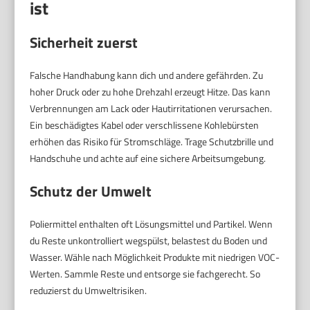
ist
Sicherheit zuerst
Falsche Handhabung kann dich und andere gefährden. Zu
hoher Druck oder zu hohe Drehzahl erzeugt Hitze. Das kann
Verbrennungen am Lack oder Hautirritationen verursachen.
Ein beschädigtes Kabel oder verschlissene Kohlebürsten
erhöhen das Risiko für Stromschläge. Trage Schutzbrille und
Handschuhe und achte auf eine sichere Arbeitsumgebung.
Schutz der Umwelt
Poliermittel enthalten oft Lösungsmittel und Partikel. Wenn
du Reste unkontrolliert wegspülst, belastest du Boden und
Wasser. Wähle nach Möglichkeit Produkte mit niedrigen VOC-
Werten. Sammle Reste und entsorge sie fachgerecht. So
reduzierst du Umweltrisiken.