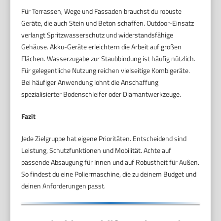
Für Terrassen, Wege und Fassaden brauchst du robuste
Geräte, die auch Stein und Beton schaffen. Outdoor-Einsatz
verlangt Spritzwasserschutz und widerstandsfähige
Gehäuse. Akku-Geräte erleichtern die Arbeit auf großen
Flächen. Wasserzugabe zur Staubbindung ist häufig nützlich.
Für gelegentliche Nutzung reichen vielseitige Kombigeräte.
Bei häufiger Anwendung lohnt die Anschaffung
spezialisierter Bodenschleifer oder Diamantwerkzeuge.
Fazit
Jede Zielgruppe hat eigene Prioritäten. Entscheidend sind
Leistung, Schutzfunktionen und Mobilität. Achte auf
passende Absaugung für Innen und auf Robustheit für Außen.
So findest du eine Poliermaschine, die zu deinem Budget und
deinen Anforderungen passt.