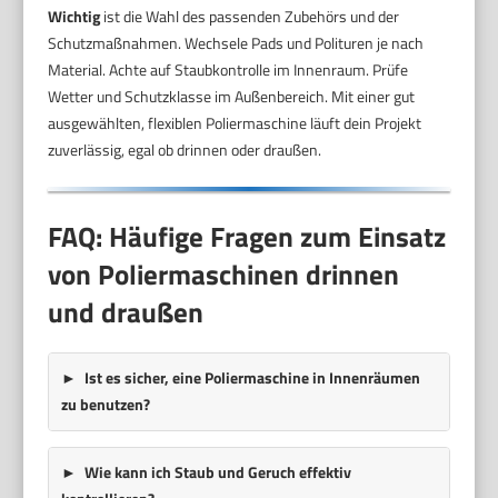
Wichtig
ist die Wahl des passenden Zubehörs und der
Schutzmaßnahmen. Wechsele Pads und Polituren je nach
Material. Achte auf Staubkontrolle im Innenraum. Prüfe
Wetter und Schutzklasse im Außenbereich. Mit einer gut
ausgewählten, flexiblen Poliermaschine läuft dein Projekt
zuverlässig, egal ob drinnen oder draußen.
FAQ: Häufige Fragen zum Einsatz
von Poliermaschinen drinnen
und draußen
Ist es sicher, eine Poliermaschine in Innenräumen
zu benutzen?
Wie kann ich Staub und Geruch effektiv