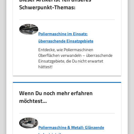
Schwerpunkt-Themas:
Poliermaschine im Einsatz:
überraschende Einsatzgebiete
Entdecke, wie Poliermaschinen
Oberflächen verwandeln – überraschende
Einsatzgebiete, die Du nicht erwartet
hättest!
Wenn Du noch mehr erfahren
möchtest…
Poliermaschine & Metall: Glänzende