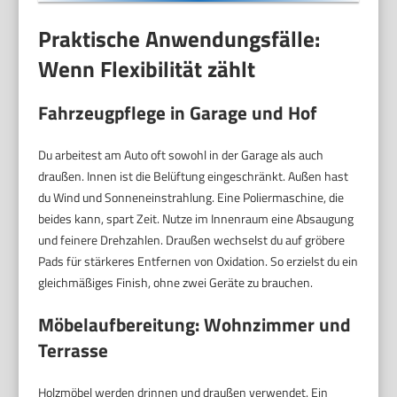
Praktische Anwendungsfälle:
Wenn Flexibilität zählt
Fahrzeugpflege in Garage und Hof
Du arbeitest am Auto oft sowohl in der Garage als auch
draußen. Innen ist die Belüftung eingeschränkt. Außen hast
du Wind und Sonneneinstrahlung. Eine Poliermaschine, die
beides kann, spart Zeit. Nutze im Innenraum eine Absaugung
und feinere Drehzahlen. Draußen wechselst du auf gröbere
Pads für stärkeres Entfernen von Oxidation. So erzielst du ein
gleichmäßiges Finish, ohne zwei Geräte zu brauchen.
Möbelaufbereitung: Wohnzimmer und
Terrasse
Holzmöbel werden drinnen und draußen verwendet. Ein