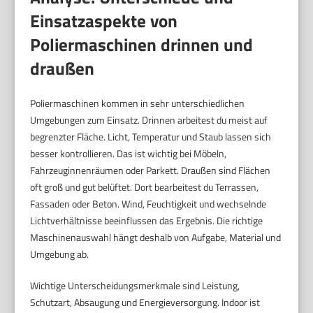
Einsatzaspekte von
Poliermaschinen drinnen und
draußen
Poliermaschinen kommen in sehr unterschiedlichen
Umgebungen zum Einsatz. Drinnen arbeitest du meist auf
begrenzter Fläche. Licht, Temperatur und Staub lassen sich
besser kontrollieren. Das ist wichtig bei Möbeln,
Fahrzeuginnenräumen oder Parkett. Draußen sind Flächen
oft groß und gut belüftet. Dort bearbeitest du Terrassen,
Fassaden oder Beton. Wind, Feuchtigkeit und wechselnde
Lichtverhältnisse beeinflussen das Ergebnis. Die richtige
Maschinenauswahl hängt deshalb von Aufgabe, Material und
Umgebung ab.
Wichtige Unterscheidungsmerkmale sind Leistung,
Schutzart, Absaugung und Energieversorgung. Indoor ist