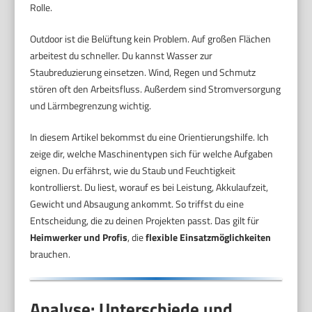
Rolle.
Outdoor ist die Belüftung kein Problem. Auf großen Flächen
arbeitest du schneller. Du kannst Wasser zur
Staubreduzierung einsetzen. Wind, Regen und Schmutz
stören oft den Arbeitsfluss. Außerdem sind Stromversorgung
und Lärmbegrenzung wichtig.
In diesem Artikel bekommst du eine Orientierungshilfe. Ich
zeige dir, welche Maschinentypen sich für welche Aufgaben
eignen. Du erfährst, wie du Staub und Feuchtigkeit
kontrollierst. Du liest, worauf es bei Leistung, Akkulaufzeit,
Gewicht und Absaugung ankommt. So triffst du eine
Entscheidung, die zu deinen Projekten passt. Das gilt für
Heimwerker und Profis
, die
flexible Einsatzmöglichkeiten
brauchen.
Analyse: Unterschiede und