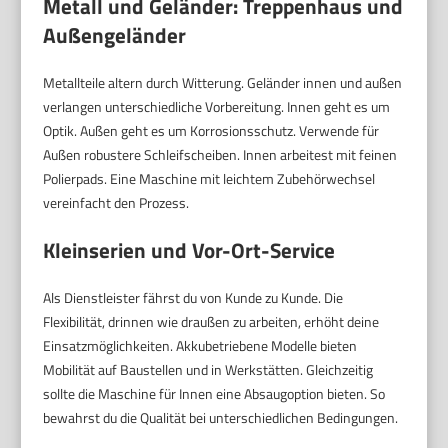
Metall und Geländer: Treppenhaus und
Außengeländer
Metallteile altern durch Witterung. Geländer innen und außen
verlangen unterschiedliche Vorbereitung. Innen geht es um
Optik. Außen geht es um Korrosionsschutz. Verwende für
Außen robustere Schleifscheiben. Innen arbeitest mit feinen
Polierpads. Eine Maschine mit leichtem Zubehörwechsel
vereinfacht den Prozess.
Kleinserien und Vor-Ort-Service
Als Dienstleister fährst du von Kunde zu Kunde. Die
Flexibilität, drinnen wie draußen zu arbeiten, erhöht deine
Einsatzmöglichkeiten. Akkubetriebene Modelle bieten
Mobilität auf Baustellen und in Werkstätten. Gleichzeitig
sollte die Maschine für Innen eine Absaugoption bieten. So
bewahrst du die Qualität bei unterschiedlichen Bedingungen.