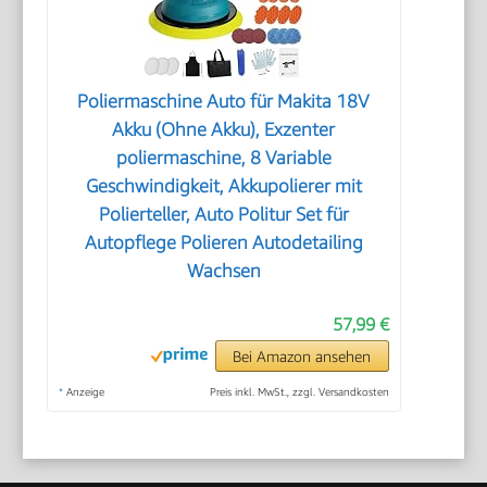
Poliermaschine Auto für Makita 18V
Akku (Ohne Akku), Exzenter
poliermaschine, 8 Variable
Geschwindigkeit, Akkupolierer mit
Polierteller, Auto Politur Set für
Autopflege Polieren Autodetailing
Wachsen
57,99 €
Bei Amazon ansehen
*
Anzeige
Preis inkl. MwSt., zzgl. Versandkosten