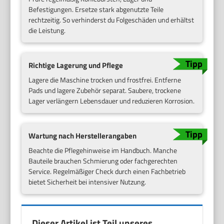
Befestigungen. Ersetze stark abgenutzte Teile
rechtzeitig. So verhinderst du Folgeschäden und erhältst
die Leistung.
Richtige Lagerung und Pflege
Lagere die Maschine trocken und frostfrei. Entferne
Pads und lagere Zubehör separat. Saubere, trockene
Lager verlängern Lebensdauer und reduzieren Korrosion.
Wartung nach Herstellerangaben
Beachte die Pflegehinweise im Handbuch. Manche
Bauteile brauchen Schmierung oder fachgerechten
Service. Regelmäßiger Check durch einen Fachbetrieb
bietet Sicherheit bei intensiver Nutzung.
Dieser Artikel ist Teil unseres