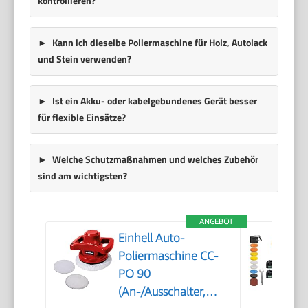
kontrollieren?
Kann ich dieselbe Poliermaschine für Holz, Autolack
und Stein verwenden?
Ist ein Akku- oder kabelgebundenes Gerät besser
für flexible Einsätze?
Welche Schutzmaßnahmen und welches Zubehör
sind am wichtigsten?
ANGEBOT
Einhell Auto-
Poliermaschine CC-
PO 90
(An-/Ausschalter,