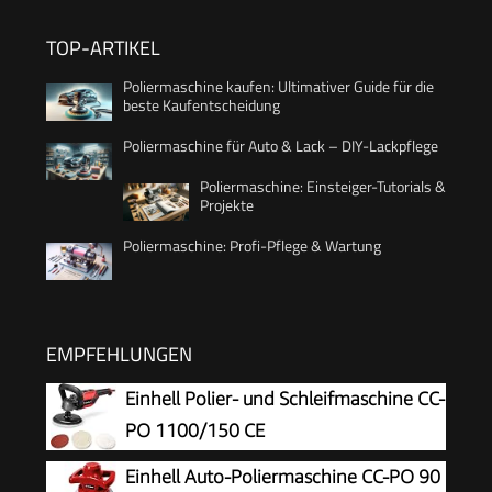
TOP-ARTIKEL
Poliermaschine kaufen: Ultimativer Guide für die
beste Kaufentscheidung
Poliermaschine für Auto & Lack – DIY-Lackpflege
Poliermaschine: Einsteiger-Tutorials &
Projekte
Poliermaschine: Profi-Pflege & Wartung
EMPFEHLUNGEN
Einhell Polier- und Schleifmaschine CC-
PO 1100/150 CE
Einhell Auto-Poliermaschine CC-PO 90