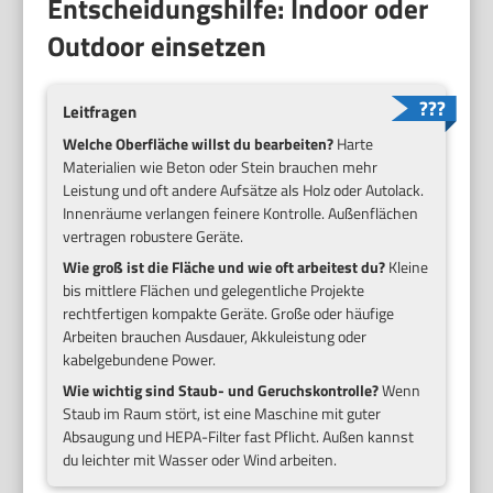
Entscheidungshilfe: Indoor oder
Outdoor einsetzen
Leitfragen
Welche Oberfläche willst du bearbeiten?
Harte
Materialien wie Beton oder Stein brauchen mehr
Leistung und oft andere Aufsätze als Holz oder Autolack.
Innenräume verlangen feinere Kontrolle. Außenflächen
vertragen robustere Geräte.
Wie groß ist die Fläche und wie oft arbeitest du?
Kleine
bis mittlere Flächen und gelegentliche Projekte
rechtfertigen kompakte Geräte. Große oder häufige
Arbeiten brauchen Ausdauer, Akkuleistung oder
kabelgebundene Power.
Wie wichtig sind Staub- und Geruchskontrolle?
Wenn
Staub im Raum stört, ist eine Maschine mit guter
Absaugung und HEPA-Filter fast Pflicht. Außen kannst
du leichter mit Wasser oder Wind arbeiten.