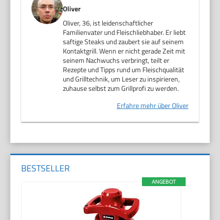
Oliver
Oliver, 36, ist leidenschaftlicher
Familienvater und Fleischliebhaber. Er liebt
saftige Steaks und zaubert sie auf seinem
Kontaktgrill. Wenn er nicht gerade Zeit mit
seinem Nachwuchs verbringt, teilt er
Rezepte und Tipps rund um Fleischqualität
und Grilltechnik, um Leser zu inspirieren,
zuhause selbst zum Grillprofi zu werden.
Erfahre mehr über Oliver
BESTSELLER
ANGEBOT