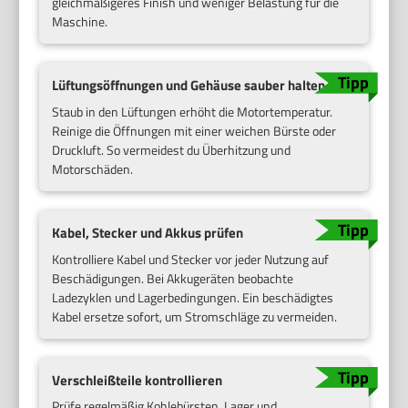
gleichmäßigeres Finish und weniger Belastung für die
Maschine.
Lüftungsöffnungen und Gehäuse sauber halten
Staub in den Lüftungen erhöht die Motortemperatur.
Reinige die Öffnungen mit einer weichen Bürste oder
Druckluft. So vermeidest du Überhitzung und
Motorschäden.
Kabel, Stecker und Akkus prüfen
Kontrolliere Kabel und Stecker vor jeder Nutzung auf
Beschädigungen. Bei Akkugeräten beobachte
Ladezyklen und Lagerbedingungen. Ein beschädigtes
Kabel ersetze sofort, um Stromschläge zu vermeiden.
Verschleißteile kontrollieren
Prüfe regelmäßig Kohlebürsten, Lager und