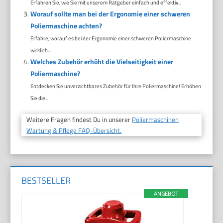
Erfahren Sie, wie Sie mit unserem Ratgeber einfach und effektiv...
Worauf sollte man bei der Ergonomie einer schweren
Poliermaschine achten?
Erfahre, worauf es bei der Ergonomie einer schweren Poliermaschine
wirklich...
Welches Zubehör erhöht die Vielseitigkeit einer
Poliermaschine?
Entdecken Sie unverzichtbares Zubehör für Ihre Poliermaschine! Erhöhen
Sie die...
Weitere Fragen findest Du in unserer
Poliermaschinen
Wartung & Pflege FAQ-Übersicht.
BESTSELLER
ANGEBOT