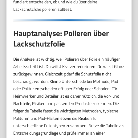
fundiert entscheiden, ob und wie du über deine
Lackschutzfolie polieren solltest.
Hauptanalyse: Polieren über
Lackschutzfolie
Die Analyse ist wichtig, weil Polieren über Folie ein häufiger
Arbeitsschritt ist. Du willst Kratzer reduzieren. Du willst Glanz
zurückgewinnen. Gleichzeitig darf die Schutzfolie nicht
beschädigt werden. Kleine Unterschiede bei Methode, Pad
oder Politur entscheiden oft über Erfolg oder Schaden. Für
Heimwerker und Detailer ist es daher nützlich, die Vor- und
Nachteile, Risiken und passenden Produkte zu kennen. Die
folgende Tabelle fasst die wichtigsten Methoden, typische
Polituren und Pad-Härten sowie die Risiken für
unterschiedliche Folientypen zusammen. Nutze die Tabelle als
Entscheidungsgrundlage und prüfe immer an einer