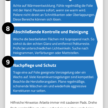
Achte auf Wärmeentwicklung. Fühle regelmäßig die Folie
mit der Hand. Pausiere sofort, wenn sie warm wird.
Poliere nicht direkt an Schnittkanten oder Überlappungen.
Diese Bereiche können sich lösen.
Abschließende Kontrolle und Reinigung
Wische die bearbeiteten Flächen mit Isopropanol nach. So
siehst du den echten Glanz und entfernst Politurreste.
Prüfe bei unterschiedlichen Lichtwinkeln. Suche nach
Hologrammen, Verfärbungen oder Mattstellen.
Nachpflege und Schutz
Trage eine auf Folie geeignete Versiegelung oder ein
Wachs auf. Viele Keramikversiegelungen sind kompatibel.
Beachte die Herstellerangaben. Plane regelmäßige,
schonende Wäschen ein und wiederhole aggressive
Korrekturen nur selten.
Hilfreiche Hinweise: Arbeite immer mit sauberen Pads. Drehe