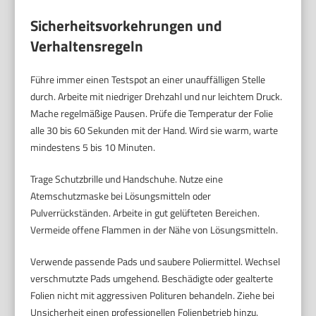
Sicherheitsvorkehrungen und
Verhaltensregeln
Führe immer einen Testspot an einer unauffälligen Stelle
durch. Arbeite mit niedriger Drehzahl und nur leichtem Druck.
Mache regelmäßige Pausen. Prüfe die Temperatur der Folie
alle 30 bis 60 Sekunden mit der Hand. Wird sie warm, warte
mindestens 5 bis 10 Minuten.
Trage Schutzbrille und Handschuhe. Nutze eine
Atemschutzmaske bei Lösungsmitteln oder
Pulverrückständen. Arbeite in gut gelüfteten Bereichen.
Vermeide offene Flammen in der Nähe von Lösungsmitteln.
Verwende passende Pads und saubere Poliermittel. Wechsel
verschmutzte Pads umgehend. Beschädigte oder gealterte
Folien nicht mit aggressiven Polituren behandeln. Ziehe bei
Unsicherheit einen professionellen Folienbetrieb hinzu.