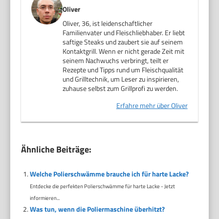
Oliver
Oliver, 36, ist leidenschaftlicher
Familienvater und Fleischliebhaber. Er liebt
saftige Steaks und zaubert sie auf seinem
Kontaktgrill. Wenn er nicht gerade Zeit mit
seinem Nachwuchs verbringt, teilt er
Rezepte und Tipps rund um Fleischqualität
und Grilltechnik, um Leser zu inspirieren,
zuhause selbst zum Grillprofi zu werden.
Erfahre mehr über Oliver
Ähnliche Beiträge:
Welche Polierschwämme brauche ich für harte Lacke?
Entdecke die perfekten Polierschwämme für harte Lacke - Jetzt
informieren...
Was tun, wenn die Poliermaschine überhitzt?