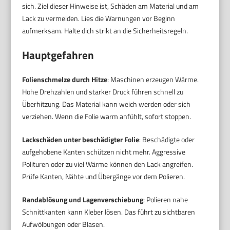
sich. Ziel dieser Hinweise ist, Schäden am Material und am
Lack zu vermeiden. Lies die Warnungen vor Beginn
aufmerksam. Halte dich strikt an die Sicherheitsregeln.
Hauptgefahren
Folienschmelze durch Hitze
: Maschinen erzeugen Wärme.
Hohe Drehzahlen und starker Druck führen schnell zu
Überhitzung. Das Material kann weich werden oder sich
verziehen. Wenn die Folie warm anfühlt, sofort stoppen.
Lackschäden unter beschädigter Folie
: Beschädigte oder
aufgehobene Kanten schützen nicht mehr. Aggressive
Polituren oder zu viel Wärme können den Lack angreifen.
Prüfe Kanten, Nähte und Übergänge vor dem Polieren.
Randablösung und Lagenverschiebung
: Polieren nahe
Schnittkanten kann Kleber lösen. Das führt zu sichtbaren
Aufwölbungen oder Blasen.