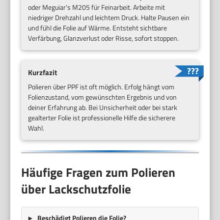
oder Meguiar’s M205 für Feinarbeit. Arbeite mit
niedriger Drehzahl und leichtem Druck. Halte Pausen ein
und fühl die Folie auf Wärme. Entsteht sichtbare
Verfärbung, Glanzverlust oder Risse, sofort stoppen.
Kurzfazit
Polieren über PPF ist oft möglich. Erfolg hängt vom
Folienzustand, vom gewünschten Ergebnis und von
deiner Erfahrung ab. Bei Unsicherheit oder bei stark
gealterter Folie ist professionelle Hilfe die sicherere
Wahl.
Häufige Fragen zum Polieren
über Lackschutzfolie
Beschädigt Polieren die Folie?