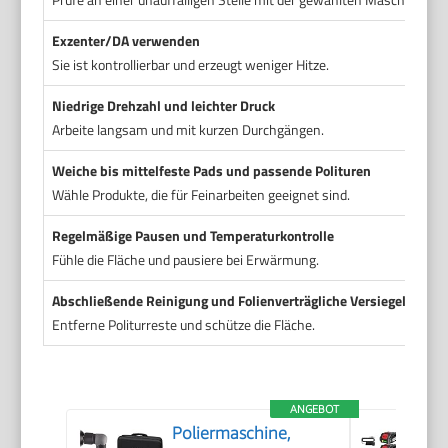
Exzenter/DA verwenden
Sie ist kontrollierbar und erzeugt weniger Hitze.
Niedrige Drehzahl und leichter Druck
Arbeite langsam und mit kurzen Durchgängen.
Weiche bis mittelfeste Pads und passende Polituren
Wähle Produkte, die für Feinarbeiten geeignet sind.
Regelmäßige Pausen und Temperaturkontrolle
Fühle die Fläche und pausiere bei Erwärmung.
Abschließende Reinigung und Folienverträgliche Versiegelung
Entferne Politurreste und schütze die Fläche.
ANGEBOT
Poliermaschine,