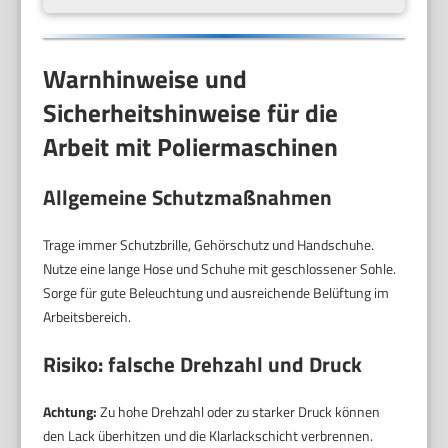
Warnhinweise und
Sicherheitshinweise für die
Arbeit mit Poliermaschinen
Allgemeine Schutzmaßnahmen
Trage immer Schutzbrille, Gehörschutz und Handschuhe.
Nutze eine lange Hose und Schuhe mit geschlossener Sohle.
Sorge für gute Beleuchtung und ausreichende Belüftung im
Arbeitsbereich.
Risiko: falsche Drehzahl und Druck
Achtung:
Zu hohe Drehzahl oder zu starker Druck können
den Lack überhitzen und die Klarlackschicht verbrennen.