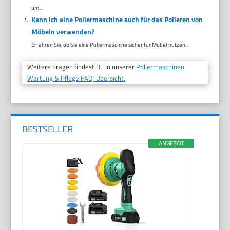
um...
Kann ich eine Poliermaschine auch für das Polieren von
Möbeln verwenden?
Erfahren Sie, ob Sie eine Poliermaschine sicher für Möbel nutzen...
Weitere Fragen findest Du in unserer
Poliermaschinen
Wartung & Pflege FAQ-Übersicht.
BESTSELLER
ANGEBOT