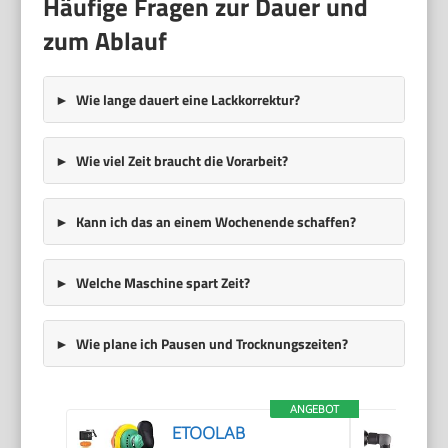
Häufige Fragen zur Dauer und
zum Ablauf
Wie lange dauert eine Lackkorrektur?
Wie viel Zeit braucht die Vorarbeit?
Kann ich das an einem Wochenende schaffen?
Welche Maschine spart Zeit?
Wie plane ich Pausen und Trocknungszeiten?
ANGEBOT
ETOOLAB