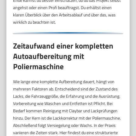
Ende kannst du besser einschätzen, ob du das Projekt selbst
angehst oder einen Profi beauftragst. Du erhältst einen
klaren Überblick über den Arbeitsablauf und über das, was
wirklich zu beachten ist.
Zeitaufwand einer kompletten
Autoaufbereitung mit
Poliermaschine
Wie lange eine komplette Aufbereitung dauert, hängt von
mehreren Faktoren ab. Entscheidend sind der Zustand des
Lacks, die Fahrzeuggröße, die Erfahrung und die Ausrüstung.
Vorbereitung wie Waschen und Entfetten ist Pflicht. Bei
Bedarf kommen Reinigung mit Claybar und Lackprüfungen
hinzu. Der Kern ist die Lackkorrektur mit der Poliermaschine.
Abschließend folgt Versiegelung oder Wachs. In der Praxis
variieren die Zeiten stark. Hier findest du eine strukturierte