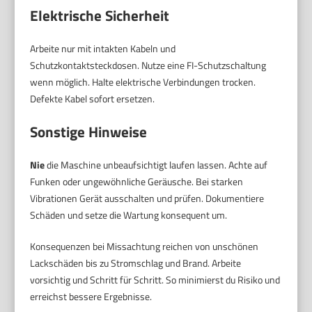
Elektrische Sicherheit
Arbeite nur mit intakten Kabeln und
Schutzkontaktsteckdosen. Nutze eine FI-Schutzschaltung
wenn möglich. Halte elektrische Verbindungen trocken.
Defekte Kabel sofort ersetzen.
Sonstige Hinweise
Nie
die Maschine unbeaufsichtigt laufen lassen. Achte auf
Funken oder ungewöhnliche Geräusche. Bei starken
Vibrationen Gerät ausschalten und prüfen. Dokumentiere
Schäden und setze die Wartung konsequent um.
Konsequenzen bei Missachtung reichen von unschönen
Lackschäden bis zu Stromschlag und Brand. Arbeite
vorsichtig und Schritt für Schritt. So minimierst du Risiko und
erreichst bessere Ergebnisse.