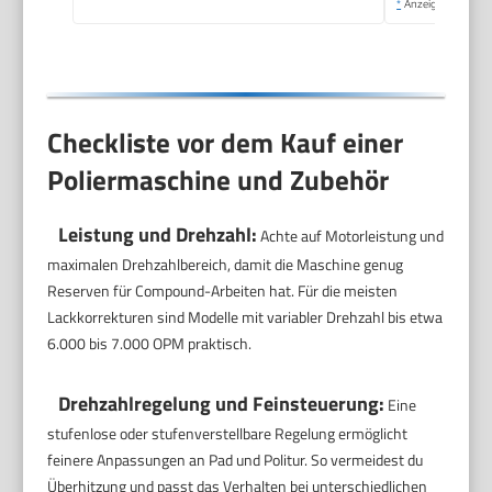
*
Anzeige
Checkliste vor dem Kauf einer
Poliermaschine und Zubehör
Leistung und Drehzahl:
Achte auf Motorleistung und
maximalen Drehzahlbereich, damit die Maschine genug
Reserven für Compound-Arbeiten hat. Für die meisten
Lackkorrekturen sind Modelle mit variabler Drehzahl bis etwa
6.000 bis 7.000 OPM praktisch.
Drehzahlregelung und Feinsteuerung:
Eine
stufenlose oder stufenverstellbare Regelung ermöglicht
feinere Anpassungen an Pad und Politur. So vermeidest du
Überhitzung und passt das Verhalten bei unterschiedlichen