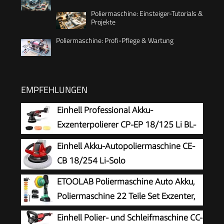
Poliermaschine: Einsteiger-Tutorials &
Projekte
Poliermaschine: Profi-Pflege & Wartung
EMPFEHLUNGEN
Einhell Professional Akku-
Exzenterpolierer CP-EP 18/125 Li BL-
Solo
Einhell Akku-Autopoliermaschine CE-
CB 18/254 Li-Solo
ETOOLAB Poliermaschine Auto Akku,
Poliermaschine 22 Teile Set Exzenter,
21V
Einhell Polier- und Schleifmaschine CC-