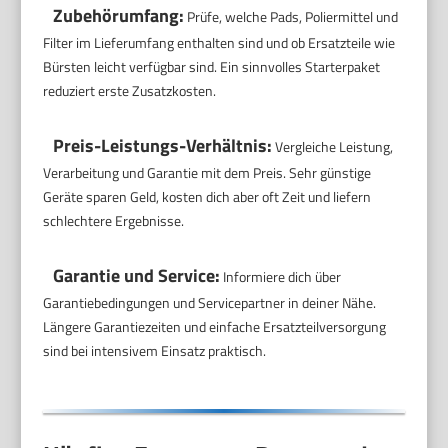
Zubehörumfang:
Prüfe, welche Pads, Poliermittel und
Filter im Lieferumfang enthalten sind und ob Ersatzteile wie
Bürsten leicht verfügbar sind. Ein sinnvolles Starterpaket
reduziert erste Zusatzkosten.
Preis-Leistungs-Verhältnis:
Vergleiche Leistung,
Verarbeitung und Garantie mit dem Preis. Sehr günstige
Geräte sparen Geld, kosten dich aber oft Zeit und liefern
schlechtere Ergebnisse.
Garantie und Service:
Informiere dich über
Garantiebedingungen und Servicepartner in deiner Nähe.
Längere Garantiezeiten und einfache Ersatzteilversorgung
sind bei intensivem Einsatz praktisch.