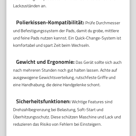
Lackzuständen an.
Polierkissen-Kompatibilität:
Prüfe Durchmesser
und Befestigungssystem der Pads, damit du grobe, mittlere
und feine Pads nutzen kannst. Ein Quick-Change-System ist
komfortabel und spart Zeit beim Wechseln.
Gewicht und Ergonomie:
Das Gerät sollte sich auch
nach mehreren Stunden noch gut halten lassen. Achte auf
ausgewogene Gewichtsverteilung, rutschfeste Griffe und
eine Handhabung, die deine Handgelenke schont.
Sicherheitsfunktionen:
Wichtige Features sind
Drehzahlbegrenzung bei Belastung, Soft-Start und
Überhitzungsschutz. Diese schützen Maschine und Lack und
reduzieren das Risiko von Fehlern bei Einsteigern.