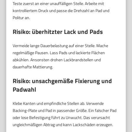
Teste zuerst an einer unauffälligen Stelle. Arbeite mit
kontrolliertem Druck und passe die Drehzahl an Pad und
Politur an.
Risiko: überhitzter Lack und Pads
Vermeide lange Dauerbelastung auf einer Stelle. Mache
regelmäßige Pausen. Lass Pads und lackierte Flächen
abkühlen. Ansonsten drohen Lackbrandstellen und
dauerhafte Mattierung.
Risiko: unsachgemäße Fixierung und
Padwahl
Klebe Kanten und empfindliche Stellen ab. Verwende
Backing-Plate und Pad in passender Größe. Ein falscher Pad
oder lose Befestigung führt zu Unwucht. Das verursacht
ungleichmäßigen Abtrag und kann Lackschäden erzeugen.