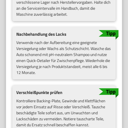
verschlissene Lager nach Herstellervorgaben. Halte dich
an die Serviceintervalle im Handbuch, damit die
Maschine zuverlässig arbeitet.
Nachbehandlung des Lacks
Verwende nach der Aufbereitung eine geeignete
Versiegelung oder Wachs als Schutzschicht. Wasche das
Auto schonend mit pH-neutralem Shampoo und nutze
einen Quick-Detailer für Zwischenpflege. Wiederhole die
Versiegelung je nach Produktstandzeit, meist alle 6 bis
12 Monate.
Verschleißpunkte prüfen
Kontrolliere Backing-Plate, Gewinde und Klettflächen
vor jedem Einsatz auf Risse oder Verschleiß. Tausche
beschädigte Teile sofort aus, um Unwuchten und
Lackschäden zu vermeiden. Notiere tauscharte Teile,
damit du Ersatz schnell beschaffen kannst.