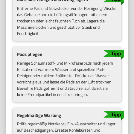
Entferne Pad und Netzstecker vor der Reinigung. Wische
das Gehäuse und die Lüftungsöffnungen mit einem
trockenen oder leicht feuchten Tuch ab. Lagere die
Maschine trocken und geschützt vor Staub und
Feuchtigkeit.
Pads pflegen
Reinige Schaumstoff- und Mikrofaserpads nach jedem
Einsatz mit warmem Wasser und speziellem Pad-
Reiniger oder mildem Spülmittel. Drücke das Wasser
vorsichtig aus und lasse die Pads an der Luft trocknen.
Bewahre Pads getrennt und staubfrei auf, damit sie
keine Fremdpartikel in den Lack bringen.
Regelmäßige Wartung
Prüfe regelmäßig Netzkabel, Ein-/Ausschalter und Lager
auf Beschädigungen. Ersetze Kohlebürsten und