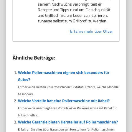
seinem Nachwuchs verbringt, teilt er
Rezepte und Tipps rund um Fleischqualität
und Grilltechnik, um Leser zu inspirieren,
zuhause selbst zum Grillprofi zu werden.
Erfahre mehr über Oliver
Ähnliche Beiträge:
Welche Poliermaschinen eignen sich besonders für
Autos?
Entdecke die besten Poliermaschinen für Autos! Erfahre, welche Modelle
besonders...
Welche Vorteile hat eine Poliermaschine mit Kabel?
Entdecke die unschlagbaren Vorteile einer Poliermaschine mit Kabel für
blitzschnelles...
Welche Garantie bieten Hersteller auf Poliermaschinen?
Erfahren Sie alles über Garantien von Herstellern für Poliermaschinen,