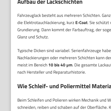
Aufbau der Lackschichten
Fahrzeuglack besteht aus mehreren Schichten. Ganz u
die Elektrotauchlackierung, kurz
E-Coat
. Sie schützt
Grundierung. Dann kommt der Farbauftrag, der so
Glanz und Schutz.
Typische Dicken sind variabel. Serienfahrzeuge habe
Nachlackierungen oder mehreren Schichten kann der
meist im Bereich
10 bis 40 µm
. Die gesamte Lackau
nach Hersteller und Reparaturhistorie.
Wie Schleif- und Poliermittel Materi
Beim Schleifen und Polieren wirken Mechanik und W
schneiden, reiben und schaben auf der Oberfläche. K