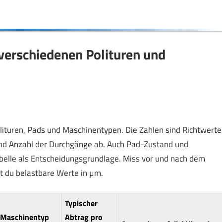
 verschiedenen Polituren und
lituren, Pads und Maschinentypen. Die Zahlen sind Richtwerte
und Anzahl der Durchgänge ab. Auch Pad-Zustand und
belle als Entscheidungsgrundlage. Miss vor und nach dem
t du belastbare Werte in µm.
Typischer
Maschinentyp
Abtrag pro