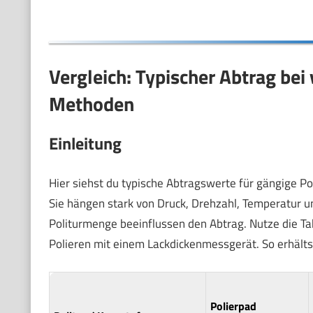
Vergleich: Typischer Abtrag bei
Methoden
Einleitung
Hier siehst du typische Abtragswerte für gängige Po
Sie hängen stark von Druck, Drehzahl, Temperatur 
Politurmenge beeinflussen den Abtrag. Nutze die Ta
Polieren mit einem Lackdickenmessgerät. So erhälts
Polierpad