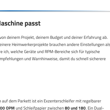
aschine passt
von deinem Projekt, deinem Budget und deiner Erfahrung ab.
Kleinere Heimwerkerprojekte brauchen andere Einstellungen al
e ich, welche Geräte und RPM-Bereiche sich für typische
pfehlungen und Warnhinweise, damit du schnell sicherere
auf dem Parkett ist ein Exzenterschleifer mit regelbarer
000 OPM
und Schleifpapier zwischen
80 und 180
. Ein Dual-