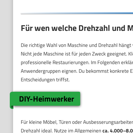
Für wen welche Drehzahl und M
Die richtige Wahl von Maschine und Drehzahl hängt 
Nicht jede Maschine ist für jeden Zweck geeignet. 
professionelle Restaurierungen. Im Folgenden erklär
Anwendergruppen eignen. Du bekommst konkrete Em
Entscheidungen triffst.
DIY-Heimwerker
Für kleine Möbel, Türen oder Ausbesserungsarbeiten 
Drehzahl ideal. Nutze im Allgemeinen
ca. 4.000–8.