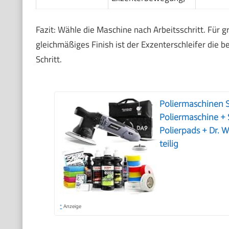
Fazit: Wähle die Maschine nach Arbeitsschritt. Für 
gleichmäßiges Finish ist der Exzenterschleifer die 
Schritt.
Poliermaschinen 
Poliermaschine + 
Polierpads + Dr. 
teilig
*
Anzeige