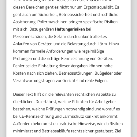
diesen Bereichen geht es nicht nur um Ergebnisqualität. Es
geht auch um Sicherheit, Betriebssicherheit und rechtliche
Absicherung. Poliermaschinen bringen spezifische Risiken
mit sich. Dazu gehören
Haftungsrisiken
bei
Personenschäden, die Gefahr durch unkontrolliertes
Anlaufen von Geräten und die Belastung durch Lärm. Hinzu
kommen formelle Anforderungen wie regelmäßige
Prüfungen und die richtige Kennzeichnung von Geräten.
Fehler bei der Einhaltung dieser Vorgaben können hohe
Kosten nach sich ziehen. Betriebsstörungen, Bußgelder oder
Verantwortungsfragen vor Gericht sind reale Folgen.
Dieser Text hilft dir, die relevanten rechtlichen Aspekte zu
überblicken. Du erfährst, welche Pflichten für Arbeitgeber
bestehen, welche Prüfungen notwendig sind und worauf es
bei CE-Kennzeichnung und Lärmschutz konkret ankommt.
Außerdem bekommst du praktische Hinweise, wie du Risiken
minimierst und Betriebsabläufe rechtssicher gestaltest. Ziel