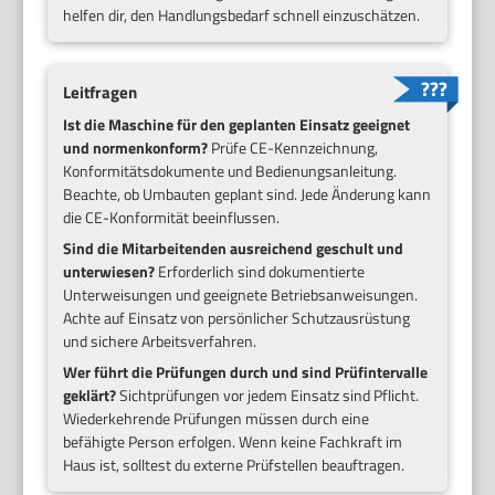
helfen dir, den Handlungsbedarf schnell einzuschätzen.
Leitfragen
Ist die Maschine für den geplanten Einsatz geeignet
und normenkonform?
Prüfe CE-Kennzeichnung,
Konformitätsdokumente und Bedienungsanleitung.
Beachte, ob Umbauten geplant sind. Jede Änderung kann
die CE-Konformität beeinflussen.
Sind die Mitarbeitenden ausreichend geschult und
unterwiesen?
Erforderlich sind dokumentierte
Unterweisungen und geeignete Betriebsanweisungen.
Achte auf Einsatz von persönlicher Schutzausrüstung
und sichere Arbeitsverfahren.
Wer führt die Prüfungen durch und sind Prüfintervalle
geklärt?
Sichtprüfungen vor jedem Einsatz sind Pflicht.
Wiederkehrende Prüfungen müssen durch eine
befähigte Person erfolgen. Wenn keine Fachkraft im
Haus ist, solltest du externe Prüfstellen beauftragen.