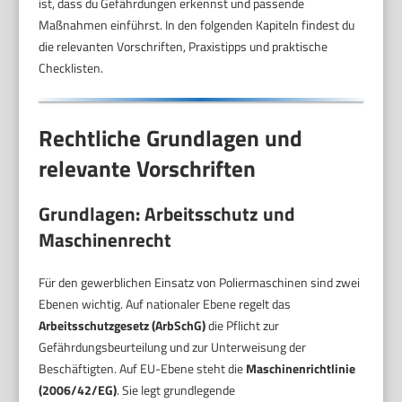
ist, dass du Gefährdungen erkennst und passende
Maßnahmen einführst. In den folgenden Kapiteln findest du
die relevanten Vorschriften, Praxistipps und praktische
Checklisten.
Rechtliche Grundlagen und
relevante Vorschriften
Grundlagen: Arbeitsschutz und
Maschinenrecht
Für den gewerblichen Einsatz von Poliermaschinen sind zwei
Ebenen wichtig. Auf nationaler Ebene regelt das
Arbeitsschutzgesetz (ArbSchG)
die Pflicht zur
Gefährdungsbeurteilung und zur Unterweisung der
Beschäftigten. Auf EU-Ebene steht die
Maschinenrichtlinie
(2006/42/EG)
. Sie legt grundlegende