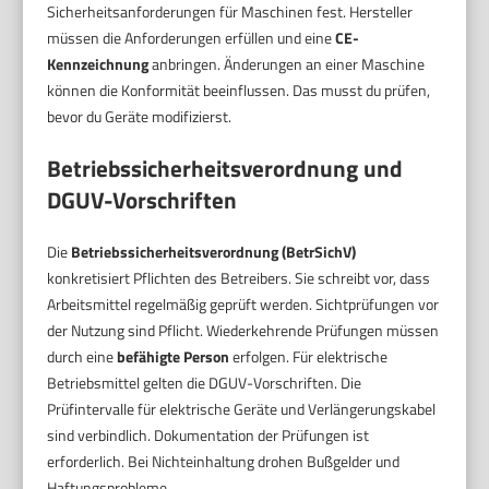
Sicherheitsanforderungen für Maschinen fest. Hersteller
müssen die Anforderungen erfüllen und eine
CE-
Kennzeichnung
anbringen. Änderungen an einer Maschine
können die Konformität beeinflussen. Das musst du prüfen,
bevor du Geräte modifizierst.
Betriebssicherheitsverordnung und
DGUV-Vorschriften
Die
Betriebssicherheitsverordnung (BetrSichV)
konkretisiert Pflichten des Betreibers. Sie schreibt vor, dass
Arbeitsmittel regelmäßig geprüft werden. Sichtprüfungen vor
der Nutzung sind Pflicht. Wiederkehrende Prüfungen müssen
durch eine
befähigte Person
erfolgen. Für elektrische
Betriebsmittel gelten die DGUV-Vorschriften. Die
Prüfintervalle für elektrische Geräte und Verlängerungskabel
sind verbindlich. Dokumentation der Prüfungen ist
erforderlich. Bei Nichteinhaltung drohen Bußgelder und
Haftungsprobleme.