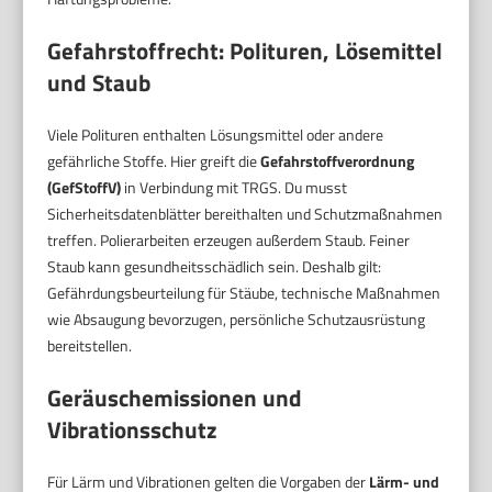
Gefahrstoffrecht: Polituren, Lösemittel
und Staub
Viele Polituren enthalten Lösungsmittel oder andere
gefährliche Stoffe. Hier greift die
Gefahrstoffverordnung
(GefStoffV)
in Verbindung mit TRGS. Du musst
Sicherheitsdatenblätter bereithalten und Schutzmaßnahmen
treffen. Polierarbeiten erzeugen außerdem Staub. Feiner
Staub kann gesundheitsschädlich sein. Deshalb gilt:
Gefährdungsbeurteilung für Stäube, technische Maßnahmen
wie Absaugung bevorzugen, persönliche Schutzausrüstung
bereitstellen.
Geräuschemissionen und
Vibrationsschutz
Für Lärm und Vibrationen gelten die Vorgaben der
Lärm- und