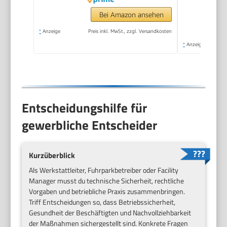
Bei Amazon ansehen
*
Anzeige
Preis inkl. MwSt., zzgl. Versandkosten
*
Anzeige
Entscheidungshilfe für
gewerbliche Entscheider
Kurzüberblick
Als Werkstattleiter, Fuhrparkbetreiber oder Facility
Manager musst du technische Sicherheit, rechtliche
Vorgaben und betriebliche Praxis zusammenbringen.
Triff Entscheidungen so, dass Betriebssicherheit,
Gesundheit der Beschäftigten und Nachvollziehbarkeit
der Maßnahmen sichergestellt sind. Konkrete Fragen