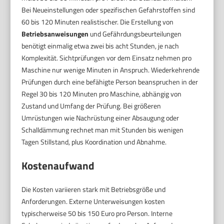
Bei Neueinstellungen oder spezifischen Gefahrstoffen sind
60 bis 120 Minuten realistischer. Die Erstellung von
Betriebsanweisungen
und Gefährdungsbeurteilungen
benötigt einmalig etwa zwei bis acht Stunden, je nach
Komplexität. Sichtprüfungen vor dem Einsatz nehmen pro
Maschine nur wenige Minuten in Anspruch. Wiederkehrende
Prüfungen durch eine befähigte Person beanspruchen in der
Regel 30 bis 120 Minuten pro Maschine, abhängig von
Zustand und Umfang der Prüfung. Bei größeren
Umrüstungen wie Nachrüstung einer Absaugung oder
Schalldämmung rechnet man mit Stunden bis wenigen
Tagen Stillstand, plus Koordination und Abnahme.
Kostenaufwand
Die Kosten variieren stark mit Betriebsgröße und
Anforderungen. Externe Unterweisungen kosten
typischerweise 50 bis 150 Euro pro Person. Interne