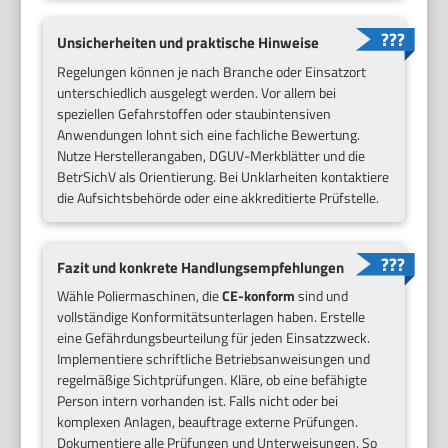
Unsicherheiten und praktische Hinweise
Regelungen können je nach Branche oder Einsatzort
unterschiedlich ausgelegt werden. Vor allem bei
speziellen Gefahrstoffen oder staubintensiven
Anwendungen lohnt sich eine fachliche Bewertung.
Nutze Herstellerangaben, DGUV-Merkblätter und die
BetrSichV als Orientierung. Bei Unklarheiten kontaktiere
die Aufsichtsbehörde oder eine akkreditierte Prüfstelle.
Fazit und konkrete Handlungsempfehlungen
Wähle Poliermaschinen, die
CE-konform
sind und
vollständige Konformitätsunterlagen haben. Erstelle
eine Gefährdungsbeurteilung für jeden Einsatzzweck.
Implementiere schriftliche Betriebsanweisungen und
regelmäßige Sichtprüfungen. Kläre, ob eine befähigte
Person intern vorhanden ist. Falls nicht oder bei
komplexen Anlagen, beauftrage externe Prüfungen.
Dokumentiere alle Prüfungen und Unterweisungen. So