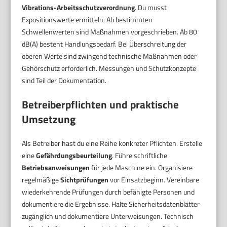
Vibrations-Arbeitsschutzverordnung
. Du musst
Expositionswerte ermitteln. Ab bestimmten
Schwellenwerten sind Maßnahmen vorgeschrieben. Ab 80
dB(A) besteht Handlungsbedarf. Bei Überschreitung der
oberen Werte sind zwingend technische Maßnahmen oder
Gehörschutz erforderlich. Messungen und Schutzkonzepte
sind Teil der Dokumentation.
Betreiberpflichten und praktische
Umsetzung
Als Betreiber hast du eine Reihe konkreter Pflichten. Erstelle
eine
Gefährdungsbeurteilung
. Führe schriftliche
Betriebsanweisungen
für jede Maschine ein. Organisiere
regelmäßige
Sichtprüfungen
vor Einsatzbeginn. Vereinbare
wiederkehrende Prüfungen durch befähigte Personen und
dokumentiere die Ergebnisse. Halte Sicherheitsdatenblätter
zugänglich und dokumentiere Unterweisungen. Technisch