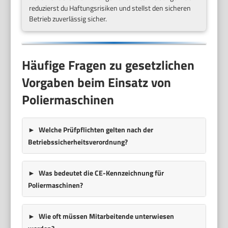
reduzierst du Haftungsrisiken und stellst den sicheren
Betrieb zuverlässig sicher.
Häufige Fragen zu gesetzlichen
Vorgaben beim Einsatz von
Poliermaschinen
Welche Prüfpflichten gelten nach der
Betriebssicherheitsverordnung?
Was bedeutet die CE-Kennzeichnung für
Poliermaschinen?
Wie oft müssen Mitarbeitende unterwiesen