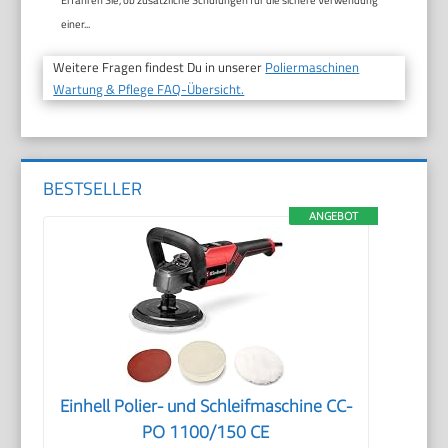
einer...
Weitere Fragen findest Du in unserer
Poliermaschinen
Wartung & Pflege FAQ-Übersicht.
BESTSELLER
ANGEBOT
Einhell Polier- und Schleifmaschine CC-
PO 1100/150 CE