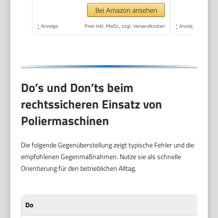
Bei Amazon ansehen
*
Anzeige
Preis inkl. MwSt., zzgl. Versandkosten
*
Anzeige
Do’s und Don’ts beim
rechtssicheren Einsatz von
Poliermaschinen
Die folgende Gegenüberstellung zeigt typische Fehler und die
empfohlenen Gegenmaßnahmen. Nutze sie als schnelle
Orientierung für den betrieblichen Alltag.
Do